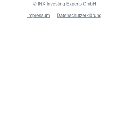
© INX Investing Experts GmbH
Impressum
Datenschutzerklärung