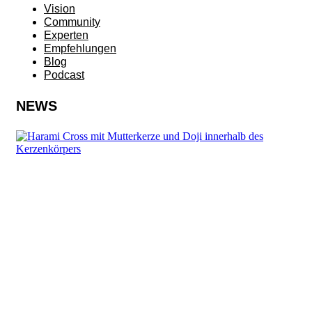
Vision
Community
Experten
Empfehlungen
Blog
Podcast
NEWS