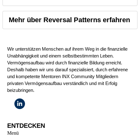
Mehr über Reversal Patterns erfahren
Wir unterstützen Menschen auf ihrem Weg in die finanzielle
Unabhängigkeit und einem selbstbestimmten Leben.
Vermögensaufbau wird durch finanzielle Bildung erreicht.
Deshalb haben wir uns darauf spezialisiert, durch erfahrene
und kompetente Mentoren INX Community Mitgliedern
privaten Vermögensaufbau verständlich und mit Erfolg
beizubringen.
ENTDECKEN
Menü