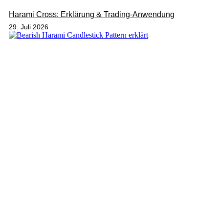
Harami Cross: Erklärung & Trading-Anwendung
29. Juli 2026