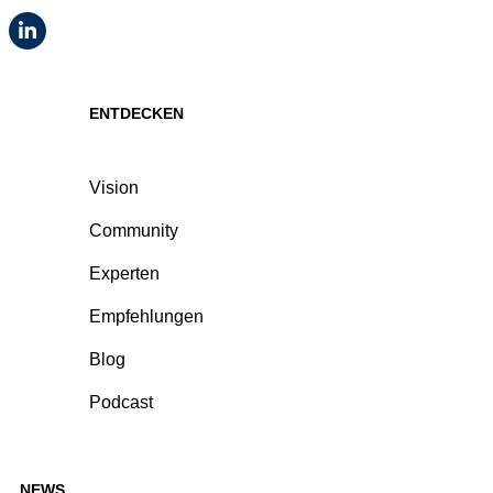
ENTDECKEN
Vision
Community
Experten
Empfehlungen
Blog
Podcast
NEWS