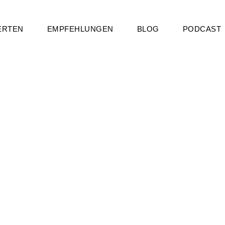
ERTEN
EMPFEHLUNGEN
BLOG
PODCAST