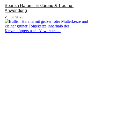
Bearish Harami: Erklärung & Trading-
Anwendung
2. Juli 2026