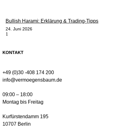
Bullish Harami: Erklärung & Trading-Tipps
24. Juni 2026
KONTAKT
+49 (0)30 -408 174 200
info@vermoegensbaum.de
09:00 – 18:00
Montag bis Freitag
Kurfürstendamm 195
10707 Berlin