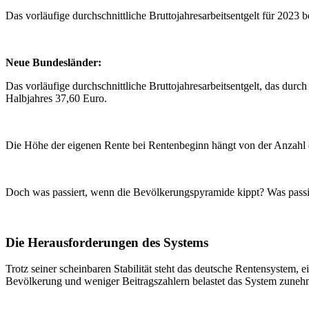
Das vorläufige durchschnittliche Bruttojahresarbeitsentgelt für 2023
Neue Bundesländer:
Das vorläufige durchschnittliche Bruttojahresarbeitsentgelt, das du
Halbjahres 37,60 Euro.
Die Höhe der eigenen Rente bei Rentenbeginn hängt von der Anzahl 
Doch was passiert, wenn die Bevölkerungspyramide kippt? Was passie
Die Herausforderungen des Systems
Trotz seiner scheinbaren Stabilität steht das deutsche Rentensystem
Bevölkerung und weniger Beitragszahlern belastet das System zune