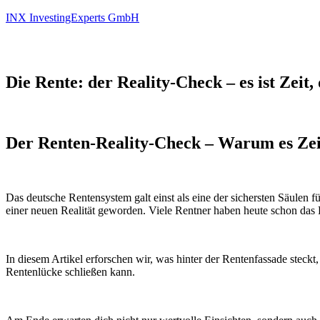
INX InvestingExperts GmbH
Die Rente: der Reality-Check – es ist Zeit
Der Renten-Reality-Check – Warum es Zeit 
Das deutsche Rentensystem galt einst als eine der sichersten Säulen
einer neuen Realität geworden. Viele Rentner haben heute schon das 
In diesem Artikel erforschen wir, was hinter der Rentenfassade stec
Rentenlücke schließen kann.