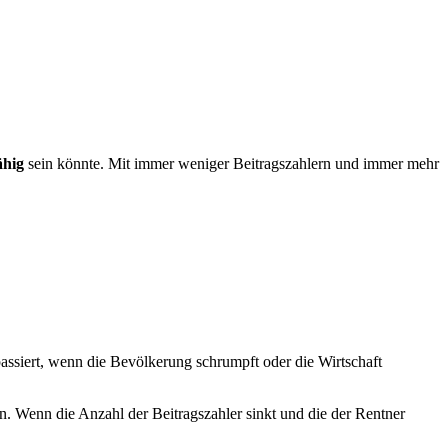
fähig
sein könnte.
Mit immer weniger Beitragszahlern und immer mehr
assiert, wenn die Bevölkerung schrumpft oder die Wirtschaft
n. Wenn die Anzahl der Beitragszahler sinkt und die der Rentner