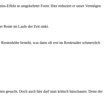
zins-Effekt in umgekehrter Form: Hier reduziert er unser Vermögen
er Rente im Laufe der Zeit sinkt.
er Rentenhöhe besteht, was dann oft erst im Rentenalter schmerzlich
ten gesucht. Doch auch hier darf man kritisch hinschauen. Denn der