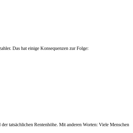
zahler. Das hat einige Konsequenzen zur Folge:
d der tatsächlichen Rentenhöhe. Mit anderen Worten: Viele Menschen