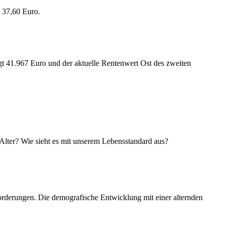
s 37,60 Euro.
ägt 41.967 Euro und der aktuelle Rentenwert Ost des zweiten
Alter? Wie sieht es mit unserem Lebensstandard aus?
forderungen. Die demografische Entwicklung mit einer alternden