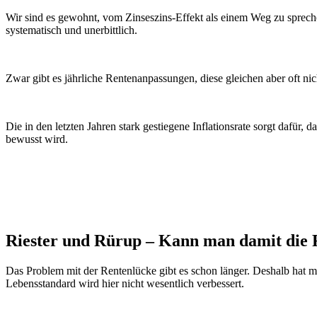
Wir sind es gewohnt, vom Zinseszins-Effekt als einem Weg zu sprech
systematisch und unerbittlich.
Zwar gibt es jährliche Rentenanpassungen, diese gleichen aber oft nich
Die in den letzten Jahren stark gestiegene Inflationsrate sorgt dafür
bewusst wird.
Riester und Rürup – Kann man damit die 
Das Problem mit der Rentenlücke gibt es schon länger. Deshalb hat m
Lebensstandard wird hier nicht wesentlich verbessert.