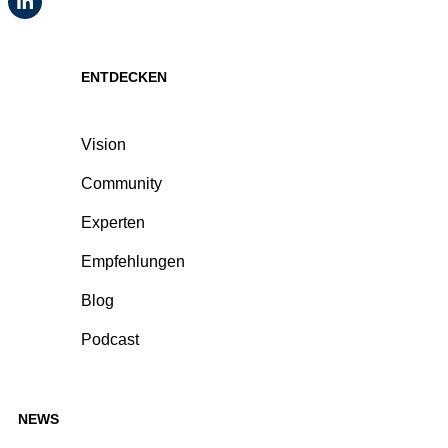
ENTDECKEN
Vision
Community
Experten
Empfehlungen
Blog
Podcast
NEWS