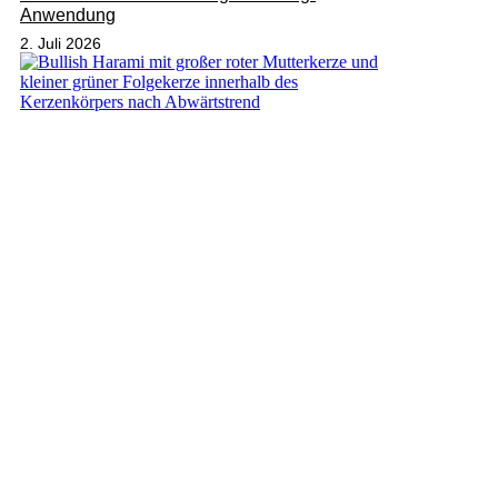
Anwendung
2. Juli 2026