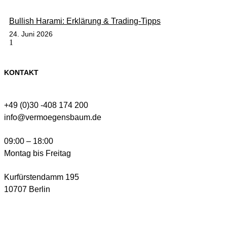
Bullish Harami: Erklärung & Trading-Tipps
24. Juni 2026
KONTAKT
+49 (0)30 -408 174 200
info@vermoegensbaum.de
09:00 – 18:00
Montag bis Freitag
Kurfürstendamm 195
10707 Berlin