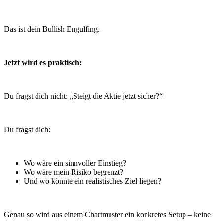
Das ist dein Bullish Engulfing.
Jetzt wird es praktisch:
Du fragst dich nicht: „Steigt die Aktie jetzt sicher?“
Du fragst dich:
Wo wäre ein sinnvoller Einstieg?
Wo wäre mein Risiko begrenzt?
Und wo könnte ein realistisches Ziel liegen?
Genau so wird aus einem Chartmuster ein konkretes Setup – keine