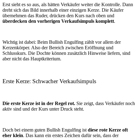
Erst sieht es so aus, als hätten Verkäufer weiter die Kontrolle. Dann
dreht sich das Bild innerhalb einer einzigen Kerze. Die Käufer
übernehmen das Ruder, drücken den Kurs nach oben und
überdecken den vorherigen Verkaufsimpuls komplett
.
Wichtig ist dabei: Beim Bullish Engulfing zählt vor allem der
Kerzenkörper. Also der Bereich zwischen Eröffnung und
Schlusskurs. Die Dochte können zusätzlich Hinweise liefern, sind
aber nicht das Hauptkriterium.
Erste Kerze: Schwacher Verkaufsimpuls
Die erste Kerze ist in der Regel rot.
Sie zeigt, dass Verkäufer noch
aktiv sind und der Kurs unter Druck steht.
Doch bei einem guten Bullish Engulfing ist
diese rote Kerze oft
eher klein
. Das kann ein erstes Zeichen dafür sein, dass der