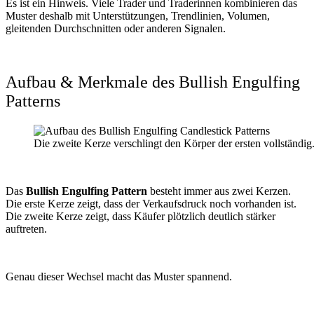
Es ist ein Hinweis. Viele Trader und Traderinnen kombinieren das
Muster deshalb mit Unterstützungen, Trendlinien, Volumen,
gleitenden Durchschnitten oder anderen Signalen.
Aufbau & Merkmale des Bullish Engulfing
Patterns
Die zweite Kerze verschlingt den Körper der ersten vollständig
Das
Bullish Engulfing Pattern
besteht immer aus zwei Kerzen.
Die erste Kerze zeigt, dass der Verkaufsdruck noch vorhanden ist.
Die zweite Kerze zeigt, dass Käufer plötzlich deutlich stärker
auftreten.
Genau dieser Wechsel macht das Muster spannend.