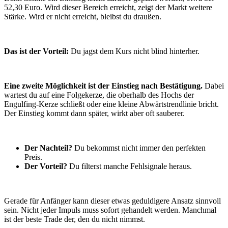
52,30 Euro. Wird dieser Bereich erreicht, zeigt der Markt weitere
Stärke. Wird er nicht erreicht, bleibst du draußen.
Das ist der Vorteil:
Du jagst dem Kurs nicht blind hinterher.
Eine zweite Möglichkeit ist der Einstieg nach Bestätigung.
Dabei
wartest du auf eine Folgekerze, die oberhalb des Hochs der
Engulfing-Kerze schließt oder eine kleine Abwärtstrendlinie bricht.
Der Einstieg kommt dann später, wirkt aber oft sauberer.
Der Nachteil?
Du bekommst nicht immer den perfekten
Preis.
Der Vorteil?
Du filterst manche Fehlsignale heraus.
Gerade für Anfänger kann dieser etwas geduldigere Ansatz sinnvoll
sein. Nicht jeder Impuls muss sofort gehandelt werden. Manchmal
ist der beste Trade der, den du nicht nimmst.