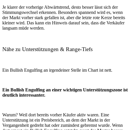
Je klarer der vorherige Abwärtstrend, desto besser lässt sich der
Stimmungswechsel erkennen. Besonders spannend wird es, wenn
der Markt vorher stark gefallen ist, aber die letzte rote Kerze bereits
kleiner wird. Das kann ein Hinweis darauf sein, dass die Verkäufer
langsam müde werden.
Nähe zu Unterstützungen & Range-Tiefs
Ein Bullish Engulfing an irgendeiner Stelle im Chart ist nett.
Ein Bullish Engulfing an einer wichtigen Unterstützungszone ist
deutlich interessanter.
Warum? Weil dort bereits vorher Käufer aktiv waren. Eine
Unterstützung ist ein Preisbereich, an dem der Markt in der
Vergangenheit gedreht hat oder zumindest gebremst wurde. Wenn