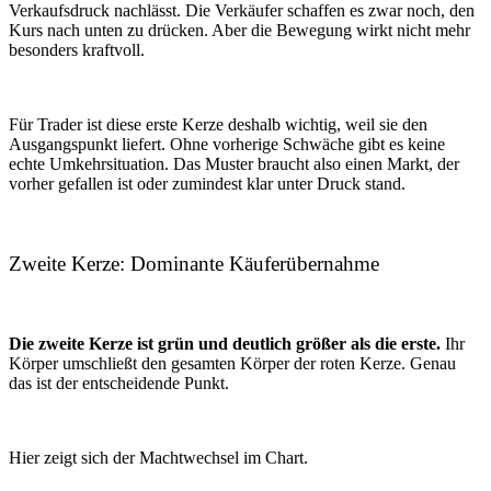
Verkaufsdruck nachlässt. Die Verkäufer schaffen es zwar noch, den
Kurs nach unten zu drücken. Aber die Bewegung wirkt nicht mehr
besonders kraftvoll.
Für Trader ist diese erste Kerze deshalb wichtig, weil sie den
Ausgangspunkt liefert. Ohne vorherige Schwäche gibt es keine
echte Umkehrsituation. Das Muster braucht also einen Markt, der
vorher gefallen ist oder zumindest klar unter Druck stand.
Zweite Kerze: Dominante Käuferübernahme
Die zweite Kerze ist grün und deutlich größer als die erste.
Ihr
Körper umschließt den gesamten Körper der roten Kerze. Genau
das ist der entscheidende Punkt.
Hier zeigt sich der Machtwechsel im Chart.