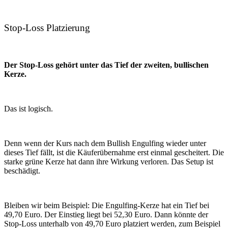
Stop-Loss Platzierung
Der Stop-Loss gehört unter das Tief der zweiten, bullischen
Kerze.
Das ist logisch.
Denn wenn der Kurs nach dem Bullish Engulfing wieder unter
dieses Tief fällt, ist die Käuferübernahme erst einmal gescheitert. Die
starke grüne Kerze hat dann ihre Wirkung verloren. Das Setup ist
beschädigt.
Bleiben wir beim Beispiel: Die Engulfing-Kerze hat ein Tief bei
49,70 Euro. Der Einstieg liegt bei 52,30 Euro. Dann könnte der
Stop-Loss unterhalb von 49,70 Euro platziert werden, zum Beispiel