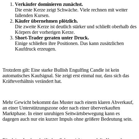
Verkäufer dominieren zunächst.
Die erste Kerze zeigt Schwäche. Viele rechnen mit weiter
fallenden Kursen.
Käufer übernehmen plötzlich.
Die zweite Kerze ist deutlich stärker und schließt oberhalb des
Körpers der vorherigen Kerze.
Short-Trader geraten unter Druck.
Einige schließen ihre Positionen. Das kann zusätzlichen
Kaufdruck erzeugen.
Trotzdem gilt: Eine starke Bullish Engulfing Candle ist kein
automatisches Kaufsignal. Sie zeigt erst einmal nur, dass sich das
Kräfteverhältnis verändert hat.
Mehr Gewicht bekommt das Muster nach einem klaren Abverkauf,
an einer Unterstützungszone oder nach einer überverkauften
Marktphase. In einer unruhigen Seitwärtsbewegung kann es
dagegen auch nur ein kurzer Impuls ohne größere Bedeutung sein.