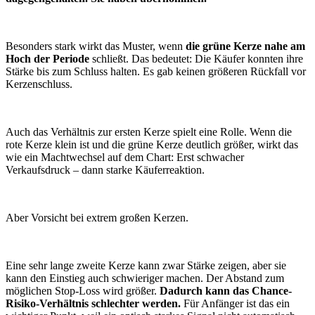
Besonders stark wirkt das Muster, wenn
die grüne Kerze nahe am
Hoch der Periode
schließt. Das bedeutet: Die Käufer konnten ihre
Stärke bis zum Schluss halten. Es gab keinen größeren Rückfall vor
Kerzenschluss.
Auch das Verhältnis zur ersten Kerze spielt eine Rolle. Wenn die
rote Kerze klein ist und die grüne Kerze deutlich größer, wirkt das
wie ein Machtwechsel auf dem Chart: Erst schwacher
Verkaufsdruck – dann starke Käuferreaktion.
Aber Vorsicht bei extrem großen Kerzen.
Eine sehr lange zweite Kerze kann zwar Stärke zeigen, aber sie
kann den Einstieg auch schwieriger machen. Der Abstand zum
möglichen Stop-Loss wird größer.
Dadurch kann das Chance-
Risiko-Verhältnis schlechter werden.
Für Anfänger ist das ein