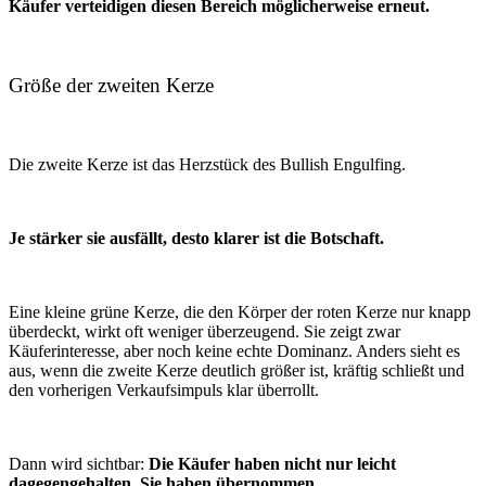
Käufer verteidigen diesen Bereich möglicherweise erneut.
Größe der zweiten Kerze
Die zweite Kerze ist das Herzstück des Bullish Engulfing.
Je stärker sie ausfällt, desto klarer ist die Botschaft.
Eine kleine grüne Kerze, die den Körper der roten Kerze nur knapp
überdeckt, wirkt oft weniger überzeugend. Sie zeigt zwar
Käuferinteresse, aber noch keine echte Dominanz. Anders sieht es
aus, wenn die zweite Kerze deutlich größer ist, kräftig schließt und
den vorherigen Verkaufsimpuls klar überrollt.
Dann wird sichtbar:
Die Käufer haben nicht nur leicht
dagegengehalten. Sie haben übernommen.