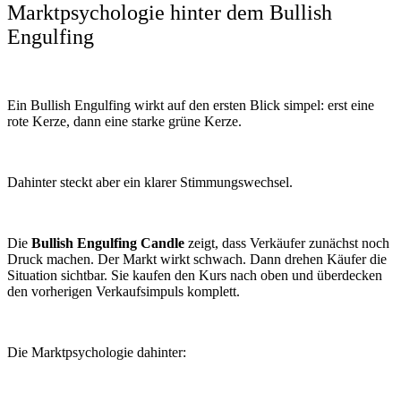
Marktpsychologie hinter dem Bullish
Engulfing
Ein Bullish Engulfing wirkt auf den ersten Blick simpel: erst eine
rote Kerze, dann eine starke grüne Kerze.
Dahinter steckt aber ein klarer Stimmungswechsel.
Die
Bullish Engulfing Candle
zeigt, dass Verkäufer zunächst noch
Druck machen. Der Markt wirkt schwach. Dann drehen Käufer die
Situation sichtbar. Sie kaufen den Kurs nach oben und überdecken
den vorherigen Verkaufsimpuls komplett.
Die Marktpsychologie dahinter: