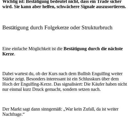
Wichtig ist: Bestätigung bedeutet nicht, dass ein Trade sicher
wird. Sie kann aber helfen, schwächere Signale auszusortieren.
Bestätigung durch Folgekerze oder Strukturbruch
Eine einfache Möglichkeit ist die
Bestätigung durch die nächste
Kerze
.
Dabei wartest du, ob der Kurs nach dem Bullish Engulfing weiter
Stärke zeigt. Besonders interessant ist ein Schlusskurs über dem
Hoch der Engulfing-Kerze. Das signalisiert: Die Käufer haben nicht
nur einmal kurz Druck gemacht, sondern setzen nach.
Der Markt sagt dann sinngemäß: „War kein Zufall, da ist weiter
Nachfrage.“