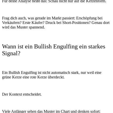
Für deine Analyse heißt das: Schau nicht nur auf die Kerzenform.
Frag dich auch, was gerade im Markt passiert: Erschöpfung bei
Verkäufern? Erste Käufer? Druck bei Short-Positionen? Genau dort
wird das Muster spannend.
Wann ist ein Bullish Engulfing ein starkes
Signal?
Ein Bullish Engulfing ist nicht automatisch stark, nur weil eine
grüne Kerze eine rote Kerze überdeckt.
Der Kontext entscheidet.
Viele Anfänger sehen das Muster im Chart und denken sofort: