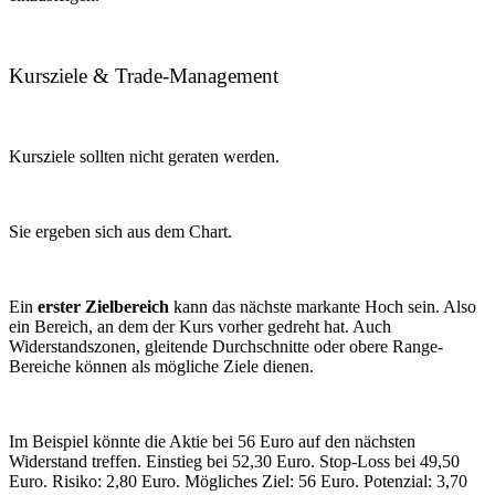
Kursziele & Trade-Management
Kursziele sollten nicht geraten werden.
Sie ergeben sich aus dem Chart.
Ein
erster Zielbereich
kann das nächste markante Hoch sein. Also
ein Bereich, an dem der Kurs vorher gedreht hat. Auch
Widerstandszonen, gleitende Durchschnitte oder obere Range-
Bereiche können als mögliche Ziele dienen.
Im Beispiel könnte die Aktie bei 56 Euro
auf den nächsten
Widerstand treffen. Einstieg bei 52,30 Euro. Stop-Loss bei 49,50
Euro. Risiko: 2,80 Euro. Mögliches Ziel: 56 Euro. Potenzial: 3,70