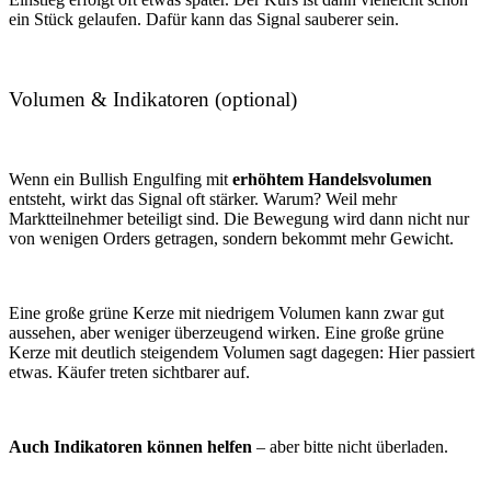
ein Stück gelaufen. Dafür kann das Signal sauberer sein.
Volumen & Indikatoren (optional)
Wenn ein Bullish Engulfing mit
erhöhtem Handelsvolumen
entsteht, wirkt das Signal oft stärker. Warum? Weil mehr
Marktteilnehmer beteiligt sind. Die Bewegung wird dann nicht nur
von wenigen Orders getragen, sondern bekommt mehr Gewicht.
Eine große grüne Kerze mit niedrigem Volumen kann zwar gut
aussehen, aber weniger überzeugend wirken. Eine große grüne
Kerze mit deutlich steigendem Volumen sagt dagegen: Hier passiert
etwas. Käufer treten sichtbarer auf.
Auch Indikatoren können helfen
– aber bitte nicht überladen.