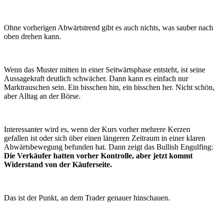
Ohne vorherigen Abwärtstrend gibt es auch nichts, was sauber nach
oben drehen kann.
Wenn das Muster mitten in einer Seitwärtsphase entsteht, ist seine
Aussagekraft deutlich schwächer. Dann kann es einfach nur
Marktrauschen sein. Ein bisschen hin, ein bisschen her. Nicht schön,
aber Alltag an der Börse.
Interessanter wird es, wenn der Kurs vorher mehrere Kerzen
gefallen ist oder sich über einen längeren Zeitraum in einer klaren
Abwärtsbewegung befunden hat. Dann zeigt das Bullish Engulfing:
Die Verkäufer hatten vorher Kontrolle, aber jetzt kommt
Widerstand von der Käuferseite.
Das ist der Punkt, an dem Trader genauer hinschauen.