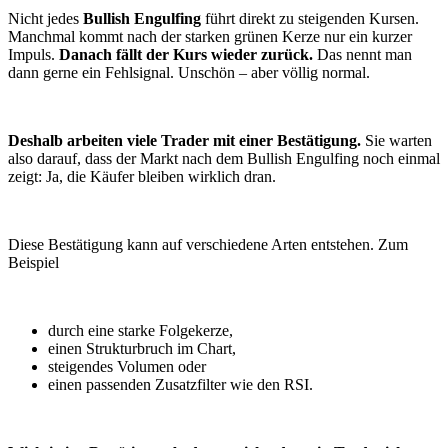
Nicht jedes
Bullish Engulfing
führt direkt zu steigenden Kursen.
Manchmal kommt nach der starken grünen Kerze nur ein kurzer
Impuls.
Danach fällt der Kurs wieder zurück.
Das nennt man
dann gerne ein Fehlsignal. Unschön – aber völlig normal.
Deshalb arbeiten viele Trader mit einer Bestätigung.
Sie warten
also darauf, dass der Markt nach dem Bullish Engulfing noch einmal
zeigt: Ja, die Käufer bleiben wirklich dran.
Diese Bestätigung kann auf verschiedene Arten entstehen. Zum
Beispiel
durch eine starke Folgekerze,
einen Strukturbruch im Chart,
steigendes Volumen oder
einen passenden Zusatzfilter wie den RSI.