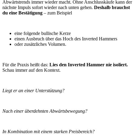
Abwärtstrends immer wieder macht. Ohne Anschlusskäufe kann der
nächste Impuls sofort wieder nach unten gehen.
Deshalb brauchst
du eine Bestätigung
– zum Beispiel
eine folgende bullische Kerze
einen Ausbruch über das Hoch des Inverted Hammers
oder zusätzliches Volumen.
Für die Praxis heißt das:
Lies den Inverted Hammer nie isoliert.
Schau immer auf den Kontext.
Liegt er an einer Unterstützung?
Nach einer überdehnten Abwärtsbewegung?
In Kombination mit einem starken Preisbereich?