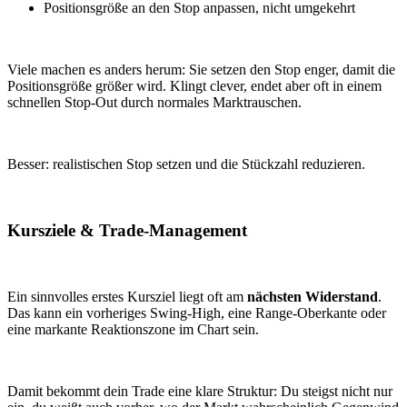
Positionsgröße an den Stop anpassen, nicht umgekehrt
Viele machen es anders herum: Sie setzen den Stop enger, damit die
Positionsgröße größer wird. Klingt clever, endet aber oft in einem
schnellen Stop-Out durch normales Marktrauschen.
Besser: realistischen Stop setzen und die Stückzahl reduzieren.
Kursziele & Trade-Management
Ein sinnvolles erstes Kursziel liegt oft am
nächsten Widerstand
.
Das kann ein vorheriges Swing-High, eine Range-Oberkante oder
eine markante Reaktionszone im Chart sein.
Damit bekommt dein Trade eine klare Struktur: Du steigst nicht nur