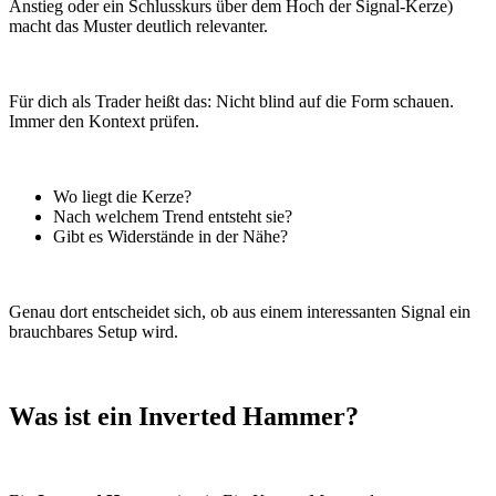
Anstieg oder ein Schlusskurs über dem Hoch der Signal-Kerze)
macht das Muster deutlich relevanter.
Für dich als Trader heißt das: Nicht blind auf die Form schauen.
Immer den Kontext prüfen.
Wo liegt die Kerze?
Nach welchem Trend entsteht sie?
Gibt es Widerstände in der Nähe?
Genau dort entscheidet sich, ob aus einem interessanten Signal ein
brauchbares Setup wird.
Was ist ein Inverted Hammer?