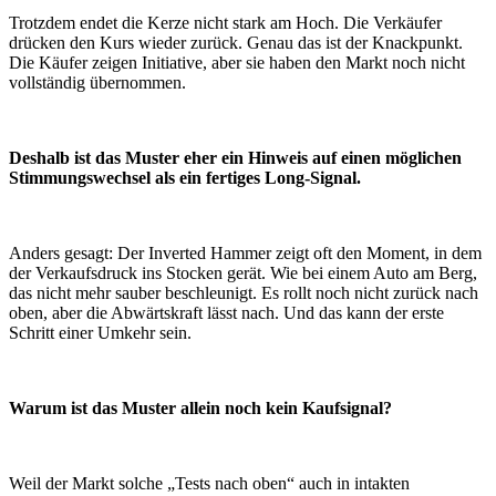
Trotzdem endet die Kerze nicht stark am Hoch. Die Verkäufer
drücken den Kurs wieder zurück. Genau das ist der Knackpunkt.
Die Käufer zeigen Initiative, aber sie haben den Markt noch nicht
vollständig übernommen.
Deshalb ist das Muster eher ein Hinweis auf einen möglichen
Stimmungswechsel als ein fertiges Long-Signal.
Anders gesagt: Der Inverted Hammer zeigt oft den Moment, in dem
der Verkaufsdruck ins Stocken gerät. Wie bei einem Auto am Berg,
das nicht mehr sauber beschleunigt. Es rollt noch nicht zurück nach
oben, aber die Abwärtskraft lässt nach. Und das kann der erste
Schritt einer Umkehr sein.
Warum ist das Muster allein noch kein Kaufsignal?
Weil der Markt solche „Tests nach oben“ auch in intakten