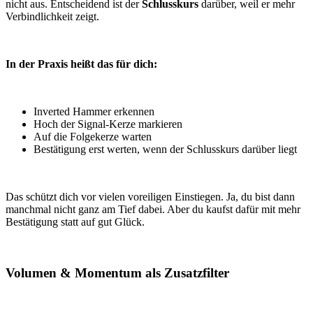
nicht aus. Entscheidend ist der
Schlusskurs
darüber, weil er mehr
Verbindlichkeit zeigt.
In der Praxis heißt das für dich:
Inverted Hammer erkennen
Hoch der Signal-Kerze markieren
Auf die Folgekerze warten
Bestätigung erst werten, wenn der Schlusskurs darüber liegt
Das schützt dich vor vielen voreiligen Einstiegen. Ja, du bist dann
manchmal nicht ganz am Tief dabei. Aber du kaufst dafür mit mehr
Bestätigung statt auf gut Glück.
Volumen & Momentum als Zusatzfilter