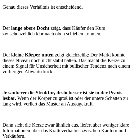
Genau dieses Verhältnis ist entscheidend.
Der
lange obere Docht
zeigt, dass Käufer den Kurs
zwischenzeitlich klar nach oben schieben konnten.
Der
kleine Körper unten
zeigt gleichzeitig: Der Markt konnte
dieses Niveau noch nicht stabil halten. Das macht die Kerze zu
einem Signal für Unsicherheit mit bullischer Tendenz nach einem
vorherigen Abwärtsdruck.
Je sauberer die Struktur, desto besser ist sie in der Praxis
lesbar.
Wenn der Körper zu groß ist oder der untere Schatten zu
lang wird, verliert das Muster an Aussagekraft.
Dann sieht die Kerze zwar ähnlich aus, liefert aber weniger klare
Informationen über das Kräfteverhältnis zwischen Käufern und
Verkäufern.