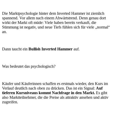
Die Marktpsychologie hinter dem Inverted Hammer ist ziemlich
spannend. Vor allem nach einem Abwärtstrend. Denn genau dort
wirkt der Markt oft müde: Viele haben bereits verkauft, die
Stimmung ist negativ, und neue Tiefs fühlen sich für viele „normal“
an.
Dann taucht ein
Bullish Inverted Hammer
auf.
Was bedeutet das psychologisch?
Käufer und Käuferinnen schaffen es erstmals wieder, den Kurs im
Verlauf deutlich nach oben zu drücken. Das ist ein Signal:
Auf
tieferen Kursniveaus kommt Nachfrage in den Markt.
Es gibt
also Marktteilnehmer, die die Preise als attraktiv ansehen und aktiv
zugreifen.