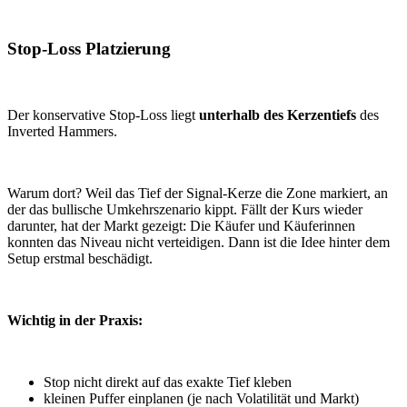
Stop-Loss Platzierung
Der konservative Stop-Loss liegt
unterhalb des Kerzentiefs
des
Inverted Hammers.
Warum dort? Weil das Tief der Signal-Kerze die Zone markiert, an
der das bullische Umkehrszenario kippt. Fällt der Kurs wieder
darunter, hat der Markt gezeigt: Die Käufer und Käuferinnen
konnten das Niveau nicht verteidigen. Dann ist die Idee hinter dem
Setup erstmal beschädigt.
Wichtig in der Praxis:
Stop nicht direkt auf das exakte Tief kleben
kleinen Puffer einplanen (je nach Volatilität und Markt)