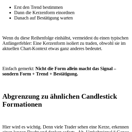
Erst den Trend bestimmen
Dann die Kerzenform einordnen
Danach auf Bestätigung warten
Wenn du diese Reihenfolge einhältst, vermeidest du einen typischen
Anfängerfehler: Eine Kerzenform isoliert zu traden, obwohl sie im
aktuellen Chart-Kontext etwas ganz anderes bedeutet.
Einfach gemerkt:
Nicht die Form allein macht das Signal –
sondern Form + Trend + Bestätigung.
Abgrenzung zu ähnlichen Candlestick
Formationen
Hier wird es wichtig. Denn viele Trader sehen eine Kerze, erkennen