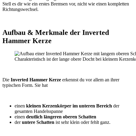
Stell es dir wie ein erstes Bremsen vor, nicht wie einen kompletten
Richtungswechsel.
Aufbau & Merkmale der Inverted
Hammer Kerze
Charakteristisch ist der lange obere Docht bei kleinem Kerzenk
Die
Inverted Hammer Kerze
erkennst du vor allem an ihrer
typischen Form. Sie hat
einen
kleinen Kerzenkörper im unteren Bereich
der
gesamten Handelsspanne
einen
deutlich längeren oberen Schatten
der
untere Schatten
ist sehr klein oder fehlt ganz.