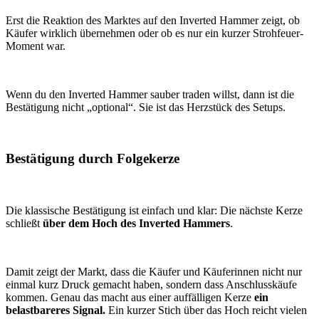
Erst die Reaktion des Marktes auf den Inverted Hammer zeigt, ob
Käufer wirklich übernehmen oder ob es nur ein kurzer Strohfeuer-
Moment war.
Wenn du den Inverted Hammer sauber traden willst, dann ist die
Bestätigung nicht „optional“. Sie ist das Herzstück des Setups.
Bestätigung durch Folgekerze
Die klassische Bestätigung ist einfach und klar: Die nächste Kerze
schließt
über dem Hoch des Inverted Hammers
.
Damit zeigt der Markt, dass die Käufer und Käuferinnen nicht nur
einmal kurz Druck gemacht haben, sondern dass Anschlusskäufe
kommen. Genau das macht aus einer auffälligen Kerze
ein
belastbareres Signal.
Ein kurzer Stich über das Hoch reicht vielen