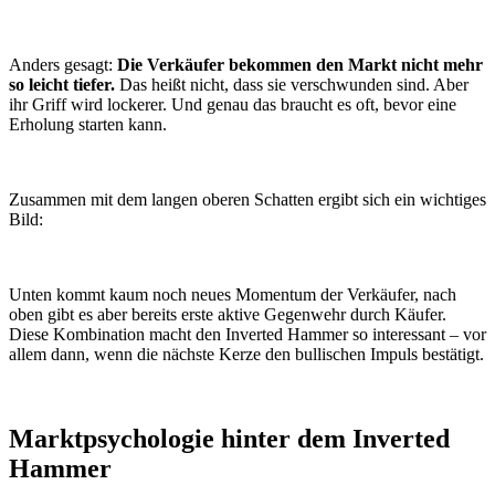
Anders gesagt:
Die Verkäufer bekommen den Markt nicht mehr
so leicht tiefer.
Das heißt nicht, dass sie verschwunden sind. Aber
ihr Griff wird lockerer. Und genau das braucht es oft, bevor eine
Erholung starten kann.
Zusammen mit dem langen oberen Schatten ergibt sich ein wichtiges
Bild:
Unten kommt kaum noch neues Momentum der Verkäufer, nach
oben gibt es aber bereits erste aktive Gegenwehr durch Käufer.
Diese Kombination macht den Inverted Hammer so interessant – vor
allem dann, wenn die nächste Kerze den bullischen Impuls bestätigt.
Marktpsychologie hinter dem Inverted
Hammer