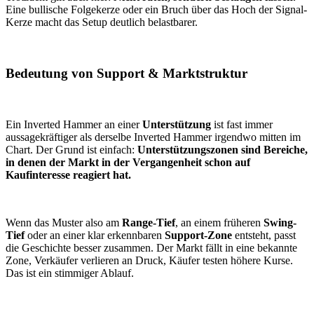
Eine bullische Folgekerze oder ein Bruch über das Hoch der Signal-
Kerze macht das Setup deutlich belastbarer.
Bedeutung von Support & Marktstruktur
Ein Inverted Hammer an einer
Unterstützung
ist fast immer
aussagekräftiger als derselbe Inverted Hammer irgendwo mitten im
Chart. Der Grund ist einfach:
Unterstützungszonen sind Bereiche,
in denen der Markt in der Vergangenheit schon auf
Kaufinteresse reagiert hat.
Wenn das Muster also am
Range-Tief
, an einem früheren
Swing-
Tief
oder an einer klar erkennbaren
Support-Zone
entsteht, passt
die Geschichte besser zusammen. Der Markt fällt in eine bekannte
Zone, Verkäufer verlieren an Druck, Käufer testen höhere Kurse.
Das ist ein stimmiger Ablauf.