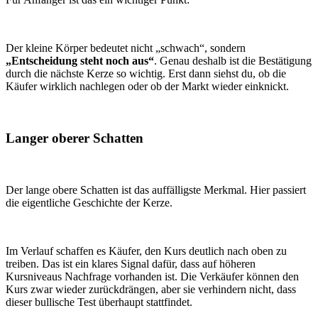
Der kleine Körper bedeutet nicht „schwach“, sondern
„Entscheidung steht noch aus“
. Genau deshalb ist die Bestätigung
durch die nächste Kerze so wichtig. Erst dann siehst du, ob die
Käufer wirklich nachlegen oder ob der Markt wieder einknickt.
Langer oberer Schatten
Der lange obere Schatten ist das auffälligste Merkmal. Hier passiert
die eigentliche Geschichte der Kerze.
Im Verlauf schaffen es Käufer, den Kurs deutlich nach oben zu
treiben. Das ist ein klares Signal dafür, dass auf höheren
Kursniveaus Nachfrage vorhanden ist. Die Verkäufer können den
Kurs zwar wieder zurückdrängen, aber sie verhindern nicht, dass
dieser bullische Test überhaupt stattfindet.