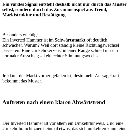
Ein valides Signal entsteht deshalb nicht nur durch das Muster
selbst, sondern durch das Zusammenspiel aus Trend,
Marktstruktur und Bestätigung.
Besonders wichtig:
Ein Inverted Hammer ist im
Seitwärtsmarkt
oft deutlich
schwächer. Warum? Weil dort ständig kleine Richtungswechsel
passieren. Eine Umkehrkerze ist in einer Range schnell nur ein
normaler Ausschlag – kein echter Stimmungswechsel.
Je klarer der Markt vorher gefallen ist, desto mehr Aussagekraft
bekommt das Muster.
Auftreten nach einem klaren Abwärtstrend
Der Inverted Hammer ist vor allem ein Umkehrhinweis. Und eine
Umkehr braucht zuerst einmal etwas, das sich umkehren kann: einen