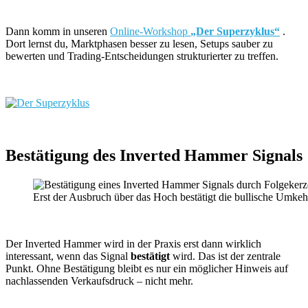
Dann komm in unseren
Online-Workshop
„Der Superzyklus“
.
Dort lernst du, Marktphasen besser zu lesen, Setups sauber zu
bewerten und Trading-Entscheidungen strukturierter zu treffen.
Bestätigung des Inverted Hammer Signals
Erst der Ausbruch über das Hoch bestätigt die bullische Umkeh
Der Inverted Hammer wird in der Praxis erst dann wirklich
interessant, wenn das Signal
bestätigt
wird. Das ist der zentrale
Punkt. Ohne Bestätigung bleibt es nur ein möglicher Hinweis auf
nachlassenden Verkaufsdruck – nicht mehr.