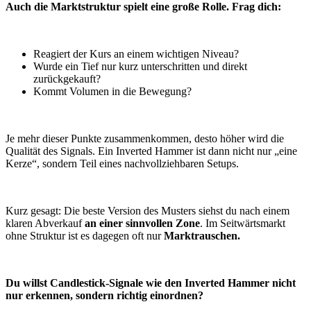
Auch die Marktstruktur spielt eine große Rolle. Frag dich:
Reagiert der Kurs an einem wichtigen Niveau?
Wurde ein Tief nur kurz unterschritten und direkt
zurückgekauft?
Kommt Volumen in die Bewegung?
Je mehr dieser Punkte zusammenkommen, desto höher wird die
Qualität des Signals. Ein Inverted Hammer ist dann nicht nur „eine
Kerze“, sondern Teil eines nachvollziehbaren Setups.
Kurz gesagt: Die beste Version des Musters siehst du nach einem
klaren Abverkauf
an einer sinnvollen Zone
. Im Seitwärtsmarkt
ohne Struktur ist es dagegen oft nur
Marktrauschen.
Du willst Candlestick-Signale wie den Inverted Hammer nicht
nur erkennen, sondern richtig einordnen?