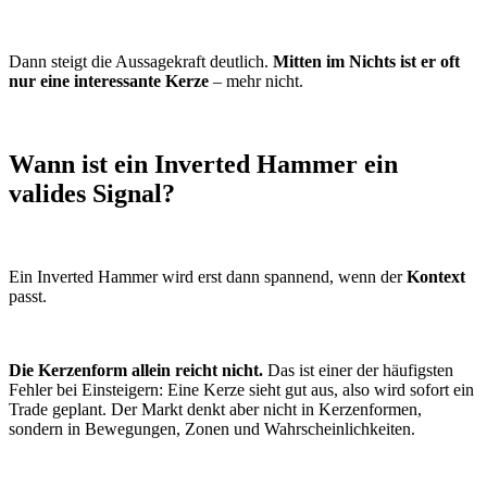
Dann steigt die Aussagekraft deutlich.
Mitten im Nichts ist er oft
nur eine interessante Kerze
– mehr nicht.
Wann ist ein Inverted Hammer ein
valides Signal?
Ein Inverted Hammer wird erst dann spannend, wenn der
Kontext
passt.
Die Kerzenform allein reicht nicht.
Das ist einer der häufigsten
Fehler bei Einsteigern: Eine Kerze sieht gut aus, also wird sofort ein
Trade geplant. Der Markt denkt aber nicht in Kerzenformen,
sondern in Bewegungen, Zonen und Wahrscheinlichkeiten.