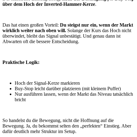
über dem Hoch der Inverted-Hammer-Kerze
.
Das hat einen großen Vorteil:
Du steigst nur ein, wenn der Markt
wirklich weiter nach oben will.
Solange der Kurs das Hoch nicht
überwindet, bleibt das Signal unbestätigt. Und genau dann ist
Abwarten oft die bessere Entscheidung.
Praktische Logik:
Hoch der Signal-Kerze markieren
Buy-Stop leicht darüber platzieren (mit kleinem Puffer)
Nur ausführen lassen, wenn der Markt das Niveau tatsächlich
bricht
So handelst du die Bewegung, nicht die Hoffnung auf die
Bewegung. Ja, du bekommst selten den „perfekten“ Einstieg. Aber
dafür deutlich mehr Struktur im Setup.