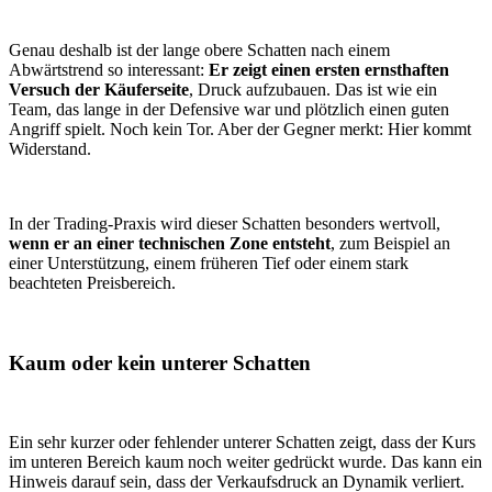
Genau deshalb ist der lange obere Schatten nach einem
Abwärtstrend so interessant:
Er zeigt einen ersten ernsthaften
Versuch der Käuferseite
, Druck aufzubauen. Das ist wie ein
Team, das lange in der Defensive war und plötzlich einen guten
Angriff spielt. Noch kein Tor. Aber der Gegner merkt: Hier kommt
Widerstand.
In der Trading-Praxis wird dieser Schatten besonders wertvoll,
wenn er an einer technischen Zone entsteht
, zum Beispiel an
einer Unterstützung, einem früheren Tief oder einem stark
beachteten Preisbereich.
Kaum oder kein unterer Schatten
Ein sehr kurzer oder fehlender unterer Schatten zeigt, dass der Kurs
im unteren Bereich kaum noch weiter gedrückt wurde. Das kann ein
Hinweis darauf sein, dass der Verkaufsdruck an Dynamik verliert.