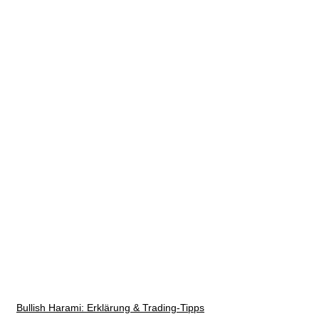
Bullish Harami: Erklärung & Trading-Tipps