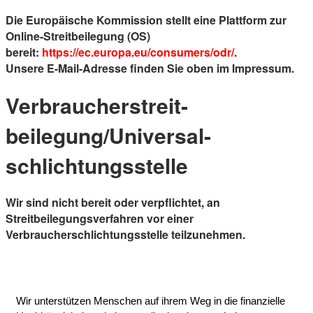
Die Europäische Kommission stellt eine Plattform zur
Online-Streitbeilegung (OS)
bereit:
https://ec.europa.eu/consumers/odr/
.
Unsere E-Mail-Adresse finden Sie oben im Impressum.
Verbraucher­streit­
beilegung/Universal­
schlichtungs­stelle
Wir sind nicht bereit oder verpflichtet, an
Streitbeilegungsverfahren vor einer
Verbraucherschlichtungsstelle teilzunehmen.
Wir unterstützen Menschen auf ihrem Weg in die finanzielle