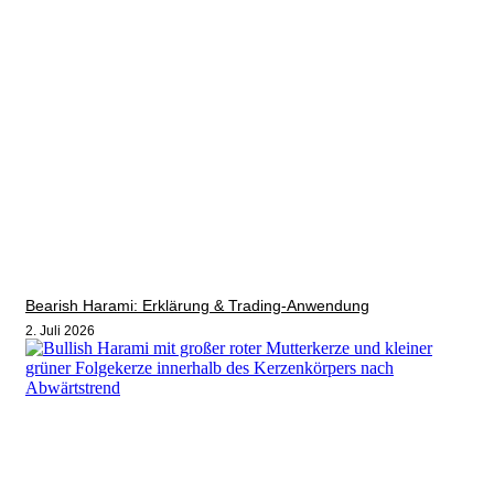
Bearish Harami: Erklärung & Trading-Anwendung
2. Juli 2026