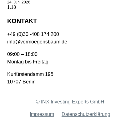
24. Juni 2026
KONTAKT
+49 (0)30 -408 174 200
info@vermoegensbaum.de
09:00 – 18:00
Montag bis Freitag
Kurfürstendamm 195
10707 Berlin
© INX Investing Experts GmbH
Impressum
Datenschutzerklärung