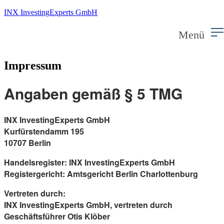
INX InvestingExperts GmbH
Menü
Impressum
Angaben gemäß § 5 TMG
INX InvestingExperts GmbH
Kurfürstendamm 195
10707 Berlin
Handelsregister: INX InvestingExperts GmbH
Registergericht: Amtsgericht Berlin Charlottenburg
Vertreten durch:
INX InvestingExperts GmbH, vertreten durch
Geschäftsführer Otis Klöber