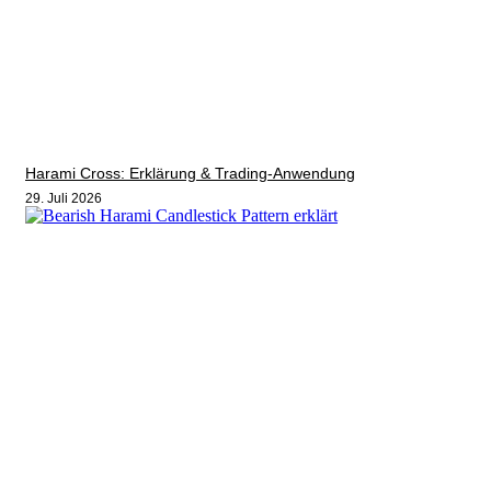
Harami Cross: Erklärung & Trading-Anwendung
29. Juli 2026