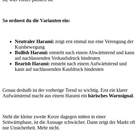
So ordnest du die Varianten ein:
Neutraler Harami:
zeigt erst einmal nur eine Verengung der
Kursbewegung
Bullish Harami:
entsteht nach einem Abwärtstrend und kann
auf nachlassenden Verkaufsdruck hindeuten
Bearish Harami:
entsteht nach einem Aufwärtstrend und
kann auf nachlassenden Kaufdruck hindeuten
Genau deshalb ist der vorherige Trend so wichtig. Erst ein klarer
Aufwärtstrend macht aus einem Harami ein
bärisches Warnsignal
.
Steht die kleine zweite Kerze dagegen mitten in einer
Seitwärtsphase, ist die Aussage schwächer. Dann zeigt der Markt oft
nur Unsicherheit. Mehr nicht.