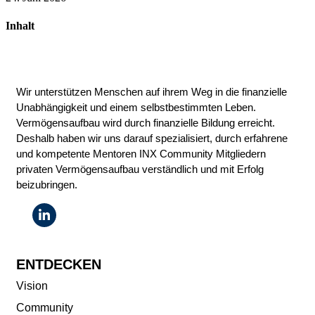
Inhalt
Wir unterstützen Menschen auf ihrem Weg in die finanzielle
Unabhängigkeit und einem selbstbestimmten Leben.
Vermögensaufbau wird durch finanzielle Bildung erreicht.
Deshalb haben wir uns darauf spezialisiert, durch erfahrene
und kompetente Mentoren INX Community Mitgliedern
privaten Vermögensaufbau verständlich und mit Erfolg
beizubringen.
ENTDECKEN
Vision
Community