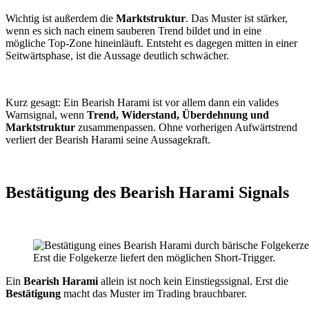
Wichtig ist außerdem die
Marktstruktur
. Das Muster ist stärker,
wenn es sich nach einem sauberen Trend bildet und in eine
mögliche Top-Zone hineinläuft. Entsteht es dagegen mitten in einer
Seitwärtsphase, ist die Aussage deutlich schwächer.
Kurz gesagt: Ein Bearish Harami ist vor allem dann ein valides
Warnsignal, wenn
Trend, Widerstand, Überdehnung und
Marktstruktur
zusammenpassen. Ohne vorherigen Aufwärtstrend
verliert der Bearish Harami seine Aussagekraft.
Bestätigung des Bearish Harami Signals
Erst die Folgekerze liefert den möglichen Short-Trigger.
Ein
Bearish Harami
allein ist noch kein Einstiegssignal. Erst die
Bestätigung
macht das Muster im Trading brauchbarer.