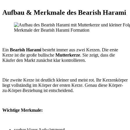
Aufbau & Merkmale des Bearish Harami
Merkmale der Bearish Harami Formation
Ein
Bearish Harami
besteht immer aus zwei Kerzen. Die erste
Kerze ist die große bullische
Mutterkerze
. Sie zeigt, dass die
Käufer den Markt zunächst klar kontrollieren.
Die zweite Kerze ist deutlich kleiner und meist rot. Ihr Kerzenkörper
liegt vollständig im Körper der ersten Kerze. Genau diese Körper-
zu-Körper-Beziehung ist entscheidend.
Wichtige Merkmale:
vorher klarer Aufwärtstrend