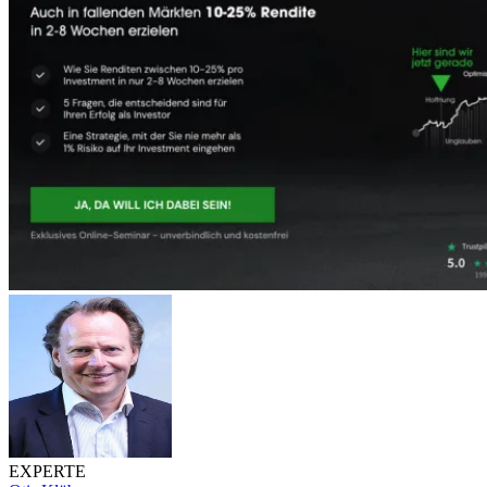
EXPERTE