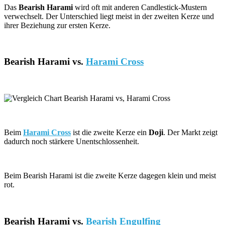
Das
Bearish Harami
wird oft mit anderen Candlestick-Mustern
verwechselt. Der Unterschied liegt meist in der zweiten Kerze und
ihrer Beziehung zur ersten Kerze.
Bearish Harami vs.
Harami Cross
Beim
Harami Cross
ist die zweite Kerze ein
Doji
. Der Markt zeigt
dadurch noch stärkere Unentschlossenheit.
Beim Bearish Harami ist die zweite Kerze dagegen klein und meist
rot.
Bearish Harami vs.
Bearish Engulfing