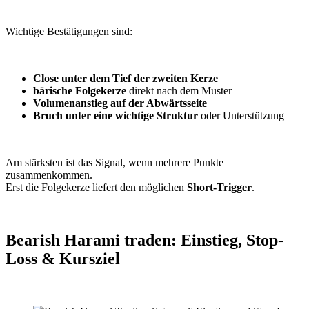
Wichtige Bestätigungen sind:
Close unter dem Tief der zweiten Kerze
bärische Folgekerze
direkt nach dem Muster
Volumenanstieg auf der Abwärtsseite
Bruch unter eine wichtige Struktur
oder Unterstützung
Am stärksten ist das Signal, wenn mehrere Punkte
zusammenkommen.
Erst die Folgekerze liefert den möglichen
Short-Trigger
.
Bearish Harami traden: Einstieg, Stop-
Loss & Kursziel