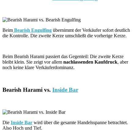
Beim
Bearish Engulfing
übernimmt der Verkäufer sofort deutlich
die Kontrolle. Die zweite Kerze umschließt die vorherige Kerze.
Beim Bearish Harami passiert das Gegenteil: Die zweite Kerze
bleibt klein. Sie zeigt vor allem
nachlassenden Kaufdruck
, aber
noch keine klare Verkäuferdominanz.
Bearish Harami vs.
Inside Bar
Die
Inside Bar
wird über die gesamte Handelsspanne betrachtet.
Also Hoch und Tief.