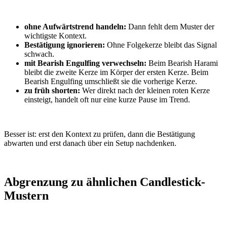
ohne Aufwärtstrend handeln:
Dann fehlt dem Muster der
wichtigste Kontext.
Bestätigung ignorieren:
Ohne Folgekerze bleibt das Signal
schwach.
mit Bearish Engulfing verwechseln:
Beim Bearish Harami
bleibt die zweite Kerze im Körper der ersten Kerze. Beim
Bearish Engulfing umschließt sie die vorherige Kerze.
zu früh shorten:
Wer direkt nach der kleinen roten Kerze
einsteigt, handelt oft nur eine kurze Pause im Trend.
Besser ist: erst den Kontext zu prüfen, dann die Bestätigung
abwarten und erst danach über ein Setup nachdenken.
Abgrenzung zu ähnlichen Candlestick-
Mustern