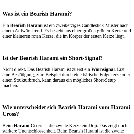
Was ist ein Bearish Harami?
Ein
Bearish Harami
ist ein zweikerziges Candlestick-Muster nach
einem Aufwärtstrend. Es besteht aus einer großen grünen Kerze und
einer kleineren roten Kerze, die im Körper der ersten Kerze liegt.
Ist der Bearish Harami ein Short-Signal?
Nicht direkt. Das Bearish Harami ist zuerst ein
Warnsignal
. Erst
eine Bestätigung, zum Beispiel durch eine bärische Folgekerze oder
einen Strukturbruch, kann daraus ein mögliches Short-Setup
machen.
Wie unterscheidet sich Bearish Harami vom Harami
Cross?
Beim
Harami Cross
ist die zweite Kerze ein Doji. Das zeigt noch
stärkere Unentschlossenheit. Beim Bearish Harami ist die zweite