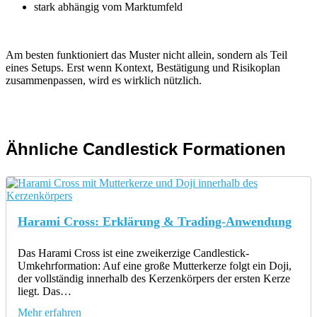
stark abhängig vom Marktumfeld
Am besten funktioniert das Muster nicht allein, sondern als Teil
eines Setups. Erst wenn Kontext, Bestätigung und Risikoplan
zusammenpassen, wird es wirklich nützlich.
Ähnliche Candlestick Formationen
Harami Cross: Erklärung & Trading-Anwendung
Das Harami Cross ist eine zweikerzige Candlestick-
Umkehrformation: Auf eine große Mutterkerze folgt ein Doji,
der vollständig innerhalb des Kerzenkörpers der ersten Kerze
liegt. Das…
Mehr erfahren