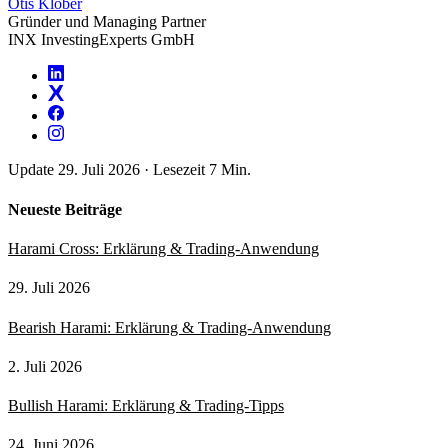
Otis Klöber
Gründer und Managing Partner
INX InvestingExperts GmbH
Update 29. Juli 2026
·
Lesezeit 7 Min.
Neueste Beiträge
Harami Cross: Erklärung & Trading-Anwendung
29. Juli 2026
Bearish Harami: Erklärung & Trading-Anwendung
2. Juli 2026
Bullish Harami: Erklärung & Trading-Tipps
24. Juni 2026