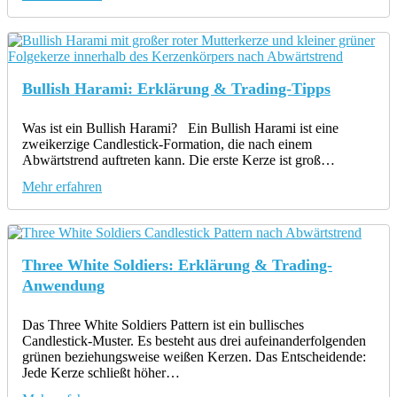
Bullish Harami: Erklärung & Trading-Tipps
Was ist ein Bullish Harami? Ein Bullish Harami ist eine
zweikerzige Candlestick-Formation, die nach einem
Abwärtstrend auftreten kann. Die erste Kerze ist groß…
Mehr erfahren
Three White Soldiers: Erklärung & Trading-
Anwendung
Das Three White Soldiers Pattern ist ein bullisches
Candlestick-Muster. Es besteht aus drei aufeinanderfolgenden
grünen beziehungsweise weißen Kerzen. Das Entscheidende:
Jede Kerze schließt höher…