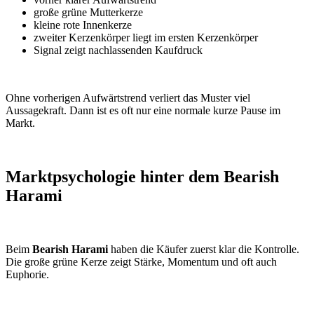
große grüne Mutterkerze
kleine rote Innenkerze
zweiter Kerzenkörper liegt im ersten Kerzenkörper
Signal zeigt nachlassenden Kaufdruck
Ohne vorherigen Aufwärtstrend verliert das Muster viel
Aussagekraft. Dann ist es oft nur eine normale kurze Pause im
Markt.
Marktpsychologie hinter dem Bearish
Harami
Beim
Bearish Harami
haben die Käufer zuerst klar die Kontrolle.
Die große grüne Kerze zeigt Stärke, Momentum und oft auch
Euphorie.