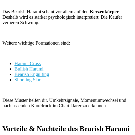
Das Bearish Harami schaut vor allem auf den
Kerzenkörper
.
Deshalb wird es stärker psychologisch interpretiert: Die Käufer
verlieren Schwung.
Weitere wichtige Formationen sind:
Harami Cross
Bullish Harami
Bearish Engulfing
Shooting Star
Diese Muster helfen dir, Umkehrsignale, Momentumwechsel und
nachlassenden Kaufdruck im Chart klarer zu erkennen.
Vorteile & Nachteile des Bearish Harami