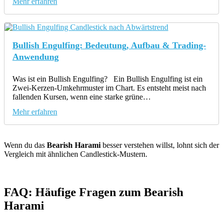
Mehr erfahren
Bullish Engulfing: Bedeutung, Aufbau & Trading-
Anwendung
Was ist ein Bullish Engulfing? Ein Bullish Engulfing ist ein
Zwei-Kerzen-Umkehrmuster im Chart. Es entsteht meist nach
fallenden Kursen, wenn eine starke grüne…
Mehr erfahren
Wenn du das
Bearish Harami
besser verstehen willst, lohnt sich der
Vergleich mit ähnlichen Candlestick-Mustern.
FAQ: Häufige Fragen zum Bearish
Harami