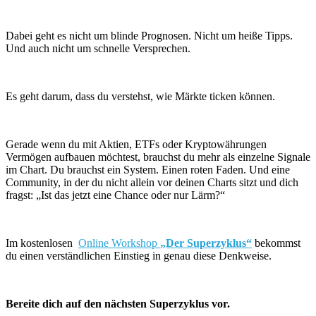
Dabei geht es nicht um blinde Prognosen. Nicht um heiße Tipps.
Und auch nicht um schnelle Versprechen.
Es geht darum, dass du verstehst, wie Märkte ticken können.
Gerade wenn du mit Aktien, ETFs oder Kryptowährungen
Vermögen aufbauen möchtest, brauchst du mehr als einzelne Signale
im Chart. Du brauchst ein System. Einen roten Faden. Und eine
Community, in der du nicht allein vor deinen Charts sitzt und dich
fragst: „Ist das jetzt eine Chance oder nur Lärm?“
Im kostenlosen
Online Workshop
„Der Superzyklus“
bekommst
du einen verständlichen Einstieg in genau diese Denkweise.
Bereite dich auf den nächsten Superzyklus vor.