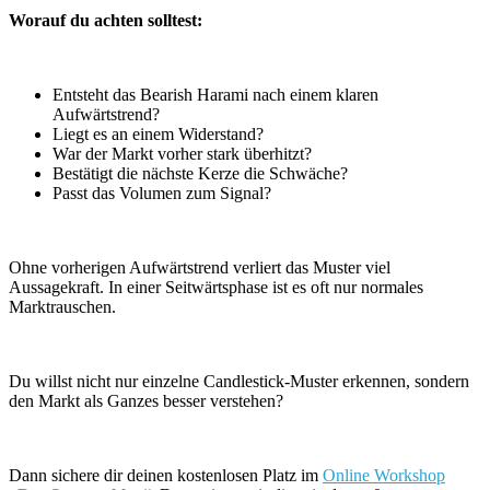
Worauf du achten solltest:
Entsteht das Bearish Harami nach einem klaren
Aufwärtstrend?
Liegt es an einem Widerstand?
War der Markt vorher stark überhitzt?
Bestätigt die nächste Kerze die Schwäche?
Passt das Volumen zum Signal?
Ohne vorherigen Aufwärtstrend verliert das Muster viel
Aussagekraft. In einer Seitwärtsphase ist es oft nur normales
Marktrauschen.
Du willst nicht nur einzelne Candlestick-Muster erkennen, sondern
den Markt als Ganzes besser verstehen?
Dann sichere dir deinen kostenlosen Platz im
Online Workshop