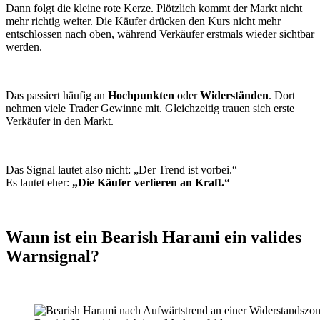
Dann folgt die kleine rote Kerze. Plötzlich kommt der Markt nicht
mehr richtig weiter. Die Käufer drücken den Kurs nicht mehr
entschlossen nach oben, während Verkäufer erstmals wieder sichtbar
werden.
Das passiert häufig an
Hochpunkten
oder
Widerständen
. Dort
nehmen viele Trader Gewinne mit. Gleichzeitig trauen sich erste
Verkäufer in den Markt.
Das Signal lautet also nicht: „Der Trend ist vorbei.“
Es lautet eher:
„Die Käufer verlieren an Kraft.“
Wann ist ein Bearish Harami ein valides
Warnsignal?