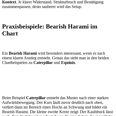
Kontext
. Je klarer Widerstand, Strukturbruch und Bestätigung
zusammenpassen, desto sauberer wird das Setup.
Praxisbeispiele: Bearish Harami im
Chart
Ein
Bearish Harami
wird besonders interessant, wenn es nach
einem klaren Anstieg entsteht. Genau das sieht man in den beiden
Chartbeispielen zu
Caterpillar
und
Equinix
.
Beim Beispiel
Caterpillar
entsteht das Muster nach einer starken
Aufwärtsbewegung. Der Kurs läuft zuvor deutlich nach oben,
verliert dann im Bereich eines Hochs an Schwung und bildet ein
Bearish Harami. Die kleine zweite Kerze zeigt: Der Kaufdruck lässt