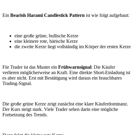
Ein
Bearish Harami Candlestick Pattern
ist wie folgt aufgebaut:
eine große grüne, bullische Kerze
eine kleinere rote, bärische Kerze
die zweite Kerze liegt vollständig im Körper der ersten Kerze
Für Trader ist das Muster ein
Frühwarnsignal
: Die Käufer
verlieren möglicherweise an Kraft. Eine direkte Short-Einladung ist
es aber nicht. Erst mit Bestätigung wird daraus ein brauchbares
Trading-Signal.
Die große grüne Kerze zeigt zunächst eine klare Käuferdominanz.
Der Kurs steigt stark. Viele Trader sehen darin eine mögliche
Fortsetzung des Trends.