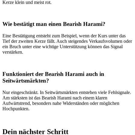
Kerze klein und meist rot.
Wie bestätigt man einen Bearish Harami?
Eine Bestätigung entsteht zum Beispiel, wenn der Kurs unter das
Tief der zweiten Kerze fällt. Auch steigendes Verkaufsvolumen oder
ein Bruch unter eine wichtige Unterstützung können das Signal
verstärken.
Funktioniert der Bearish Harami auch in
Seitwärtsmärkten?
Nur eingeschränkt. In Seitwärtsmärkten entstehen viele Fehlsignale.
Am stärksten ist das Bearish Harami nach einem klaren
Aufwärtstrend, besonders nahe Widerständen oder möglichen
Hochpunkten.
Dein nächster Schritt