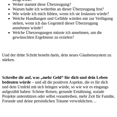
Woher stammt diese Überzeugung?
Warum halte ich weiterhin an dieser Überzeugung fest?
Wie würde ich mich fühlen, wenn ich sie loslassen würde?
Welche Handlungen und Gefühle würden mir zur Verfügung
stehen, wenn ich das Gegenteil dieser Überzeugung
annehmen würde?
Welche Überzeugungen müsste ich annehmen, um die
gewünschten Ergebnisse zu erzielen?
Und der dritte Schritt besteht darin, dein neues Glaubenssystem zu
stärken.
Schreibe dir auf, was „mehr Geld“ für dich und dein Leben
bedeuten würde
– und all die positiven Aspekte, die es für dich
und dein Umfeld mit sich bringen würde, so wie wir es eingangs
aufgezählt haben: Schöne Reisen, gesunde Ernährung, soziale
Projekte unterstützen oder selbst vorantreiben, mehr Zeit für Familie,
Freunde und deine persönlichen Träume verwirklichen…