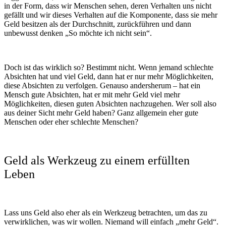
in der Form, dass wir Menschen sehen, deren Verhalten uns nicht
gefällt und wir dieses Verhalten auf die Komponente, dass sie mehr
Geld besitzen als der Durchschnitt, zurückführen und dann
unbewusst denken „So möchte ich nicht sein“.
Doch ist das wirklich so? Bestimmt nicht. Wenn jemand schlechte
Absichten hat und viel Geld, dann hat er nur mehr Möglichkeiten,
diese Absichten zu verfolgen. Genauso andersherum – hat ein
Mensch gute Absichten, hat er mit mehr Geld viel mehr
Möglichkeiten, diesen guten Absichten nachzugehen. Wer soll also
aus deiner Sicht mehr Geld haben? Ganz allgemein eher gute
Menschen oder eher schlechte Menschen?
Geld als Werkzeug zu einem erfüllten
Leben
Lass uns Geld also eher als ein Werkzeug betrachten, um das zu
verwirklichen, was wir wollen. Niemand will einfach „mehr Geld“.