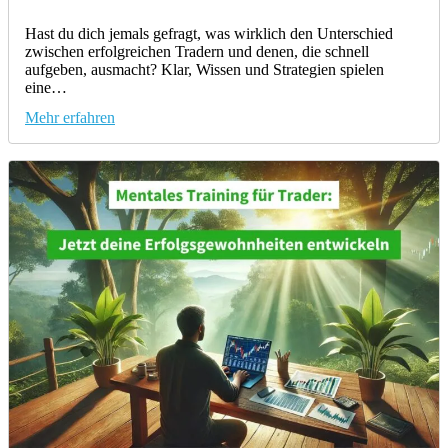
Hast du dich jemals gefragt, was wirklich den Unterschied
zwischen erfolgreichen Tradern und denen, die schnell
aufgeben, ausmacht? Klar, Wissen und Strategien spielen
eine…
Mehr erfahren