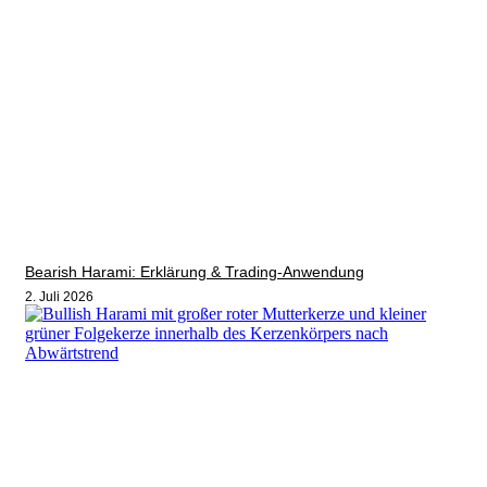
Bearish Harami: Erklärung & Trading-Anwendung
2. Juli 2026