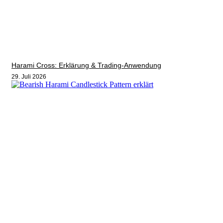
Harami Cross: Erklärung & Trading-Anwendung
29. Juli 2026