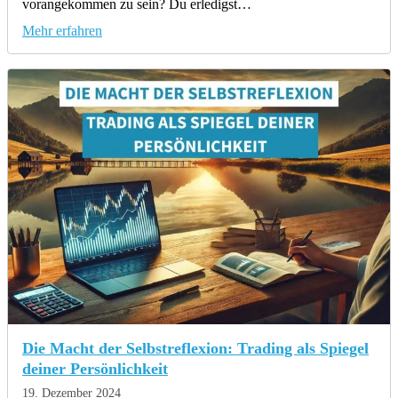
vorangekommen zu sein? Du erledigst…
Mehr erfahren
Die Macht der Selbstreflexion: Trading als Spiegel
deiner Persönlichkeit
19. Dezember 2024