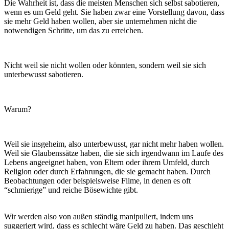
Die Wahrheit ist, dass die meisten Menschen sich selbst sabotieren,
wenn es um Geld geht. Sie haben zwar eine Vorstellung davon, dass
sie mehr Geld haben wollen, aber sie unternehmen nicht die
notwendigen Schritte, um das zu erreichen.
Nicht weil sie nicht wollen oder könnten, sondern weil sie sich
unterbewusst sabotieren.
Warum?
Weil sie insgeheim, also unterbewusst, gar nicht mehr haben wollen.
Weil sie Glaubenssätze haben, die sie sich irgendwann im Laufe des
Lebens angeeignet haben, von Eltern oder ihrem Umfeld, durch
Religion oder durch Erfahrungen, die sie gemacht haben. Durch
Beobachtungen oder beispielsweise Filme, in denen es oft
“schmierige” und reiche Bösewichte gibt.
Wir werden also von außen ständig manipuliert, indem uns
suggeriert wird, dass es schlecht wäre Geld zu haben. Das geschieht