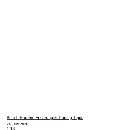
Bullish Harami: Erklärung & Trading-Tipps
24. Juni 2026