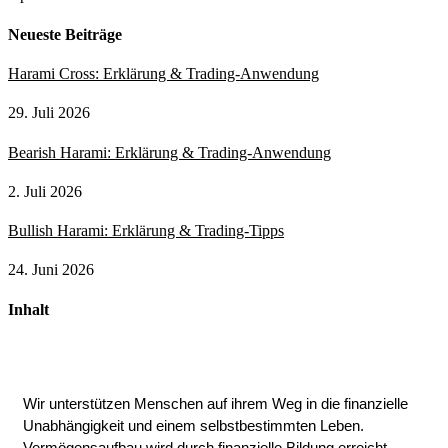
Neueste Beiträge
Harami Cross: Erklärung & Trading-Anwendung
29. Juli 2026
Bearish Harami: Erklärung & Trading-Anwendung
2. Juli 2026
Bullish Harami: Erklärung & Trading-Tipps
24. Juni 2026
Inhalt
Wir unterstützen Menschen auf ihrem Weg in die finanzielle
Unabhängigkeit und einem selbstbestimmten Leben.
Vermögensaufbau wird durch finanzielle Bildung erreicht.