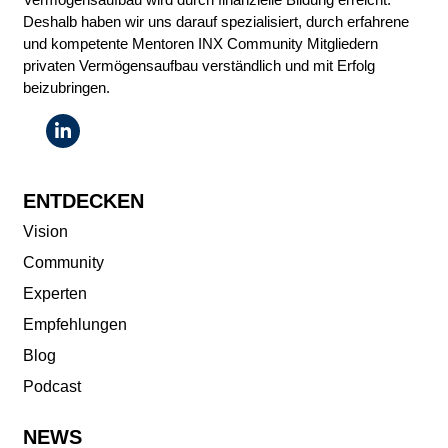
Deshalb haben wir uns darauf spezialisiert, durch erfahrene
und kompetente Mentoren INX Community Mitgliedern
privaten Vermögensaufbau verständlich und mit Erfolg
beizubringen.
ENTDECKEN
Vision
Community
Experten
Empfehlungen
Blog
Podcast
NEWS