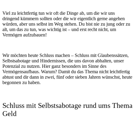
Viel zu leichtfertig tun wir oft die Dinge ab, um die wir uns
dringend kümmern sollten oder die wir eigentlich gerne angehen
würden, aber uns selbst im Weg stehen. Du bist nie zu jung oder zu
alt, um das zu tun, was wichtig ist – und erst recht nicht, um
Vermögen aufzubauen!
Wir möchten heute Schluss machen – Schluss mit Glaubenssätzen,
Selbstsabotage und Hindernissen, die uns davon abhalten, unser
Potenzial zu nutzen. Hier ganz besonders im Sinne des
Vermögensaufbaus. Warum? Damit du das Thema nicht leichtfertig
abtust und dir dann in zwei, fünf oder sieben Jahren wünschst, heute
begonnen zu haben.
Schluss mit Selbstsabotage rund ums Thema
Geld