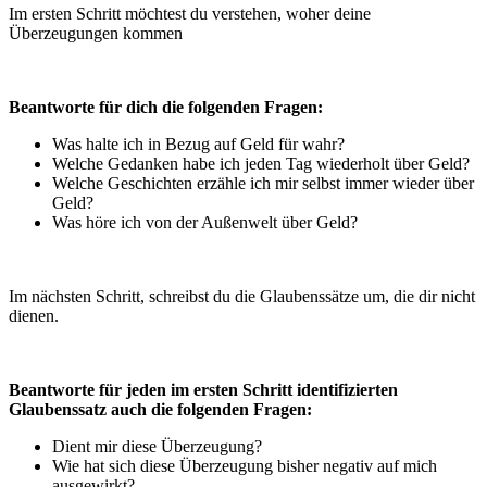
Im ersten Schritt möchtest du verstehen, woher deine
Überzeugungen kommen
Beantworte für dich die folgenden Fragen:
Was halte ich in Bezug auf Geld für wahr?
Welche Gedanken habe ich jeden Tag wiederholt über Geld?
Welche Geschichten erzähle ich mir selbst immer wieder über
Geld?
Was höre ich von der Außenwelt über Geld?
Im nächsten Schritt, schreibst du die Glaubenssätze um, die dir nicht
dienen.
Beantworte für jeden im ersten Schritt identifizierten
Glaubenssatz auch die folgenden Fragen:
Dient mir diese Überzeugung?
Wie hat sich diese Überzeugung bisher negativ auf mich
ausgewirkt?