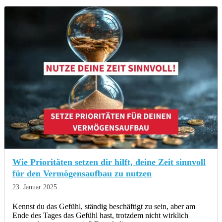
Wie Prioritäten setzen dir hilft, deine Zeit sinnvoll
für den Vermögensaufbau zu nutzen
23. Januar 2025
Kennst du das Gefühl, ständig beschäftigt zu sein, aber am
Ende des Tages das Gefühl hast, trotzdem nicht wirklich