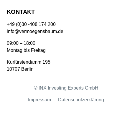
KONTAKT
+49 (0)30 -408 174 200
info@vermoegensbaum.de
09:00 – 18:00
Montag bis Freitag
Kurfürstendamm 195
10707 Berlin
© INX Investing Experts GmbH
Impressum
Datenschutzerklärung