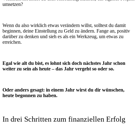
umsetzen?
Wenn du also wirklich etwas verändern willst, solltest du damit
beginnen, deine Einstellung zu Geld zu ändern. Fange an, positiv
darüber zu denken und sieh
es als ein Werkzeug, um etwas zu
erreichen.
Egal wie alt du bist, es lohnt sich doch nächstes Jahr schon
weiter zu sein als heute – das Jahr vergeht so oder so.
Oder anders gesagt: in einem Jahr wirst du dir wünschen,
heute begonnen zu haben.
In drei Schritten zum finanziellen Erfolg