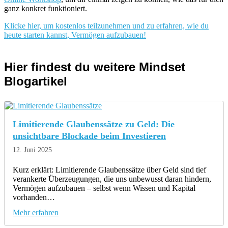
ganz konkret funktioniert.
Klicke hier, um kostenlos teilzunehmen und zu erfahren, wie du
heute starten kannst, Vermögen aufzubauen!
Hier findest du weitere Mindset
Blogartikel
Limitierende Glaubenssätze zu Geld: Die
unsichtbare Blockade beim Investieren
12. Juni 2025
Kurz erklärt: Limitierende Glaubenssätze über Geld sind tief
verankerte Überzeugungen, die uns unbewusst daran hindern,
Vermögen aufzubauen – selbst wenn Wissen und Kapital
vorhanden…
Mehr erfahren