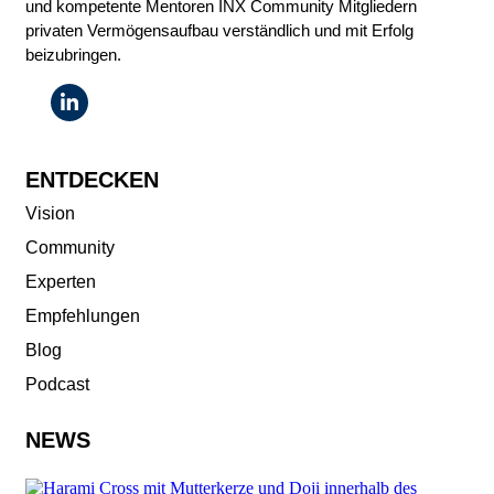
und kompetente Mentoren INX Community Mitgliedern
privaten Vermögensaufbau verständlich und mit Erfolg
beizubringen.
ENTDECKEN
Vision
Community
Experten
Empfehlungen
Blog
Podcast
NEWS