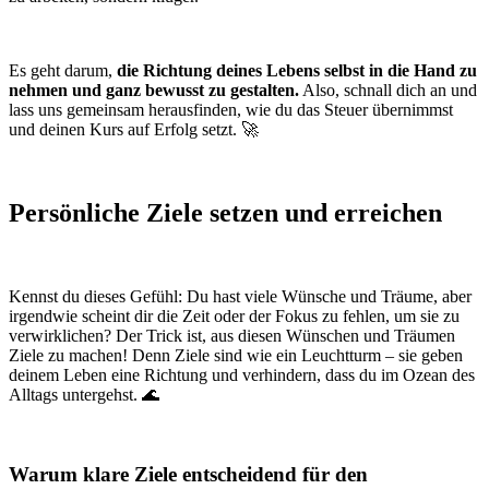
Es geht darum,
die Richtung deines Lebens selbst in die Hand zu
nehmen und ganz bewusst zu gestalten.
Also, schnall dich an und
lass uns gemeinsam herausfinden, wie du das Steuer übernimmst
und deinen Kurs auf Erfolg setzt. 🚀
Persönliche Ziele setzen und erreichen
Kennst du dieses Gefühl: Du hast viele Wünsche und Träume, aber
irgendwie scheint dir die Zeit oder der Fokus zu fehlen, um sie zu
verwirklichen? Der Trick ist, aus diesen Wünschen und Träumen
Ziele zu machen! Denn Ziele sind wie ein Leuchtturm – sie geben
deinem Leben eine Richtung und verhindern, dass du im Ozean des
Alltags untergehst. 🌊
Warum klare Ziele entscheidend für den