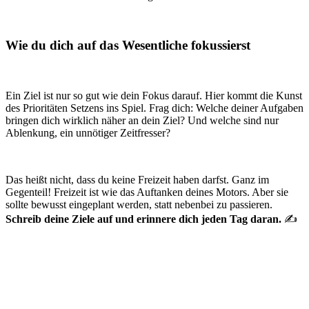
Wie du dich auf das Wesentliche fokussierst
Ein Ziel ist nur so gut wie dein Fokus darauf. Hier kommt die Kunst
des Prioritäten Setzens ins Spiel. Frag dich: Welche deiner Aufgaben
bringen dich wirklich näher an dein Ziel? Und welche sind nur
Ablenkung, ein unnötiger Zeitfresser?
Das heißt nicht, dass du keine Freizeit haben darfst. Ganz im
Gegenteil! Freizeit ist wie das Auftanken deines Motors. Aber sie
sollte bewusst eingeplant werden, statt nebenbei zu passieren.
Schreib deine Ziele auf und erinnere dich jeden Tag daran.
✍️