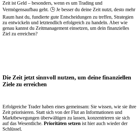
Zeit ist Geld – besonders, wenn es um Trading und
Vermögensaufbau geht. 🕒 Je besser du deine Zeit nutzt, desto mehr
Raum hast du, fundierte gute Entscheidungen zu treffen, Strategien
zu entwickeln und letztendlich erfolgreich zu handeln. Aber wie
genau kannst du Zeitmanagement einsetzen, um dein finanzielles
Ziel zu erreichen?
Die Zeit jetzt sinnvoll nutzen, um deine finanziellen
Ziele zu erreichen
Erfolgreiche Trader haben eines gemeinsam: Sie wissen, wie sie ihre
Zeit priorisieren. Statt sich von der Flut an Informationen und
Marktbewegungen überwältigen zu lassen, konzentrieren sie sich
auf das Wesentliche.
Prioritäten setzen
ist hier auch wieder der
Schlüssel.