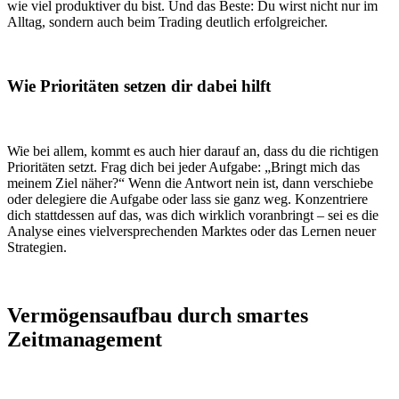
wie viel produktiver du bist. Und das Beste: Du wirst nicht nur im
Alltag, sondern auch beim Trading deutlich erfolgreicher.
Wie Prioritäten setzen dir dabei hilft
Wie bei allem, kommt es auch hier darauf an, dass du die richtigen
Prioritäten setzt. Frag dich bei jeder Aufgabe: „Bringt mich das
meinem Ziel näher?“ Wenn die Antwort nein ist, dann verschiebe
oder delegiere die Aufgabe oder lass sie ganz weg. Konzentriere
dich stattdessen auf das, was dich wirklich voranbringt – sei es die
Analyse eines vielversprechenden Marktes oder das Lernen neuer
Strategien.
Vermögensaufbau durch smartes
Zeitmanagement