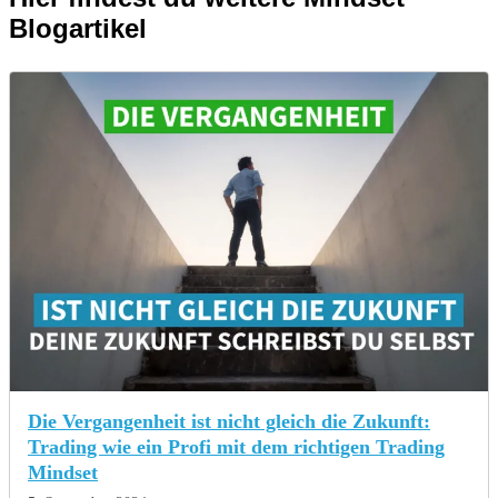
Blogartikel
Die Vergangenheit ist nicht gleich die Zukunft:
Trading wie ein Profi mit dem richtigen Trading
Mindset