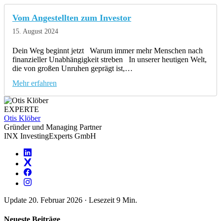
Vom Angestellten zum Investor
15. August 2024
Dein Weg beginnt jetzt Warum immer mehr Menschen nach
finanzieller Unabhängigkeit streben In unserer heutigen Welt,
die von großen Unruhen geprägt ist,…
Mehr erfahren
EXPERTE
Otis Klöber
Gründer und Managing Partner
INX InvestingExperts GmbH
Update 20. Februar 2026
·
Lesezeit 9 Min.
Neueste Beiträge