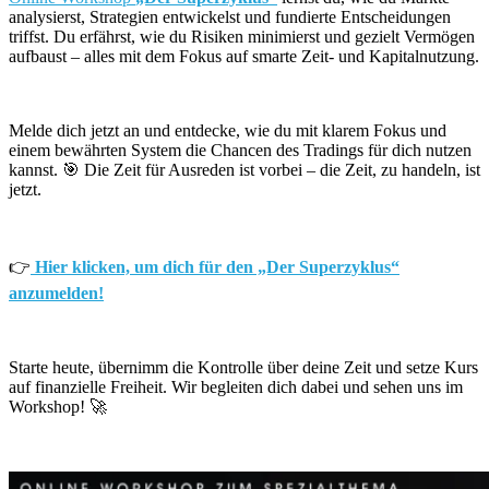
analysierst, Strategien entwickelst und fundierte Entscheidungen
triffst. Du erfährst, wie du Risiken minimierst und gezielt Vermögen
aufbaust – alles mit dem Fokus auf smarte Zeit- und Kapitalnutzung.
Melde dich jetzt an und entdecke, wie du mit klarem Fokus und
einem bewährten System die Chancen des Tradings für dich nutzen
kannst. 🎯
Die Zeit für Ausreden ist vorbei – die Zeit, zu handeln, ist
jetzt.
👉
Hier klicken, um dich für den „Der Superzyklus“
anzumelden!
Starte heute, übernimm die Kontrolle über deine Zeit und setze Kurs
auf finanzielle Freiheit. Wir begleiten dich dabei und sehen uns im
Workshop! 🚀