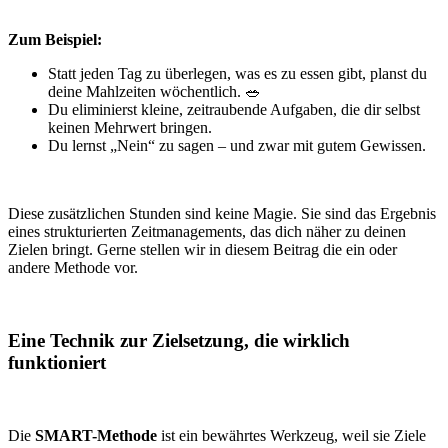
Zum Beispiel:
Statt jeden Tag zu überlegen, was es zu essen gibt, planst du
deine Mahlzeiten wöchentlich. 🥗
Du eliminierst kleine, zeitraubende Aufgaben, die dir selbst
keinen Mehrwert bringen.
Du lernst „Nein“ zu sagen – und zwar mit gutem Gewissen.
Diese zusätzlichen Stunden sind keine Magie. Sie sind das Ergebnis
eines strukturierten Zeitmanagements, das dich näher zu deinen
Zielen bringt. Gerne stellen wir in diesem Beitrag die ein oder
andere Methode vor.
Eine Technik zur Zielsetzung, die wirklich
funktioniert
Die
SMART-Methode
ist ein bewährtes Werkzeug, weil sie Ziele