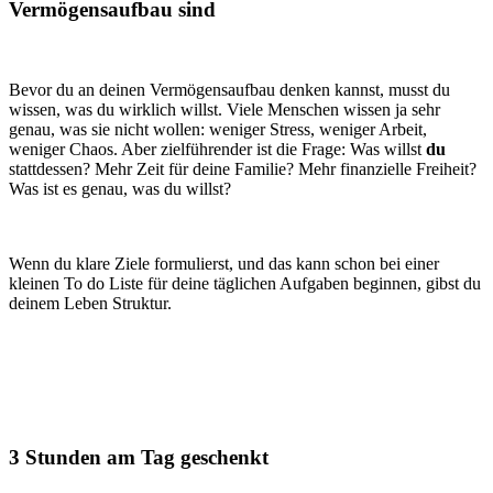
Vermögensaufbau sind
Bevor du an deinen Vermögensaufbau denken kannst, musst du
wissen, was du wirklich willst. Viele Menschen wissen ja sehr
genau, was sie nicht wollen: weniger Stress, weniger Arbeit,
weniger Chaos. Aber zielführender ist die Frage: Was willst
du
stattdessen? Mehr Zeit für deine Familie? Mehr finanzielle Freiheit?
Was ist es genau, was du willst?
Wenn du klare Ziele formulierst, und das kann schon bei einer
kleinen To do Liste für deine täglichen Aufgaben beginnen, gibst du
deinem Leben Struktur.
3 Stunden am Tag geschenkt