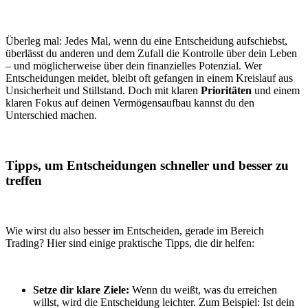
Überleg mal: Jedes Mal, wenn du eine Entscheidung aufschiebst,
überlässt du anderen und dem Zufall die Kontrolle über dein Leben
– und möglicherweise über dein finanzielles Potenzial. Wer
Entscheidungen meidet, bleibt oft gefangen in einem Kreislauf aus
Unsicherheit und Stillstand. Doch mit klaren
Prioritäten
und einem
klaren Fokus auf deinen Vermögensaufbau kannst du den
Unterschied machen.
Tipps, um Entscheidungen schneller und besser zu
treffen
Wie wirst du also besser im Entscheiden, gerade im Bereich
Trading? Hier sind einige praktische Tipps, die dir helfen:
Setze dir klare Ziele:
Wenn du weißt, was du erreichen
willst, wird die Entscheidung leichter. Zum Beispiel: Ist dein