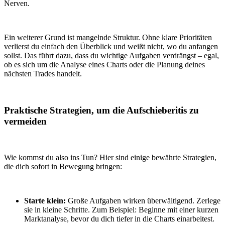
Nerven.
Ein weiterer Grund ist mangelnde Struktur. Ohne klare Prioritäten
verlierst du einfach den Überblick und weißt nicht, wo du anfangen
sollst. Das führt dazu, dass du wichtige Aufgaben verdrängst – egal,
ob es sich um die Analyse eines Charts oder die Planung deines
nächsten Trades handelt.
Praktische Strategien, um die Aufschieberitis zu
vermeiden
Wie kommst du also ins Tun? Hier sind einige bewährte Strategien,
die dich sofort in Bewegung bringen:
Starte klein:
Große Aufgaben wirken überwältigend. Zerlege
sie in kleine Schritte. Zum Beispiel: Beginne mit einer kurzen
Marktanalyse, bevor du dich tiefer in die Charts einarbeitest.