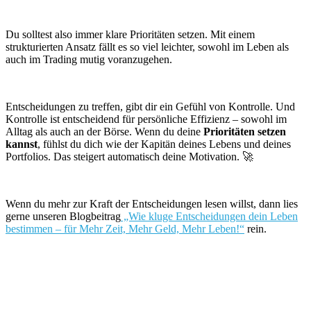
Du solltest also immer klare Prioritäten setzen. Mit einem
strukturierten Ansatz fällt es so viel leichter, sowohl im Leben als
auch im Trading mutig voranzugehen.
Entscheidungen zu treffen, gibt dir ein Gefühl von Kontrolle. Und
Kontrolle ist entscheidend für persönliche Effizienz – sowohl im
Alltag als auch an der Börse. Wenn du deine
Prioritäten setzen
kannst
, fühlst du dich wie der Kapitän deines Lebens und deines
Portfolios. Das steigert automatisch deine Motivation. 🚀
Wenn du mehr zur Kraft der Entscheidungen lesen willst, dann lies
gerne unseren Blogbeitrag
„Wie kluge Entscheidungen dein Leben
bestimmen – für Mehr Zeit, Mehr Geld, Mehr Leben!“
rein.