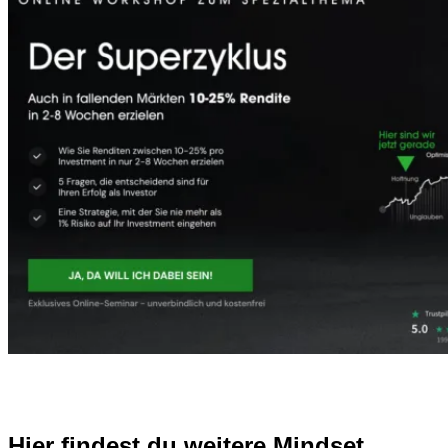
Hier findest du weitere Mindset