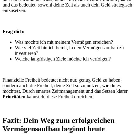
und das bedeutet, sowohl deine Zeit als auch dein Geld strategisch
einzusetzen.
Frag dich:
Was möchte ich mit meinem Vermögen erreichen?
Wie viel Zeit bin ich bereit, in den Vermögensaufbau zu
investieren?
Welche langfristigen Ziele möchte ich verfolgen?
Finanzielle Freiheit bedeutet nicht nur, genug Geld zu haben,
sondern auch die Freiheit, deine Zeit so zu nutzen, wie du es
möchtest. Durch smartes Zeitmanagement und das Setzen klarer
Prioritäten
kannst du diese Freiheit erreichen!
Fazit: Dein Weg zum erfolgreichen
Vermögensaufbau beginnt heute