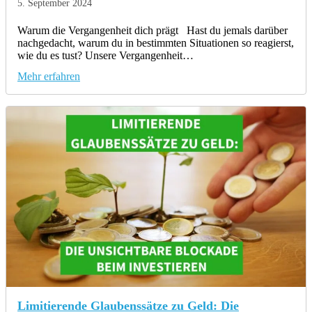
5. September 2024
Warum die Vergangenheit dich prägt Hast du jemals darüber
nachgedacht, warum du in bestimmten Situationen so reagierst,
wie du es tust? Unsere Vergangenheit…
Mehr erfahren
Limitierende Glaubenssätze zu Geld: Die