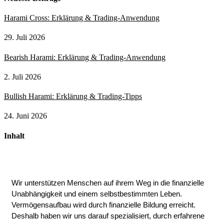
Harami Cross: Erklärung & Trading-Anwendung
29. Juli 2026
Bearish Harami: Erklärung & Trading-Anwendung
2. Juli 2026
Bullish Harami: Erklärung & Trading-Tipps
24. Juni 2026
Inhalt
Wir unterstützen Menschen auf ihrem Weg in die finanzielle
Unabhängigkeit und einem selbstbestimmten Leben.
Vermögensaufbau wird durch finanzielle Bildung erreicht.
Deshalb haben wir uns darauf spezialisiert, durch erfahrene