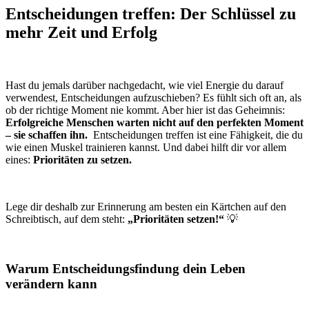
Entscheidungen treffen: Der Schlüssel zu
mehr Zeit und Erfolg
Hast du jemals darüber nachgedacht, wie viel Energie du darauf
verwendest, Entscheidungen aufzuschieben? Es fühlt sich oft an, als
ob der richtige Moment nie kommt. Aber hier ist das Geheimnis:
Erfolgreiche Menschen warten nicht auf den perfekten Moment
– sie schaffen ihn.
Entscheidungen treffen ist eine Fähigkeit, die du
wie einen Muskel trainieren kannst. Und dabei hilft dir vor allem
eines:
Prioritäten zu setzen.
Lege dir deshalb zur Erinnerung am besten ein Kärtchen auf den
Schreibtisch, auf dem steht:
„Prioritäten setzen!“
💡
Warum Entscheidungsfindung dein Leben
verändern kann