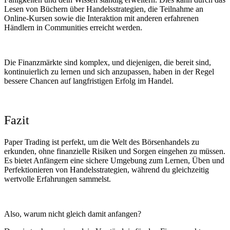
Lesen von Büchern über Handelsstrategien, die Teilnahme an
Online-Kursen sowie die Interaktion mit anderen erfahrenen
Händlern in Communities erreicht werden.
Die Finanzmärkte sind komplex, und diejenigen, die bereit sind,
kontinuierlich zu lernen und sich anzupassen, haben in der Regel
bessere Chancen auf langfristigen Erfolg im Handel.
Fazit
Paper Trading ist perfekt, um die Welt des Börsenhandels zu
erkunden, ohne finanzielle Risiken und Sorgen eingehen zu müssen.
Es bietet Anfängern eine sichere Umgebung zum Lernen, Üben und
Perfektionieren von Handelsstrategien, während du gleichzeitig
wertvolle Erfahrungen sammelst.
Also, warum nicht gleich damit anfangen?