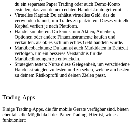
du ein separates Paper Trading oder auch Demo-Konto
erstellen, das von deinem echten Handelskonto getrennt ist.
Virtuelles Kapital: Du erhältst virtuelles Geld, das du
verwenden kannst, um Trades zu platzieren. Dieses virtuelle
Kapital variiert je nach Plattform.
Handel simulieren: Du kannst nun Aktien, Anleihen,
Optionen oder andere Finanzinstrumente kaufen und
verkaufen, als ob es sich um echtes Geld handeln würde.
Marktbeobachtung: Du kannst auch Marktdaten in Echtzeit
verfolgen, um ein besseres Verständnis für die
Marktbedingungen zu entwickeln.
Strategien testen: Nutze diese Gelegenheit, um verschiedene
Handelsstrategien zu testen und zu sehen, welche am besten
zu deinem Risikoprofil und deinen Zielen passt.
Trading-Apps
Einige Trading-Apps, die für mobile Geräte verfügbar sind, bieten
ebenfalls die Möglichkeit des Paper Trading. Hier ist, wie es
funktioniert: