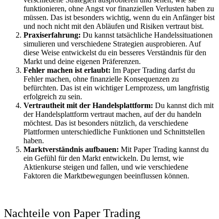
funktionieren, ohne Angst vor finanziellen Verlusten haben zu
müssen. Das ist besonders wichtig, wenn du ein Anfänger bist
und noch nicht mit den Abläufen und Risiken vertraut bist.
Praxiserfahrung:
Du kannst tatsächliche Handelssituationen
simulieren und verschiedene Strategien ausprobieren. Auf
diese Weise entwickelst du ein besseres Verständnis für den
Markt und deine eigenen Präferenzen.
Fehler machen ist erlaubt:
Im Paper Trading darfst du
Fehler machen, ohne finanzielle Konsequenzen zu
befürchten. Das ist ein wichtiger Lernprozess, um langfristig
erfolgreich zu sein.
Vertrautheit mit der Handelsplattform:
Du kannst dich mit
der Handelsplattform vertraut machen, auf der du handeln
möchtest. Das ist besonders nützlich, da verschiedene
Plattformen unterschiedliche Funktionen und Schnittstellen
haben.
Marktverständnis aufbauen:
Mit Paper Trading kannst du
ein Gefühl für den Markt entwickeln. Du lernst, wie
Aktienkurse steigen und fallen, und wie verschiedene
Faktoren die Marktbewegungen beeinflussen können.
Nachteile von Paper Trading