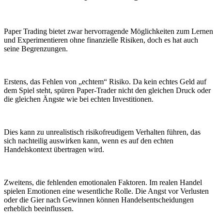
Paper Trading bietet zwar hervorragende Möglichkeiten zum Lernen
und Experimentieren ohne finanzielle Risiken, doch es hat auch
seine Begrenzungen.
Erstens, das Fehlen von „echtem“ Risiko. Da kein echtes Geld auf
dem Spiel steht, spüren Paper-Trader nicht den gleichen Druck oder
die gleichen Ängste wie bei echten Investitionen.
Dies kann zu unrealistisch risikofreudigem Verhalten führen, das
sich nachteilig auswirken kann, wenn es auf den echten
Handelskontext übertragen wird.
Zweitens, die fehlenden emotionalen Faktoren. Im realen Handel
spielen Emotionen eine wesentliche Rolle. Die Angst vor Verlusten
oder die Gier nach Gewinnen können Handelsentscheidungen
erheblich beeinflussen.