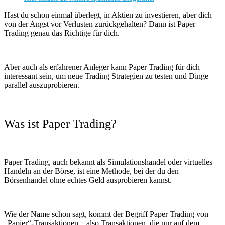
Hast du schon einmal überlegt, in Aktien zu investieren, aber dich
von der Angst vor Verlusten zurückgehalten? Dann ist Paper
Trading genau das Richtige für dich.
Aber auch als erfahrener Anleger kann Paper Trading für dich
interessant sein, um neue Trading Strategien zu testen und Dinge
parallel auszuprobieren.
Was ist Paper Trading?
Paper Trading, auch bekannt als Simulationshandel oder virtuelles
Handeln an der Börse, ist eine Methode, bei der du den
Börsenhandel ohne echtes Geld ausprobieren kannst.
Wie der Name schon sagt, kommt der Begriff Paper Trading von
„Papier“-Transaktionen – also Transaktionen, die nur auf dem