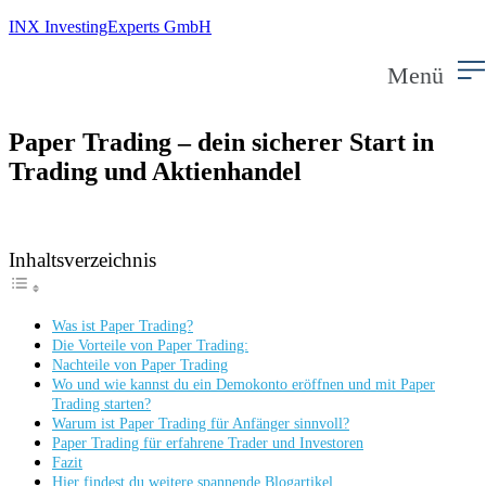
INX InvestingExperts GmbH
Menü
Paper Trading – dein sicherer Start in
Trading und Aktienhandel
Inhaltsverzeichnis
Was ist Paper Trading?
Die Vorteile von Paper Trading:
Nachteile von Paper Trading
Wo und wie kannst du ein Demokonto eröffnen und mit Paper
Trading starten?
Warum ist Paper Trading für Anfänger sinnvoll?
Paper Trading für erfahrene Trader und Investoren
Fazit
Hier findest du weitere spannende Blogartikel