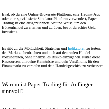
Egal, ob du eine Online-Brokerage-Plattform, eine Trading-App
oder eine spezialisierte Simulator-Plattform verwendest, Paper
Trading ist eine ausgezeichnete Art und Weise, um den
Börsenhandel zu erlernen und zu üben, bevor du echtes Geld
investierst.
Es gibt dir die Möglichkeit, Strategien und
Indikatoren
zu testen,
den Markt zu beobachten und dich auf den realen Handel
vorzubereiten, ohne finanzielles Risiko einzugehen. Nutze diese
Ressourcen, um deine Kenntnisse und dein Verständnis für den
Finanzmarkt zu vertiefen und dein Handelsgeschick zu verbessern.
Warum ist Paper Trading für Anfänger
sinnvoll?