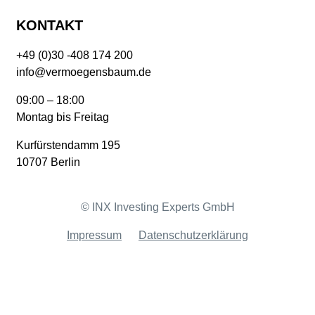
KONTAKT
+49 (0)30 -408 174 200
info@vermoegensbaum.de
09:00 – 18:00
Montag bis Freitag
Kurfürstendamm 195
10707 Berlin
© INX Investing Experts GmbH
Impressum
Datenschutzerklärung