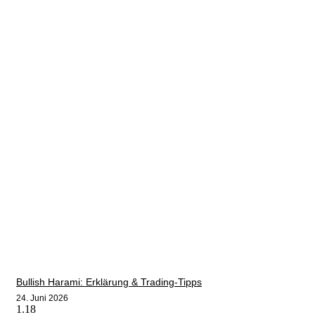
Bullish Harami: Erklärung & Trading-Tipps
24. Juni 2026