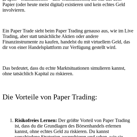
Papier (oder heute meist digital) existieren und kein echtes Geld
involvieren.
Ein Paper Trade sieht beim Paper Trading genauso aus, wie im Live
Trading, aber statt tatsächliche Aktien oder andere
Finanzinstrumente zu kaufen, handelst du mit virtuellem Geld, das
dir von einer Handelsplattform zur Verfügung gestellt wird.
Das bedeutet, dass du echte Marktsituationen simulieren kannst,
ohne tatsächlich Kapital zu riskieren.
Die Vorteile von Paper Trading:
Risikofreies Lernen:
Der größte Vorteil von Paper Trading
ist, dass du die Grundlagen des Börsenhandels erlernen
kannst, ohne echtes Geld zu riskieren. Du kannst
verschiedene Strategien ausprobieren und sehen, wie sie