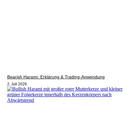
Bearish Harami: Erklärung & Trading-Anwendung
2. Juli 2026