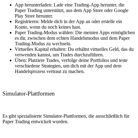
App herunterladen: Lade eine Trading-App herunter, die
Paper Trading unterstützt, aus dem App Store oder Google
Play Store herunter.
Registrieren: Melde dich in der App an oder erstelle ein
Konto, wenn du noch keines hast.
Paper Trading-Modus wählen: Die meisten Apps ermöglichen
es dir, zwischen dem echten Handelsmodus und dem Paper
Trading-Modus zu wechseln.
Virtuelles Kapital erhalten: Du erhältst virtuelles Geld, das du
verwenden kannst, um Trades durchzuführen.
Üben: Platziere Trades, verfolge deine Portfolios und teste
verschiedene Strategien, um dich mit der App und dem
Handelsprozess vertraut zu machen.
Simulator-Plattformen
Es gibt spezialisierte Simulator-Plattformen, die ausschließlich für
Paper Trading entwickelt wurden.