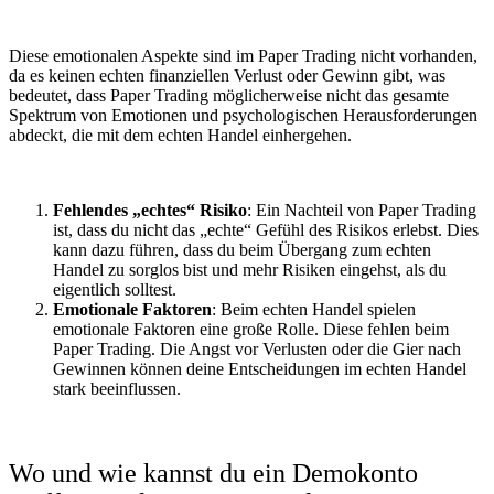
Diese emotionalen Aspekte sind im Paper Trading nicht vorhanden,
da es keinen echten finanziellen Verlust oder Gewinn gibt, was
bedeutet, dass Paper Trading möglicherweise nicht das gesamte
Spektrum von Emotionen und psychologischen Herausforderungen
abdeckt, die mit dem echten Handel einhergehen.
Fehlendes „echtes“ Risiko
: Ein Nachteil von Paper Trading
ist, dass du nicht das „echte“ Gefühl des Risikos erlebst. Dies
kann dazu führen, dass du beim Übergang zum echten
Handel zu sorglos bist und mehr Risiken eingehst, als du
eigentlich solltest.
Emotionale Faktoren
: Beim echten Handel spielen
emotionale Faktoren eine große Rolle. Diese fehlen beim
Paper Trading. Die Angst vor Verlusten oder die Gier nach
Gewinnen können deine Entscheidungen im echten Handel
stark beeinflussen.
Wo und wie kannst du ein Demokonto