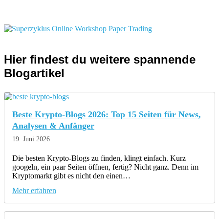
Hier findest du weitere spannende
Blogartikel
Beste Krypto-Blogs 2026: Top 15 Seiten für News,
Analysen & Anfänger
19. Juni 2026
Die besten Krypto-Blogs zu finden, klingt einfach. Kurz
googeln, ein paar Seiten öffnen, fertig? Nicht ganz. Denn im
Kryptomarkt gibt es nicht den einen…
Mehr erfahren