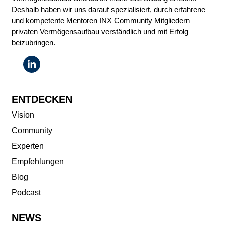
Deshalb haben wir uns darauf spezialisiert, durch erfahrene
und kompetente Mentoren INX Community Mitgliedern
privaten Vermögensaufbau verständlich und mit Erfolg
beizubringen.
ENTDECKEN
Vision
Community
Experten
Empfehlungen
Blog
Podcast
NEWS