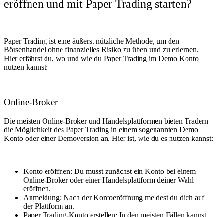
eröffnen und mit Paper Trading starten?
Paper Trading ist eine äußerst nützliche Methode, um den
Börsenhandel ohne finanzielles Risiko zu üben und zu erlernen.
Hier erfährst du, wo und wie du Paper Trading im Demo Konto
nutzen kannst:
Online-Broker
Die meisten Online-Broker und Handelsplattformen bieten Tradern
die Möglichkeit des Paper Trading in einem sogenannten Demo
Konto oder einer Demoversion an. Hier ist, wie du es nutzen kannst:
Konto eröffnen: Du musst zunächst ein Konto bei einem
Online-Broker oder einer Handelsplattform deiner Wahl
eröffnen.
Anmeldung: Nach der Kontoeröffnung meldest du dich auf
der Plattform an.
Paper Trading-Konto erstellen: In den meisten Fällen kannst