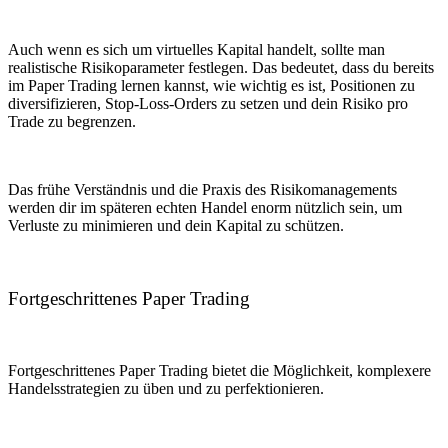
Auch wenn es sich um virtuelles Kapital handelt, sollte man
realistische Risikoparameter festlegen. Das bedeutet, dass du bereits
im Paper Trading lernen kannst, wie wichtig es ist, Positionen zu
diversifizieren, Stop-Loss-Orders zu setzen und dein Risiko pro
Trade zu begrenzen.
Das frühe Verständnis und die Praxis des Risikomanagements
werden dir im späteren echten Handel enorm nützlich sein, um
Verluste zu minimieren und dein Kapital zu schützen.
Fortgeschrittenes Paper Trading
Fortgeschrittenes Paper Trading bietet die Möglichkeit, komplexere
Handelsstrategien zu üben und zu perfektionieren.