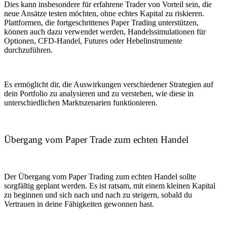
Dies kann insbesondere für erfahrene Trader von Vorteil sein, die
neue Ansätze testen möchten, ohne echtes Kapital zu riskieren.
Plattformen, die fortgeschrittenes Paper Trading unterstützen,
können auch dazu verwendet werden, Handelssimulationen für
Optionen, CFD-Handel, Futures oder Hebelinstrumente
durchzuführen.
Es ermöglicht dir, die Auswirkungen verschiedener Strategien auf
dein Portfolio zu analysieren und zu verstehen, wie diese in
unterschiedlichen Marktszenarien funktionieren.
Übergang vom Paper Trade zum echten Handel
Der Übergang vom Paper Trading zum echten Handel sollte
sorgfältig geplant werden. Es ist ratsam, mit einem kleinen Kapital
zu beginnen und sich nach und nach zu steigern, sobald du
Vertrauen in deine Fähigkeiten gewonnen hast.