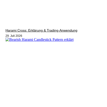
Harami Cross: Erklärung & Trading-Anwendung
29. Juli 2026