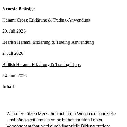
Neueste Beiträge
Harami Cross: Erklärung & Trading-Anwendung
29. Juli 2026
Bearish Harami: Erklärung & Trading-Anwendung
2. Juli 2026
Bullish Harami: Erklärung & Trading-Tipps
24. Juni 2026
Inhalt
Wir unterstützen Menschen auf ihrem Weg in die finanzielle
Unabhängigkeit und einem selbstbestimmten Leben.
Vermögensaufbau wird durch finanzielle Bildung erreicht.