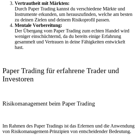
Vertrautheit mit Märkten:
Durch Paper Trading kannst du verschiedene Märkte und
Instrumente erkunden, um herauszufinden, welche am besten
zu deinen Zielen und deinem Risikoprofil passen.
Mentale Vorbereitung:
Der Übergang vom Paper Trading zum echten Handel wird
weniger einschüchternd, da du bereits einige Erfahrung
gesammelt und Vertrauen in deine Fähigkeiten entwickelt
hast.
Paper Trading für erfahrene Trader und
Investoren
Risikomanagement beim Paper Trading
Im Rahmen des Paper Tradings ist das Erlernen und die Anwendung
von Risikomanagement-Prinzipien von entscheidender Bedeutung.