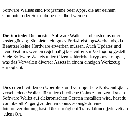
Software Wallets sind Programme oder Apps, die auf deinem
Computer oder Smartphone installiert werden.
Die Vorteile:
Die meisten Software Wallets sind kostenlos oder
kostengünstig. Sie bieten ein gutes Preis-Leistungs-Verhältnis, da
Benutzer keine Hardware erwerben müssen. Auch Updates und
neue Features werden regelmäßig kostenfrei zur Verfügung gestellt.
Viele Software Wallets unterstützen zahlreiche Kryptowährungen,
was das Verwalten diverser Assets in einem einzigen Werkzeug
ermöglicht.
Dies erleichtert deinen Überblick und verringert die Notwendigkeit,
verschiedene Wallets für unterschiedliche Coins zu nutzen. Da ein
Software Wallet auf elektronischen Geräten installiert wird, hast du
von überall Zugang zu deinen Coins, solange du eine
Internetverbindung hast. Dies ermöglicht Transaktionen jederzeit an
jedem Ort.