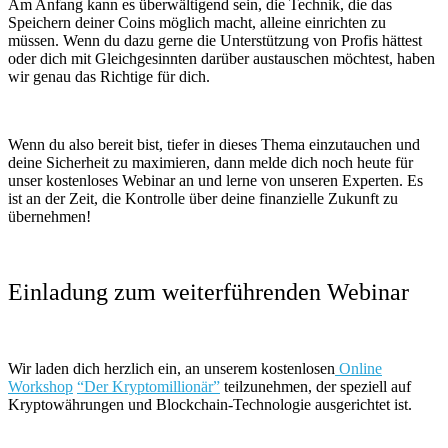
Am Anfang kann es überwältigend sein, die Technik, die das
Speichern deiner Coins möglich macht, alleine einrichten zu
müssen. Wenn du dazu gerne die Unterstützung von Profis hättest
oder dich mit Gleichgesinnten darüber austauschen möchtest, haben
wir genau das Richtige für dich.
Wenn du also bereit bist, tiefer in dieses Thema einzutauchen und
deine Sicherheit zu maximieren, dann melde dich noch heute für
unser kostenloses Webinar an und lerne von unseren Experten. Es
ist an der Zeit, die Kontrolle über deine finanzielle Zukunft zu
übernehmen!
Einladung zum weiterführenden Webinar
Wir laden dich herzlich ein, an unserem kostenlosen
Online
Workshop
“Der Kryptomillionär”
teilzunehmen, der speziell auf
Kryptowährungen und Blockchain-Technologie ausgerichtet ist.