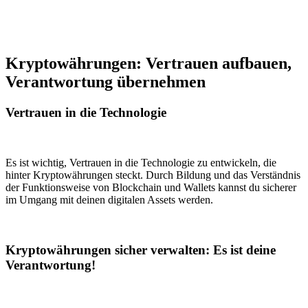
Kryptowährungen: Vertrauen aufbauen,
Verantwortung übernehmen
Vertrauen in die Technologie
Es ist wichtig, Vertrauen in die Technologie zu entwickeln, die
hinter Kryptowährungen steckt. Durch Bildung und das Verständnis
der Funktionsweise von Blockchain und Wallets kannst du sicherer
im Umgang mit deinen digitalen Assets werden.
Kryptowährungen sicher verwalten: Es ist deine
Verantwortung!