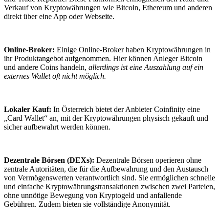
Verkauf von Kryptowährungen wie Bitcoin, Ethereum und anderen
direkt über eine App oder Webseite.
Online-Broker:
Einige Online-Broker haben Kryptowährungen in
ihr Produktangebot aufgenommen. Hier können Anleger Bitcoin
und andere Coins handeln,
allerdings ist eine Auszahlung auf ein
externes Wallet oft nicht möglich.
Lokaler Kauf:
In Österreich bietet der Anbieter Coinfinity eine
„Card Wallet“ an, mit der Kryptowährungen physisch gekauft und
sicher aufbewahrt werden können.
Dezentrale Börsen (DEXs):
Dezentrale Börsen operieren ohne
zentrale Autoritäten, die für die Aufbewahrung und den Austausch
von Vermögenswerten verantwortlich sind. Sie ermöglichen schnelle
und einfache Kryptowährungstransaktionen zwischen zwei Parteien,
ohne unnötige Bewegung von Kryptogeld und anfallende
Gebühren. Zudem bieten sie vollständige Anonymität.