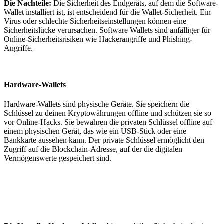
Die Nachteile:
Die Sicherheit des Endgeräts, auf dem die Software-
Wallet installiert ist, ist entscheidend für die Wallet-Sicherheit. Ein
Virus oder schlechte Sicherheitseinstellungen können eine
Sicherheitslücke verursachen. Software Wallets sind anfälliger für
Online-Sicherheitsrisiken wie Hackerangriffe und Phishing-
Angriffe.
Hardware-Wallets
Hardware-Wallets sind physische Geräte. Sie speichern die
Schlüssel zu deinen Kryptowährungen offline und schützen sie so
vor Online-Hacks. Sie bewahren die privaten Schlüssel offline auf
einem physischen Gerät, das wie ein USB-Stick oder eine
Bankkarte aussehen kann. Der private Schlüssel ermöglicht den
Zugriff auf die Blockchain-Adresse, auf der die digitalen
Vermögenswerte gespeichert sind.