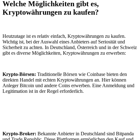
Welche Möglichkeiten gibt es,
Kryptowährungen zu kaufen?
Heutzutage ist es relativ einfach, Kryptowährungen zu kaufen.
Wichtig ist, bei der Auswahl eines Anbieters auf Seriosität und
Sicherheit zu achten. In Deutschland, Österreich und in der Schweiz
gibt es diverse Möglichkeiten, Kryptowährungen zu erwerben:
Krypto-Börsen:
Traditionelle Börsen wie Coinbase bieten den
direkten Handel mit echten Kryptowährungen an. Hier können
Anleger Bitcoin und andere Coins erwerben. Eine Anmeldung und
Legitimation ist in der Regel erforderlich.
Krypto-Broker:
Bekannte Anbieter in Deutschland sind Bitpanda
und Trade Republic. Diese Plattformen ermöglichen den Kauf und