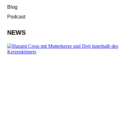
Blog
Podcast
NEWS