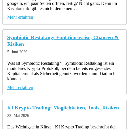
googeln, ein paar Seiten öffnen, fertig? Nicht ganz. Denn im
Kryptomarkt gibt es nicht den einen…
Mehr erfahren
Symbiotic Restaking: Funktionsweise, Chancen &
Risiken
5. Juni 2026
Was ist Symbiotic Restaking? Symbiotic Restaking ist ein
modulares Krypto-Protokoll, bei dem bereits eingesetztes
Kapital erneut als Sicherheit genutzt werden kann. Dadurch
können…
Mehr erfahren
KI Krypto Trading: Möglichkeiten, Tools, Risiken
22. Mai 2026
Das Wichtigste in Kürze KI Krypto Trading beschreibt den