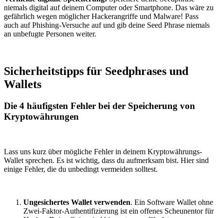
niemals digital auf deinem Computer oder Smartphone. Das wäre zu
gefährlich wegen möglicher Hackerangriffe und Malware! Pass
auch auf Phishing-Versuche auf und gib deine Seed Phrase niemals
an unbefugte Personen weiter.
Sicherheitstipps für Seedphrases und
Wallets
Die 4 häufigsten Fehler bei der Speicherung von
Kryptowährungen
Lass uns kurz über mögliche Fehler in deinem Kryptowährungs-
Wallet sprechen. Es ist wichtig, dass du aufmerksam bist. Hier sind
einige Fehler, die du unbedingt vermeiden solltest.
Ungesichertes Wallet verwenden
. Ein Software Wallet ohne
Zwei-Faktor-Authentifizierung ist ein offenes Scheunentor für