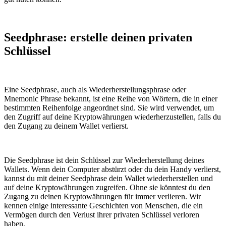
Seedphrase: erstelle deinen privaten
Schlüssel
Eine Seedphrase, auch als Wiederherstellungsphrase oder
Mnemonic Phrase bekannt, ist eine Reihe von Wörtern, die in einer
bestimmten Reihenfolge angeordnet sind. Sie wird verwendet, um
den Zugriff auf deine Kryptowährungen wiederherzustellen, falls du
den Zugang zu deinem Wallet verlierst.
Die Seedphrase ist dein Schlüssel zur Wiederherstellung deines
Wallets. Wenn dein Computer abstürzt oder du dein Handy verlierst,
kannst du mit deiner Seedphrase dein Wallet wiederherstellen und
auf deine Kryptowährungen zugreifen. Ohne sie könntest du den
Zugang zu deinen Kryptowährungen für immer verlieren. Wir
kennen einige interessante Geschichten von Menschen, die ein
Vermögen durch den Verlust ihrer privaten Schlüssel verloren
haben.