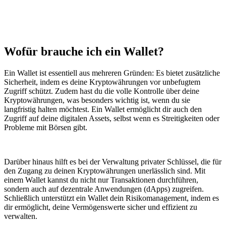
Wofür brauche ich ein Wallet?
Ein Wallet ist essentiell aus mehreren Gründen: Es bietet zusätzliche
Sicherheit, indem es deine Kryptowährungen vor unbefugtem
Zugriff schützt. Zudem hast du die volle Kontrolle über deine
Kryptowährungen, was besonders wichtig ist, wenn du sie
langfristig halten möchtest. Ein Wallet ermöglicht dir auch den
Zugriff auf deine digitalen Assets, selbst wenn es Streitigkeiten oder
Probleme mit Börsen gibt.
Darüber hinaus hilft es bei der Verwaltung privater Schlüssel, die für
den Zugang zu deinen Kryptowährungen unerlässlich sind. Mit
einem Wallet kannst du nicht nur Transaktionen durchführen,
sondern auch auf dezentrale Anwendungen (dApps) zugreifen.
Schließlich unterstützt ein Wallet dein Risikomanagement, indem es
dir ermöglicht, deine Vermögenswerte sicher und effizient zu
verwalten.