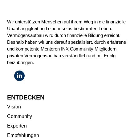
Wir unterstützen Menschen auf ihrem Weg in die finanzielle
Unabhängigkeit und einem selbstbestimmten Leben.
Vermögensaufbau wird durch finanzielle Bildung erreicht.
Deshalb haben wir uns darauf spezialisiert, durch erfahrene
und kompetente Mentoren INX Community Mitgliedern
privaten Vermögensaufbau verständlich und mit Erfolg
beizubringen.
ENTDECKEN
Vision
Community
Experten
Empfehlungen