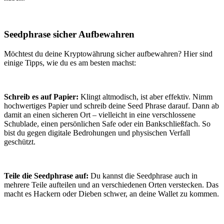
Seedphrase sicher Aufbewahren
Möchtest du deine Kryptowährung sicher aufbewahren? Hier sind
einige Tipps, wie du es am besten machst:
Schreib es auf Papier:
Klingt altmodisch, ist aber effektiv. Nimm
hochwertiges Papier und schreib deine Seed Phrase darauf. Dann ab
damit an einen sicheren Ort – vielleicht in eine verschlossene
Schublade, einen persönlichen Safe oder ein Bankschließfach. So
bist du gegen digitale Bedrohungen und physischen Verfall
geschützt.
Teile die Seedphrase auf:
Du kannst die Seedphrase auch in
mehrere Teile aufteilen und an verschiedenen Orten verstecken. Das
macht es Hackern oder Dieben schwer, an deine Wallet zu kommen.