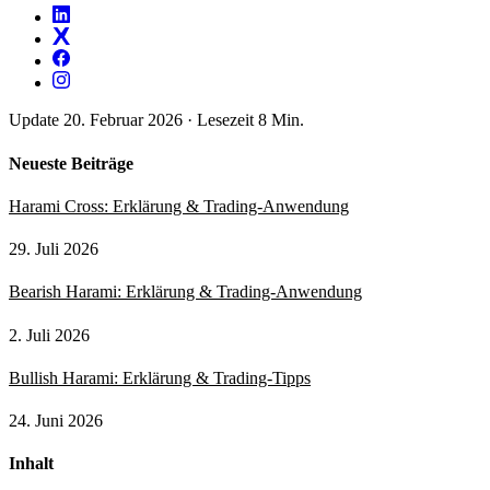
Update 20. Februar 2026
·
Lesezeit 8 Min.
Neueste Beiträge
Harami Cross: Erklärung & Trading-Anwendung
29. Juli 2026
Bearish Harami: Erklärung & Trading-Anwendung
2. Juli 2026
Bullish Harami: Erklärung & Trading-Tipps
24. Juni 2026
Inhalt