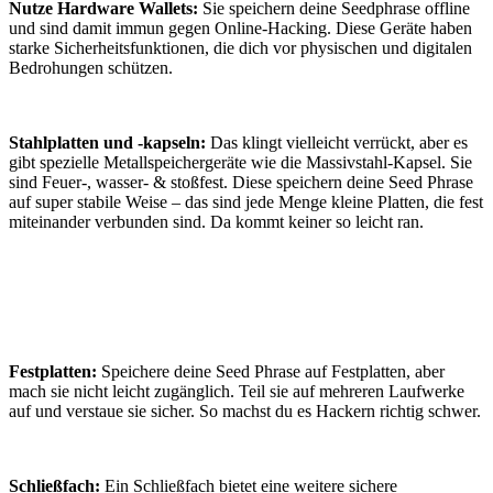
Nutze Hardware Wallets:
Sie speichern deine Seedphrase offline
und sind damit immun gegen Online-Hacking. Diese Geräte haben
starke Sicherheitsfunktionen, die dich vor physischen und digitalen
Bedrohungen schützen.
Stahlplatten und -kapseln:
Das klingt vielleicht verrückt, aber es
gibt spezielle Metallspeichergeräte wie die Massivstahl-Kapsel. Sie
sind Feuer-, wasser- & stoßfest. Diese speichern deine Seed Phrase
auf super stabile Weise – das sind jede Menge kleine Platten, die fest
miteinander verbunden sind. Da kommt keiner so leicht ran.
Festplatten:
Speichere deine Seed Phrase auf Festplatten, aber
mach sie nicht leicht zugänglich. Teil sie auf mehreren Laufwerke
auf und verstaue sie sicher. So machst du es Hackern richtig schwer.
Schließfach:
Ein Schließfach bietet eine weitere sichere