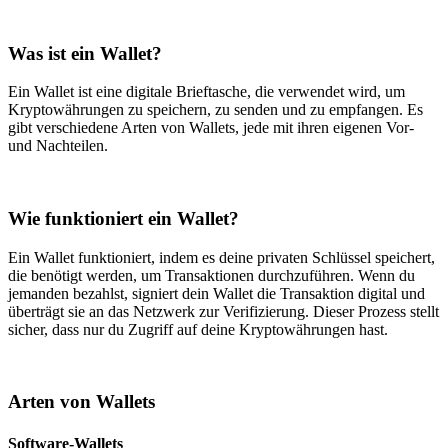
Was ist ein Wallet?
Ein Wallet ist eine digitale Brieftasche, die verwendet wird, um
Kryptowährungen zu speichern, zu senden und zu empfangen. Es
gibt verschiedene Arten von Wallets, jede mit ihren eigenen Vor-
und Nachteilen.
Wie funktioniert ein Wallet?
Ein Wallet funktioniert, indem es deine privaten Schlüssel speichert,
die benötigt werden, um Transaktionen durchzuführen. Wenn du
jemanden bezahlst, signiert dein Wallet die Transaktion digital und
überträgt sie an das Netzwerk zur Verifizierung. Dieser Prozess stellt
sicher, dass nur du Zugriff auf deine Kryptowährungen hast.
Arten von Wallets
Software-Wallets