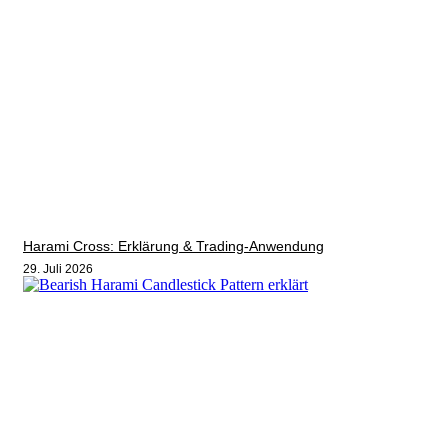
Harami Cross: Erklärung & Trading-Anwendung
29. Juli 2026