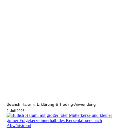
Bearish Harami: Erklärung & Trading-Anwendung
2. Juli 2026