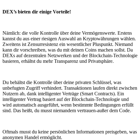
DEX’s bieten dir einige Vorteile!
Nämlich: die volle Kontrolle über deine Vermögenswerte. Erstens
kannst du aus einer riesigen Auswahl an Kryptowährungen wählen.
Zweitens ist Zensurresistenz ein wesentlicher Pluspunkt. Niemand
kann dir vorschreiben, was du mit deinen Coins machen sollst. Da
DEXs auf dezentralen Netzwerken und der Blockchain-Technologie
basieren, erhältst du mehr Transparenz und Privatsphäre.
Du behältst die Kontrolle über deine privaten Schlüssel, was
unbefugten Zugriff verhindert. Transaktionen laufen direkt zwischen
Nutzern ab, dank intelligenter Verträge (Smart Contracts). Ein
intelligenter Vertrag basiert auf der Blockchain-Technologie und
wird automatisch ausgeführt, wenn bestimmte Bedingungen erfüllt
sind. Das heißt, du musst niemandem vertrauen-außer dem Code.
Oftmals musst du keine persönlichen Informationen preisgeben, was
anonymen Handel ermöglicht.