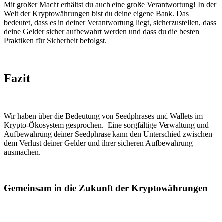
Mit großer Macht erhältst du auch eine große Verantwortung! In der
Welt der Kryptowährungen bist du deine eigene Bank. Das
bedeutet, dass es in deiner Verantwortung liegt, sicherzustellen, dass
deine Gelder sicher aufbewahrt werden und dass du die besten
Praktiken für Sicherheit befolgst.
Fazit
Wir haben über die Bedeutung von Seedphrases und Wallets im
Krypto-Ökosystem gesprochen. Eine sorgfältige Verwaltung und
Aufbewahrung deiner Seedphrase kann den Unterschied zwischen
dem Verlust deiner Gelder und ihrer sicheren Aufbewahrung
ausmachen.
Gemeinsam in die Zukunft der Kryptowährungen