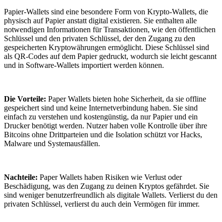
Papier-Wallets sind eine besondere Form von Krypto-Wallets, die
physisch auf Papier anstatt digital existieren. Sie enthalten alle
notwendigen Informationen für Transaktionen, wie den öffentlichen
Schlüssel und den privaten Schlüssel, der den Zugang zu den
gespeicherten Kryptowährungen ermöglicht. Diese Schlüssel sind
als QR-Codes auf dem Papier gedruckt, wodurch sie leicht gescannt
und in Software-Wallets importiert werden können.
Die Vorteile:
Paper Wallets bieten hohe Sicherheit, da sie offline
gespeichert sind und keine Internetverbindung haben. Sie sind
einfach zu verstehen und kostengünstig, da nur Papier und ein
Drucker benötigt werden. Nutzer haben volle Kontrolle über ihre
Bitcoins ohne Drittparteien und die Isolation schützt vor Hacks,
Malware und Systemausfällen.
Nachteile:
Paper Wallets haben Risiken wie Verlust oder
Beschädigung, was den Zugang zu deinen Kryptos gefährdet. Sie
sind weniger benutzerfreundlich als digitale Wallets. Verlierst du den
privaten Schlüssel, verlierst du auch dein Vermögen für immer.