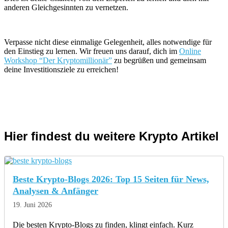
anderen Gleichgesinnten zu vernetzen.
Verpasse nicht diese einmalige Gelegenheit, alles notwendige für
den Einstieg zu lernen. Wir freuen uns darauf, dich im
Online
Workshop “Der Kryptomillionär”
zu begrüßen und gemeinsam
deine Investitionsziele zu erreichen!
Hier findest du weitere Krypto Artikel
Beste Krypto-Blogs 2026: Top 15 Seiten für News,
Analysen & Anfänger
19. Juni 2026
Die besten Krypto-Blogs zu finden, klingt einfach. Kurz