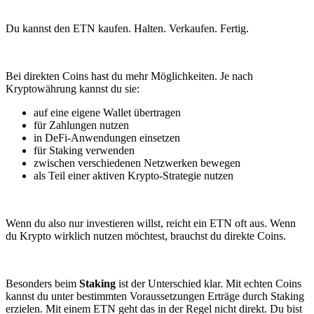
Du kannst den ETN kaufen. Halten. Verkaufen. Fertig.
Bei direkten Coins hast du mehr Möglichkeiten. Je nach
Kryptowährung kannst du sie:
auf eine eigene Wallet übertragen
für Zahlungen nutzen
in DeFi-Anwendungen einsetzen
für Staking verwenden
zwischen verschiedenen Netzwerken bewegen
als Teil einer aktiven Krypto-Strategie nutzen
Wenn du also nur investieren willst, reicht ein ETN oft aus. Wenn
du Krypto wirklich nutzen möchtest, brauchst du direkte Coins.
Besonders beim
Staking
ist der Unterschied klar. Mit echten Coins
kannst du unter bestimmten Voraussetzungen Erträge durch Staking
erzielen. Mit einem ETN geht das in der Regel nicht direkt. Du bist