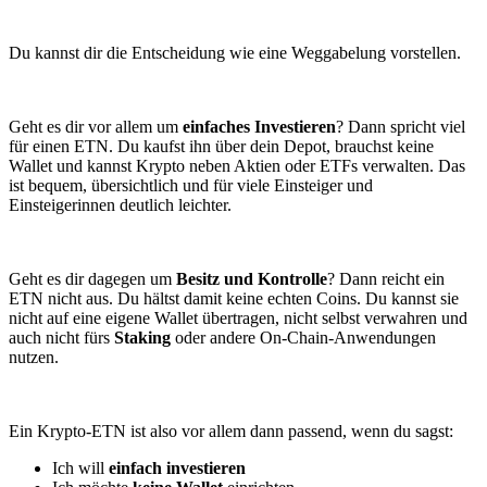
Du kannst dir die Entscheidung wie eine Weggabelung vorstellen.
Geht es dir vor allem um
einfaches Investieren
? Dann spricht viel
für einen ETN. Du kaufst ihn über dein Depot, brauchst keine
Wallet und kannst Krypto neben Aktien oder ETFs verwalten. Das
ist bequem, übersichtlich und für viele Einsteiger und
Einsteigerinnen deutlich leichter.
Geht es dir dagegen um
Besitz und Kontrolle
? Dann reicht ein
ETN nicht aus. Du hältst damit keine echten Coins. Du kannst sie
nicht auf eine eigene Wallet übertragen, nicht selbst verwahren und
auch nicht fürs
Staking
oder andere On-Chain-Anwendungen
nutzen.
Ein Krypto-ETN ist also vor allem dann passend, wenn du sagst:
Ich will
einfach investieren