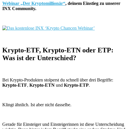
Webinar „Der Kryptomillionär“
, deinem Einstieg zu unserer
INX Community.
Krypto-ETF, Krypto-ETN oder ETP:
Was ist der Unterschied?
Bei Krypto-Produkten stolperst du schnell über drei Begriffe:
Krypto-ETF
,
Krypto-ETN
und
Krypto-ETP
.
Klingt ähnlich. Ist aber nicht dasselbe.
Gerade für Einsteiger und Einsteigerinnen ist diese Unterscheidung