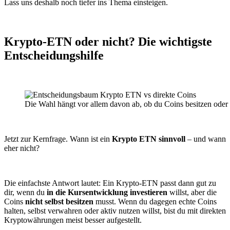
Lass uns deshalb noch tiefer ins Thema einsteigen.
Krypto-ETN oder nicht? Die wichtigste
Entscheidungshilfe
Die Wahl hängt vor allem davon ab, ob du Coins besitzen oder n
Jetzt zur Kernfrage. Wann ist ein
Krypto ETN sinnvoll
– und wann
eher nicht?
Die einfachste Antwort lautet: Ein Krypto-ETN passt dann gut zu
dir, wenn du
in die Kursentwicklung investieren
willst, aber die
Coins
nicht selbst besitzen
musst. Wenn du dagegen echte Coins
halten, selbst verwahren oder aktiv nutzen willst, bist du mit direkten
Kryptowährungen meist besser aufgestellt.