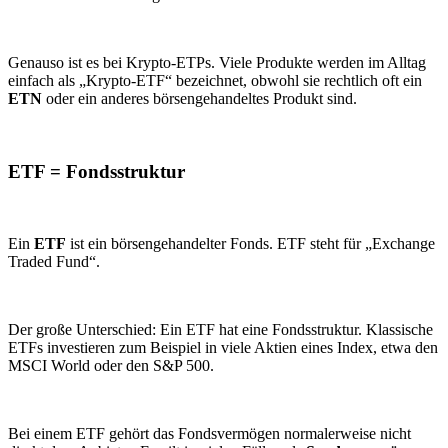
Genauso ist es bei Krypto-ETPs. Viele Produkte werden im Alltag
einfach als „Krypto-ETF“ bezeichnet, obwohl sie rechtlich oft ein
ETN
oder ein anderes börsengehandeltes Produkt sind.
ETF = Fondsstruktur
Ein
ETF
ist ein börsengehandelter Fonds. ETF steht für „Exchange
Traded Fund“.
Der große Unterschied: Ein ETF hat eine Fondsstruktur. Klassische
ETFs investieren zum Beispiel in viele Aktien eines Index, etwa den
MSCI World oder den S&P 500.
Bei einem ETF gehört das Fondsvermögen normalerweise nicht