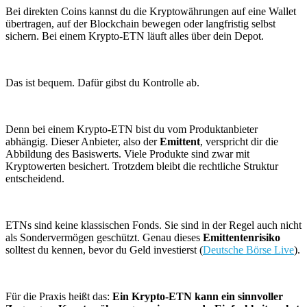
Bei direkten Coins kannst du die Kryptowährungen auf eine Wallet
übertragen, auf der Blockchain bewegen oder langfristig selbst
sichern. Bei einem Krypto-ETN läuft alles über dein Depot.
Das ist bequem. Dafür gibst du Kontrolle ab.
Denn bei einem Krypto-ETN bist du vom Produktanbieter
abhängig. Dieser Anbieter, also der
Emittent
, verspricht dir die
Abbildung des Basiswerts. Viele Produkte sind zwar mit
Kryptowerten besichert. Trotzdem bleibt die rechtliche Struktur
entscheidend.
ETNs sind keine klassischen Fonds. Sie sind in der Regel auch nicht
als Sondervermögen geschützt. Genau dieses
Emittentenrisiko
solltest du kennen, bevor du Geld investierst (
Deutsche Börse Live
).
Für die Praxis heißt das:
Ein Krypto-ETN kann ein sinnvoller