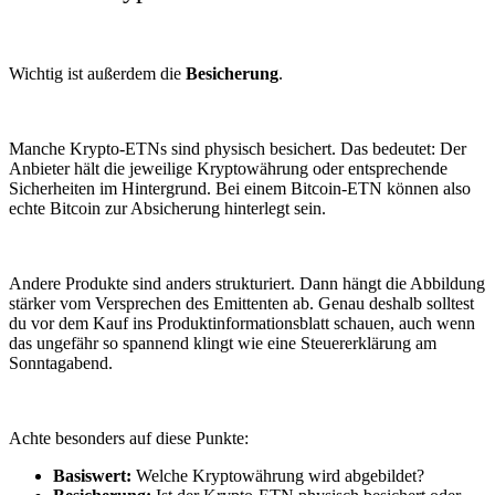
Wichtig ist außerdem die
Besicherung
.
Manche Krypto-ETNs sind physisch besichert. Das bedeutet: Der
Anbieter hält die jeweilige Kryptowährung oder entsprechende
Sicherheiten im Hintergrund. Bei einem Bitcoin-ETN können also
echte Bitcoin zur Absicherung hinterlegt sein.
Andere Produkte sind anders strukturiert. Dann hängt die Abbildung
stärker vom Versprechen des Emittenten ab. Genau deshalb solltest
du vor dem Kauf ins Produktinformationsblatt schauen, auch wenn
das ungefähr so spannend klingt wie eine Steuererklärung am
Sonntagabend.
Achte besonders auf diese Punkte:
Basiswert:
Welche Kryptowährung wird abgebildet?