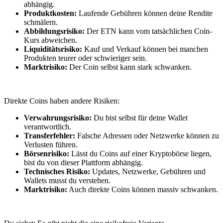
abhängig.
Produktkosten:
Laufende Gebühren können deine Rendite
schmälern.
Abbildungsrisiko:
Der ETN kann vom tatsächlichen Coin-
Kurs abweichen.
Liquiditätsrisiko:
Kauf und Verkauf können bei manchen
Produkten teurer oder schwieriger sein.
Marktrisiko:
Der Coin selbst kann stark schwanken.
Direkte Coins haben andere Risiken:
Verwahrungsrisiko:
Du bist selbst für deine Wallet
verantwortlich.
Transferfehler:
Falsche Adressen oder Netzwerke können zu
Verlusten führen.
Börsenrisiko:
Lässt du Coins auf einer Kryptobörse liegen,
bist du von dieser Plattform abhängig.
Technisches Risiko:
Updates, Netzwerke, Gebühren und
Wallets musst du verstehen.
Marktrisiko:
Auch direkte Coins können massiv schwanken.