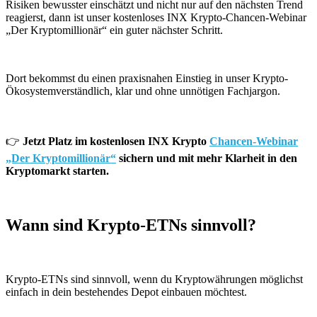
Risiken bewusster einschätzt und nicht nur auf den nächsten Trend
reagierst, dann ist unser kostenloses INX Krypto-Chancen-Webinar
„Der Kryptomillionär“ ein guter nächster Schritt.
Dort bekommst du einen praxisnahen Einstieg in unser Krypto-
Ökosystemverständlich, klar und ohne unnötigen Fachjargon.
👉
Jetzt Platz im kostenlosen INX Krypto
Chancen-Webinar
„Der Kryptomillionär“
sichern und mit mehr Klarheit in den
Kryptomarkt starten.
Wann sind Krypto-ETNs sinnvoll?
Krypto-ETNs sind sinnvoll, wenn du Kryptowährungen möglichst
einfach in dein bestehendes Depot einbauen möchtest.