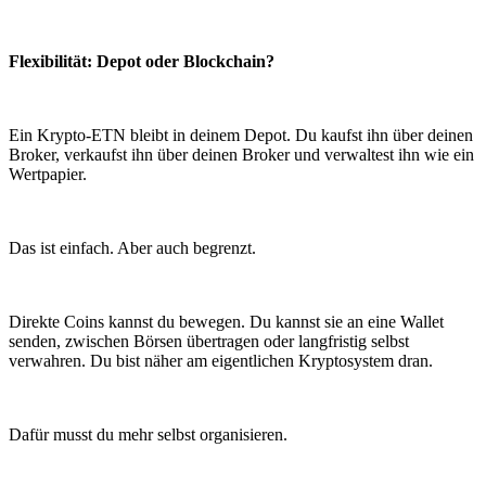
Flexibilität: Depot oder Blockchain?
Ein Krypto-ETN bleibt in deinem Depot. Du kaufst ihn über deinen
Broker, verkaufst ihn über deinen Broker und verwaltest ihn wie ein
Wertpapier.
Das ist einfach. Aber auch begrenzt.
Direkte Coins kannst du bewegen. Du kannst sie an eine Wallet
senden, zwischen Börsen übertragen oder langfristig selbst
verwahren. Du bist näher am eigentlichen Kryptosystem dran.
Dafür musst du mehr selbst organisieren.