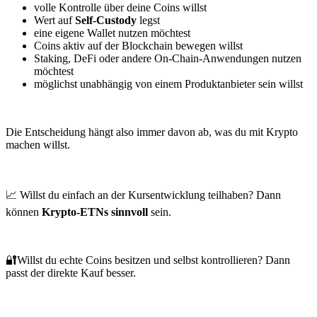
volle Kontrolle über deine Coins willst
Wert auf
Self-Custody
legst
eine eigene Wallet nutzen möchtest
Coins aktiv auf der Blockchain bewegen willst
Staking, DeFi oder andere On-Chain-Anwendungen nutzen
möchtest
möglichst unabhängig von einem Produktanbieter sein willst
Die Entscheidung hängt also immer davon ab, was du mit Krypto
machen willst.
📈 Willst du einfach an der Kursentwicklung teilhaben? Dann
können
Krypto-ETNs sinnvoll
sein.
🔐Willst du echte Coins besitzen und selbst kontrollieren? Dann
passt der direkte Kauf besser.