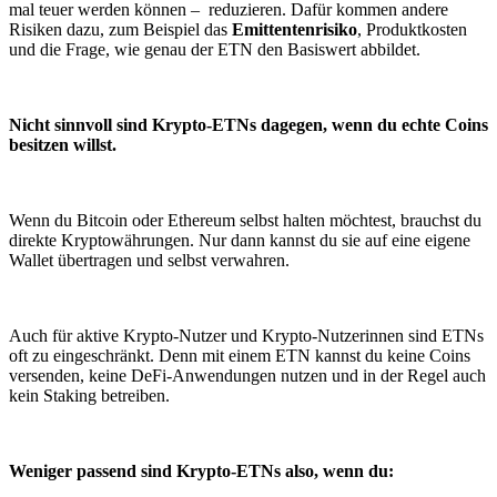
mal teuer werden können – reduzieren. Dafür kommen andere
Risiken dazu, zum Beispiel das
Emittentenrisiko
, Produktkosten
und die Frage, wie genau der ETN den Basiswert abbildet.
Nicht sinnvoll sind Krypto-ETNs dagegen, wenn du echte Coins
besitzen willst.
Wenn du Bitcoin oder Ethereum selbst halten möchtest, brauchst du
direkte Kryptowährungen. Nur dann kannst du sie auf eine eigene
Wallet übertragen und selbst verwahren.
Auch für aktive Krypto-Nutzer und Krypto-Nutzerinnen sind ETNs
oft zu eingeschränkt. Denn mit einem ETN kannst du keine Coins
versenden, keine DeFi-Anwendungen nutzen und in der Regel auch
kein Staking betreiben.
Weniger passend sind Krypto-ETNs also, wenn du: