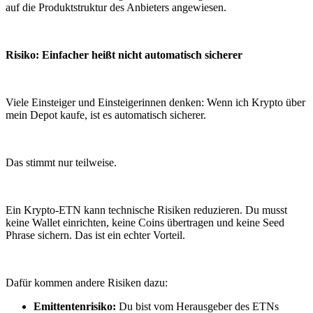
auf die Produktstruktur des Anbieters angewiesen.
Risiko: Einfacher heißt nicht automatisch sicherer
Viele Einsteiger und Einsteigerinnen denken: Wenn ich Krypto über
mein Depot kaufe, ist es automatisch sicherer.
Das stimmt nur teilweise.
Ein Krypto-ETN kann technische Risiken reduzieren. Du musst
keine Wallet einrichten, keine Coins übertragen und keine Seed
Phrase sichern. Das ist ein echter Vorteil.
Dafür kommen andere Risiken dazu:
Emittentenrisiko:
Du bist vom Herausgeber des ETNs