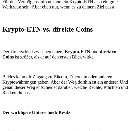
Für den Vermögensaufbau kann ein Krypto-ETN also ein gutes
Werkzeug sein. Aber eben nur, wenn es zu deinem Ziel passt.
Krypto-ETN vs. direkte Coins
Der Unterschied zwischen einem
Krypto-ETN
und
direkten
Coins
ist größer, als er auf den ersten Blick wirkt.
Beides kann dir Zugang zu Bitcoin, Ethereum oder anderen
Kryptowährungen geben. Aber der Weg dorthin ist ein anderer. Und
genau dieser Weg entscheidet darüber, welche Rechte, Pflichten und
Risiken du hast.
Der wichtigste Unterschied: Besitz