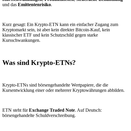
und das
Emittentenrisiko
.
Kurz gesagt: Ein Krypto-ETN kann ein einfacher Zugang zum
Kryptomarkt sein, ist aber kein direkter Bitcoin-Kauf, kein
klassischer ETF und kein Schutzschild gegen starke
Kursschwankungen.
Was sind Krypto-ETNs?
Krypto-ETNs sind börsengehandelte Wertpapiere, die die
Kursentwicklung einer oder mehrerer Kryptowährungen abbilden.
ETN steht für
Exchange Traded Note
. Auf Deutsch:
börsengehandelte Schuldverschreibung.