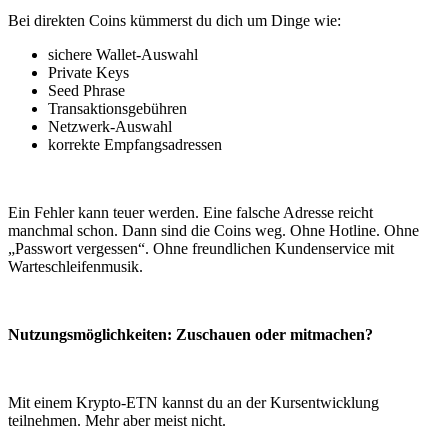
Bei direkten Coins kümmerst du dich um Dinge wie:
sichere Wallet-Auswahl
Private Keys
Seed Phrase
Transaktionsgebühren
Netzwerk-Auswahl
korrekte Empfangsadressen
Ein Fehler kann teuer werden. Eine falsche Adresse reicht
manchmal schon. Dann sind die Coins weg. Ohne Hotline. Ohne
„Passwort vergessen“. Ohne freundlichen Kundenservice mit
Warteschleifenmusik.
Nutzungsmöglichkeiten: Zuschauen oder mitmachen?
Mit einem Krypto-ETN kannst du an der Kursentwicklung
teilnehmen. Mehr aber meist nicht.