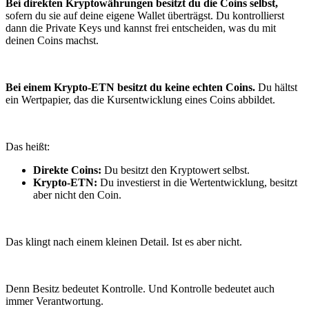
Bei direkten Kryptowährungen besitzt du die Coins selbst,
sofern du sie auf deine eigene Wallet überträgst. Du kontrollierst
dann die Private Keys und kannst frei entscheiden, was du mit
deinen Coins machst.
Bei einem Krypto-ETN besitzt du keine echten Coins.
Du hältst
ein Wertpapier, das die Kursentwicklung eines Coins abbildet.
Das heißt:
Direkte Coins:
Du besitzt den Kryptowert selbst.
Krypto-ETN:
Du investierst in die Wertentwicklung, besitzt
aber nicht den Coin.
Das klingt nach einem kleinen Detail. Ist es aber nicht.
Denn Besitz bedeutet Kontrolle. Und Kontrolle bedeutet auch
immer Verantwortung.