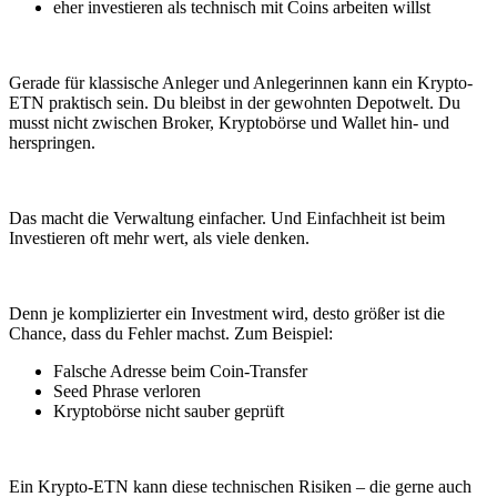
eher investieren als technisch mit Coins arbeiten willst
Gerade für klassische Anleger und Anlegerinnen kann ein Krypto-
ETN praktisch sein. Du bleibst in der gewohnten Depotwelt. Du
musst nicht zwischen Broker, Kryptobörse und Wallet hin- und
herspringen.
Das macht die Verwaltung einfacher. Und Einfachheit ist beim
Investieren oft mehr wert, als viele denken.
Denn je komplizierter ein Investment wird, desto größer ist die
Chance, dass du Fehler machst. Zum Beispiel:
Falsche Adresse beim Coin-Transfer
Seed Phrase verloren
Kryptobörse nicht sauber geprüft
Ein Krypto-ETN kann diese technischen Risiken – die gerne auch