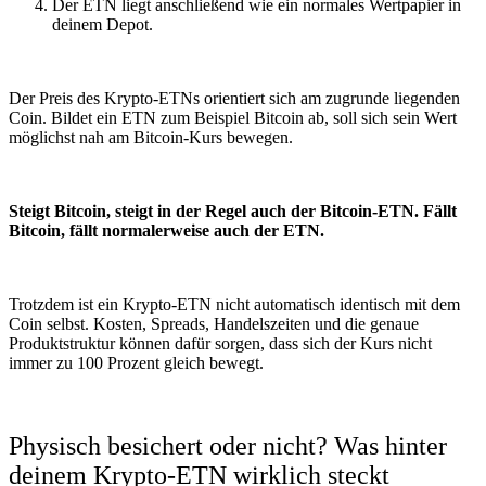
Der ETN liegt anschließend wie ein normales Wertpapier in
deinem Depot.
Der Preis des Krypto-ETNs orientiert sich am zugrunde liegenden
Coin. Bildet ein ETN zum Beispiel Bitcoin ab, soll sich sein Wert
möglichst nah am Bitcoin-Kurs bewegen.
Steigt Bitcoin, steigt in der Regel auch der Bitcoin-ETN. Fällt
Bitcoin, fällt normalerweise auch der ETN.
Trotzdem ist ein Krypto-ETN nicht automatisch identisch mit dem
Coin selbst. Kosten, Spreads, Handelszeiten und die genaue
Produktstruktur können dafür sorgen, dass sich der Kurs nicht
immer zu 100 Prozent gleich bewegt.
Physisch besichert oder nicht? Was hinter
deinem Krypto-ETN wirklich steckt