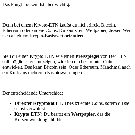
Das klingt trocken. Ist aber wichtig.
Denn bei einem Krypto-ETN kaufst du nicht direkt Bitcoin,
Ethereum oder andere Coins. Du kaufst ein Wertpapier, dessen Wert
sich an einem Krypto-Basiswert
orientiert
.
Stell dir einen Krypto-ETN wie einen
Preisspiegel
vor. Der ETN
soll möglichst genau zeigen, wie sich ein bestimmter Coin
entwickelt. Das kann Bitcoin sein. Oder Ethereum. Manchmal auch
ein Korb aus mehreren Kryptowährungen.
Der entscheidende Unterschied:
Direkter Kryptokauf:
Du besitzt echte Coins, sofern du sie
selbst verwahrst.
Krypto-ETN:
Du besitzt ein
Wertpapier
, das die
Kursentwicklung abbildet.