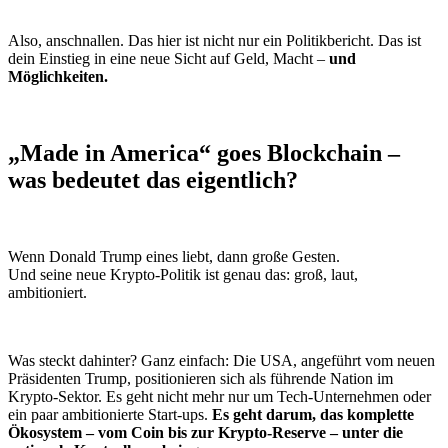
Also, anschnallen. Das hier ist nicht nur ein Politikbericht. Das ist
dein Einstieg in eine neue Sicht auf Geld, Macht –
und
Möglichkeiten.
„Made in America“ goes Blockchain –
was bedeutet das eigentlich?
Wenn Donald Trump eines liebt, dann große Gesten.
Und seine neue Krypto-Politik ist genau das: groß, laut,
ambitioniert.
Was steckt dahinter? Ganz einfach: Die USA, angeführt vom neuen
Präsidenten Trump, positionieren sich als führende Nation im
Krypto-Sektor. Es geht nicht mehr nur um Tech-Unternehmen oder
ein paar ambitionierte Start-ups.
Es geht darum, das komplette
Ökosystem – vom Coin bis zur Krypto-Reserve – unter die