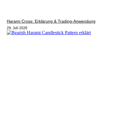
Harami Cross: Erklärung & Trading-Anwendung
29. Juli 2026