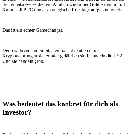
Sicherheitsreserve dienen. Ähnlich wie früher Goldbarren in Fort
Knox, soll BTC nun als strategische Rücklage aufgebaut werden.
Das ist ein echter Gamechanger.
Denn während andere Staaten noch diskutieren, ob
Kryptowährungen sicher oder gefährlich sind, handeln die USA.
Und sie handeln groß.
Was bedeutet das konkret für dich als
Investor?