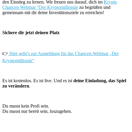
den Einstieg zu lernen. Wir freuen uns darauf, dich im
Krypto
Chancen Webinar “Der Kryptomillioniär
zu begrüßen und
gemeinsam mit dir deine Investitionsziele zu erreichen!
Sichere dir jetzt deinen Platz
👉
Hier geht’s zur Anmeldung für das Chancen-Webinar „Der
Kryptomillionär“
Es ist kostenlos. Es ist live. Und es ist
deine Einladung, das Spiel
zu verändern
.
Du musst kein Profi sein.
Du musst nur bereit sein, loszugehen.