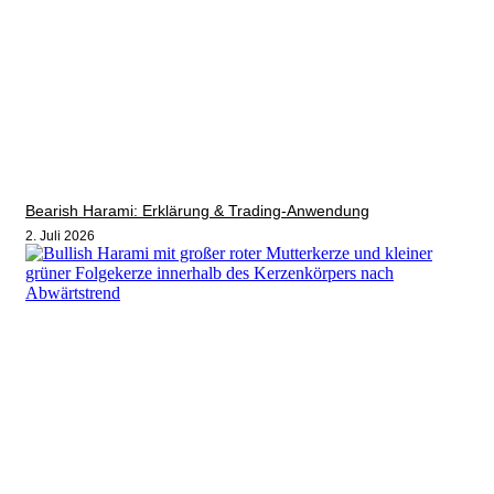
Bearish Harami: Erklärung & Trading-Anwendung
2. Juli 2026