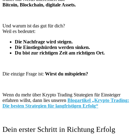
Bitcoin, Blockchain, digitale Assets.
Und warum ist das gut für dich?
Weil es bedeutet:
Die Nachfrage wird steigen.
Die Einstiegshürden werden sinken.
Du bist zur richtigen Zeit am richtigen Ort.
Die einzige Frage ist:
Wirst du mitspielen?
Wenn du mehr über Krypto Trading Strategien für Einsteiger
erfahren willst, dann lies unseren
Blogartikel „Krypto Trading:
Die besten Strategien für langfristigen Erfolg“
Dein erster Schritt in Richtung Erfolg