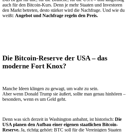
auch für den Bitcoin-Kurs. Denn je mehr Staaten und Investoren
den Markt betreten, desto stärker wird die Nachfrage. Und wie du
weißt:
Angebot und Nachfrage regeln den Preis.
Die Bitcoin-Reserve der USA – das
moderne Fort Knox?
Manche Ideen klingen zu gewagt, um wahr zu sein.
Aber wenn Donald Trump sie äußert, sollte man genau hinhören –
besonders, wenn es um Geld geht.
Denn was sich derzeit in Washington anbahnt, ist historisch:
Die
USA planen den Aufbau einer eigenen staatlichen Bitcoin-
Reserve.
Ja, richtig gehört: BTC soll für die Vereinigten Staaten