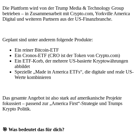
Die Plattform wird von der Trump Media & Technology Group
betrieben – in Zusammenarbeit mit Crypto.com, Yorkville America
Digital und weiteren Partnern aus der US-Finanzbranche.
Geplant sind unter anderem folgende Produkte:
Ein reiner Bitcoin-ETF
Ein Cronos-ETF (CRO ist der Token von Crypto.com)
Ein ETF-Korb, der mehrere US-basierte Kryptowährungen
abbildet
Spezielle „Made in America ETFs“, die digitale und reale US-
Werte kombinieren
Das gesamte Angebot ist also stark auf amerikanische Projekte
fokussiert – passend zur „America First“-Strategie und Trumps
Krypto Politik.
🎯 Was bedeutet das für dich?