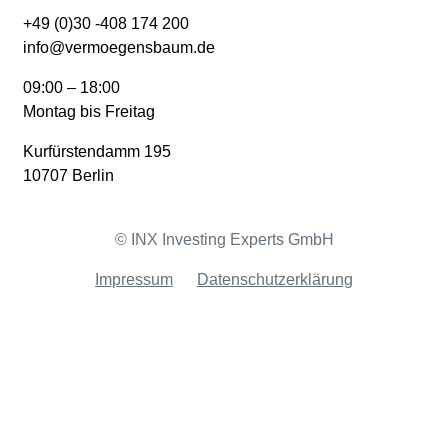
+49 (0)30 -408 174 200
info@vermoegensbaum.de
09:00 – 18:00
Montag bis Freitag
Kurfürstendamm 195
10707 Berlin
© INX Investing Experts GmbH
Impressum
Datenschutzerklärung