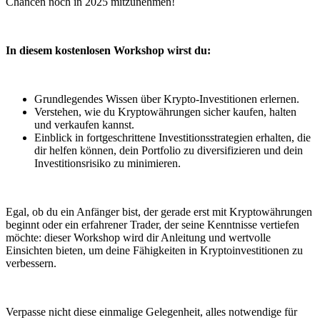
Chancen noch in 2025 mitzunehmen!
In diesem kostenlosen Workshop wirst du:
Grundlegendes Wissen über Krypto-Investitionen erlernen.
Verstehen, wie du Kryptowährungen sicher kaufen, halten
und verkaufen kannst.
Einblick in fortgeschrittene Investitionsstrategien erhalten, die
dir helfen können, dein Portfolio zu diversifizieren und dein
Investitionsrisiko zu minimieren.
Egal, ob du ein Anfänger bist, der gerade erst mit Kryptowährungen
beginnt oder ein erfahrener Trader, der seine Kenntnisse vertiefen
möchte: dieser Workshop wird dir Anleitung und wertvolle
Einsichten bieten, um deine Fähigkeiten in Kryptoinvestitionen zu
verbessern.
Verpasse nicht diese einmalige Gelegenheit, alles notwendige für