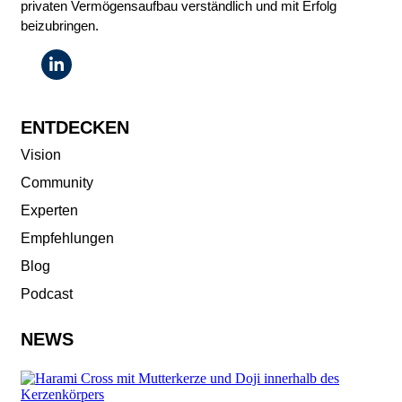
privaten Vermögensaufbau verständlich und mit Erfolg
beizubringen.
ENTDECKEN
Vision
Community
Experten
Empfehlungen
Blog
Podcast
NEWS