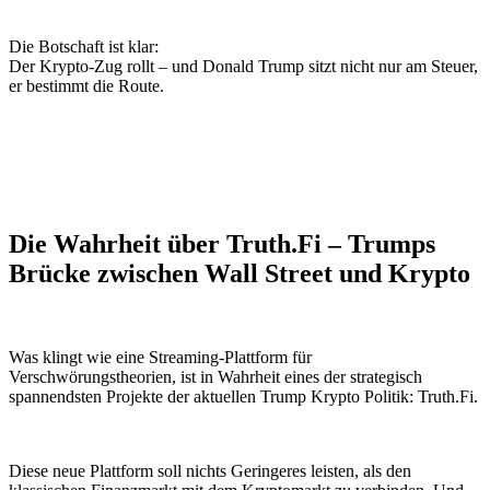
Die Botschaft ist klar:
Der Krypto-Zug rollt – und Donald Trump sitzt nicht nur am Steuer,
er bestimmt die Route.
Die Wahrheit über Truth.Fi – Trumps
Brücke zwischen Wall Street und Krypto
Was klingt wie eine Streaming-Plattform für
Verschwörungstheorien, ist in Wahrheit eines der strategisch
spannendsten Projekte der aktuellen Trump Krypto Politik: Truth.Fi.
Diese neue Plattform soll nichts Geringeres leisten, als den