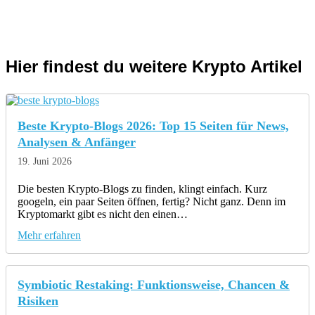
Hier findest du weitere Krypto Artikel
Beste Krypto-Blogs 2026: Top 15 Seiten für News,
Analysen & Anfänger
19. Juni 2026
Die besten Krypto-Blogs zu finden, klingt einfach. Kurz
googeln, ein paar Seiten öffnen, fertig? Nicht ganz. Denn im
Kryptomarkt gibt es nicht den einen…
Mehr erfahren
Symbiotic Restaking: Funktionsweise, Chancen &
Risiken