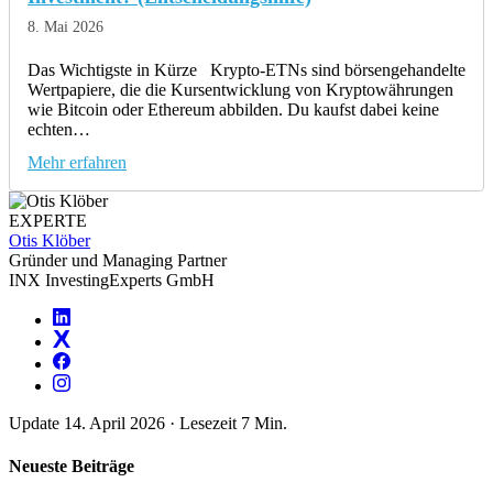
8. Mai 2026
Das Wichtigste in Kürze Krypto-ETNs sind börsengehandelte
Wertpapiere, die die Kursentwicklung von Kryptowährungen
wie Bitcoin oder Ethereum abbilden. Du kaufst dabei keine
echten…
Mehr erfahren
EXPERTE
Otis Klöber
Gründer und Managing Partner
INX InvestingExperts GmbH
Update 14. April 2026
·
Lesezeit 7 Min.
Neueste Beiträge