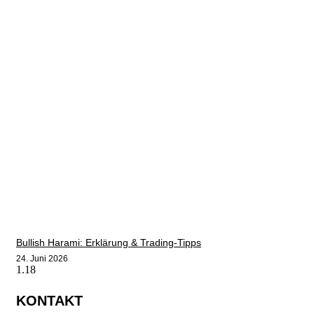
Bullish Harami: Erklärung & Trading-Tipps
24. Juni 2026
KONTAKT