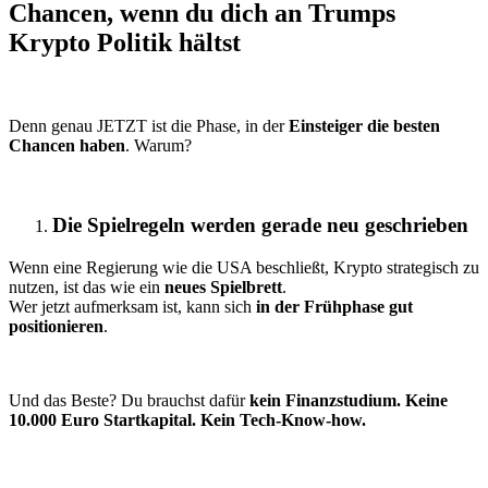
Chancen, wenn du dich an Trumps
Krypto Politik hältst
Denn genau JETZT ist die Phase, in der
Einsteiger die besten
Chancen haben
. Warum?
Die Spielregeln werden gerade neu geschrieben
Wenn eine Regierung wie die USA beschließt, Krypto strategisch zu
nutzen, ist das wie ein
neues Spielbrett
.
Wer jetzt aufmerksam ist, kann sich
in der Frühphase gut
positionieren
.
Und das Beste? Du brauchst dafür
kein Finanzstudium. Keine
10.000 Euro Startkapital. Kein Tech-Know-how.