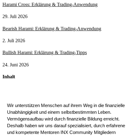
Harami Cross: Erklärung & Trading-Anwendung
29. Juli 2026
Bearish Harami: Erklärung & Trading-Anwendung
2. Juli 2026
Bullish Harami: Erklärung & Trading-Tipps
24. Juni 2026
Inhalt
Wir unterstützen Menschen auf ihrem Weg in die finanzielle
Unabhängigkeit und einem selbstbestimmten Leben.
Vermögensaufbau wird durch finanzielle Bildung erreicht.
Deshalb haben wir uns darauf spezialisiert, durch erfahrene
und kompetente Mentoren INX Community Mitgliedern