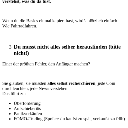
verstehst, was du da tust.
Wenn du die Basics einmal kapiert hast, wird’s plötzlich einfach.
Wie Fahrradfahren.
Du musst nicht alles selber herausfinden (bitte
nicht!)
Einer der größten Fehler, den Anfänger machen?
Sie glauben, sie müssten
alles selbst recherchieren
, jede Coin
durchleuchten, jede News verstehen.
Das führt zu:
Überforderung
Aufschieberitis
Panikverkäufen
FOMO-Trading (Spoiler: du kaufst zu spät, verkaufst zu früh)