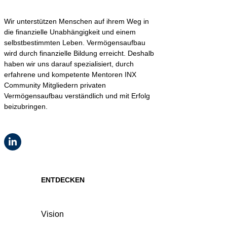
Wir unterstützen Menschen auf ihrem Weg in
die finanzielle Unabhängigkeit und einem
selbstbestimmten Leben. Vermögensaufbau
wird durch finanzielle Bildung erreicht. Deshalb
haben wir uns darauf spezialisiert, durch
erfahrene und kompetente Mentoren INX
Community Mitgliedern privaten
Vermögensaufbau verständlich und mit Erfolg
beizubringen.
ENTDECKEN
Vision