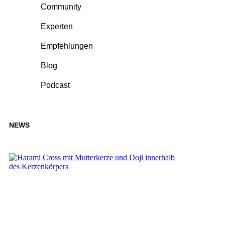
Community
Experten
Empfehlungen
Blog
Podcast
NEWS