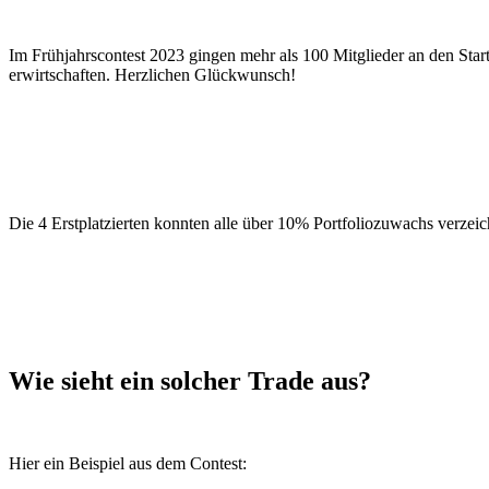
Im Frühjahrscontest 2023 gingen mehr als 100 Mitglieder an den Star
erwirtschaften. Herzlichen Glückwunsch!
Die 4 Erstplatzierten konnten alle über 10% Portfoliozuwachs verze
Wie sieht ein solcher Trade aus?
Hier ein Beispiel aus dem Contest: