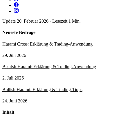
Update 20. Februar 2026
·
Lesezeit 1 Min.
Neueste Beiträge
Harami Cross: Erklärung & Trading-Anwendung
29. Juli 2026
Bearish Harami: Erklärung & Trading-Anwendung
2. Juli 2026
Bullish Harami: Erklärung & Trading-Tipps
24. Juni 2026
Inhalt