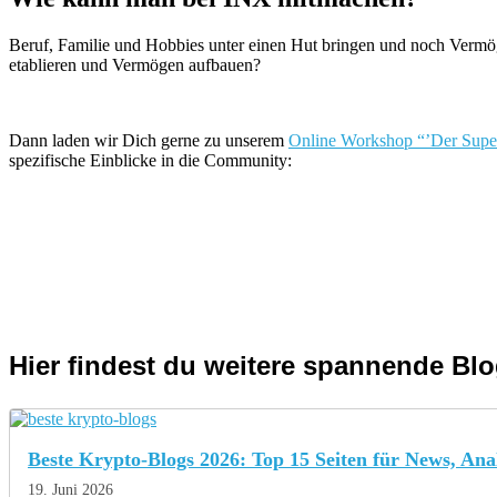
Beruf, Familie und Hobbies unter einen Hut bringen und noch Vermö
etablieren und Vermögen aufbauen?
Dann laden wir Dich gerne zu unserem
Online Workshop “’Der Superzy
spezifische Einblicke in die Community:
Hier findest du weitere spannende Blo
Beste Krypto-Blogs 2026: Top 15 Seiten für News, An
19. Juni 2026