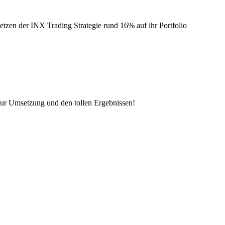
tzen der INX Trading Strategie rund 16% auf ihr Portfolio
zur Umsetzung und den tollen Ergebnissen!