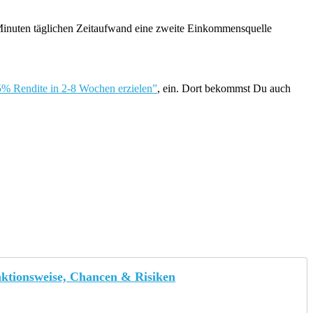
 Minuten täglichen Zeitaufwand eine zweite Einkommensquelle
 25% Rendite in 2-8 Wochen erzielen”
, ein. Dort bekommst Du auch
nktionsweise, Chancen & Risiken