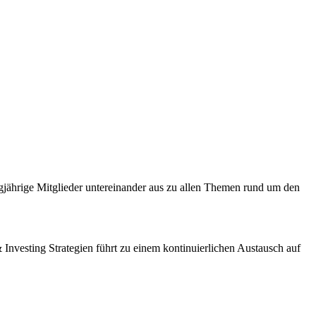
gjährige Mitglieder untereinander aus zu allen Themen rund um den
vesting Strategien führt zu einem kontinuierlichen Austausch auf