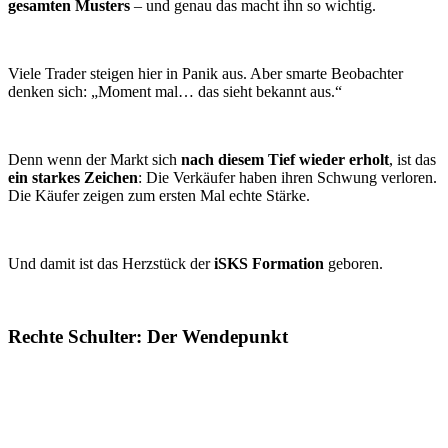
gesamten Musters
– und genau das macht ihn so wichtig.
Viele Trader steigen hier in Panik aus. Aber smarte Beobachter
denken sich: „Moment mal… das sieht bekannt aus.“
Denn wenn der Markt sich
nach diesem Tief wieder erholt
, ist das
ein starkes Zeichen
: Die Verkäufer haben ihren Schwung verloren.
Die Käufer zeigen zum ersten Mal echte Stärke.
Und damit ist das Herzstück der
iSKS Formation
geboren.
Rechte Schulter: Der Wendepunkt