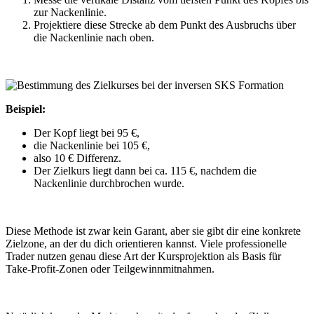
zur Nackenlinie.
Projektiere diese Strecke ab dem Punkt des Ausbruchs über
die Nackenlinie nach oben.
Beispiel:
Der Kopf liegt bei 95 €,
die Nackenlinie bei 105 €,
also 10 € Differenz.
Der Zielkurs liegt dann bei ca. 115 €, nachdem die
Nackenlinie durchbrochen wurde.
Diese Methode ist zwar kein Garant, aber sie gibt dir eine konkrete
Zielzone, an der du dich orientieren kannst. Viele professionelle
Trader nutzen genau diese Art der Kursprojektion als Basis für
Take-Profit-Zonen oder Teilgewinnmitnahmen.