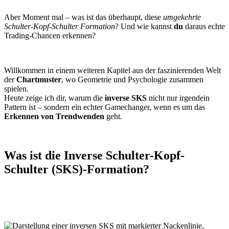
Aber Moment mal – was ist das überhaupt, diese
umgekehrte
Schulter-Kopf-Schulter Formation
? Und wie kannst
du
daraus echte
Trading-Chancen erkennen?
Willkommen in einem weiteren Kapitel aus der faszinierenden Welt
der
Chartmuster
, wo Geometrie und Psychologie zusammen
spielen.
Heute zeige ich dir, warum die
inverse SKS
nicht nur irgendein
Pattern ist – sondern ein echter Gamechanger, wenn es um das
Erkennen von Trendwenden
geht.
Was ist die Inverse Schulter-Kopf-
Schulter (SKS)-Formation?