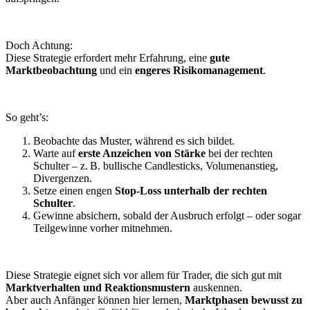
Doch Achtung:
Diese Strategie erfordert mehr Erfahrung, eine
gute
Marktbeobachtung
und ein
engeres Risikomanagement
.
So geht’s:
Beobachte das Muster, während es sich bildet.
Warte auf
erste Anzeichen von Stärke
bei der rechten
Schulter – z. B. bullische Candlesticks, Volumenanstieg,
Divergenzen.
Setze einen engen
Stop-Loss unterhalb der rechten
Schulter
.
Gewinne absichern, sobald der Ausbruch erfolgt – oder sogar
Teilgewinne vorher mitnehmen.
Diese Strategie eignet sich vor allem für Trader, die sich gut mit
Marktverhalten und Reaktionsmustern
auskennen.
Aber auch Anfänger können hier lernen,
Marktphasen bewusst zu