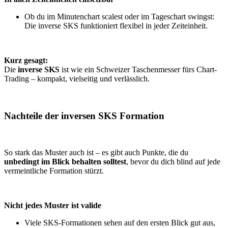
Ob du im Minutenchart scalest oder im Tageschart swingst:
Die inverse SKS funktioniert flexibel in jeder Zeiteinheit.
Kurz gesagt:
Die
inverse SKS
ist wie ein Schweizer Taschenmesser fürs Chart-
Trading – kompakt, vielseitig und verlässlich.
Nachteile der inversen SKS Formation
So stark das Muster auch ist – es gibt auch Punkte, die du
unbedingt im Blick behalten solltest
, bevor du dich blind auf jede
vermeintliche Formation stürzt.
Nicht jedes Muster ist valide
Viele SKS-Formationen sehen auf den ersten Blick gut aus,