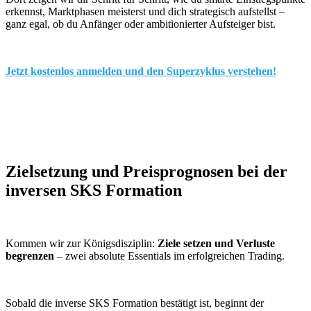
erkennst, Marktphasen meisterst und dich strategisch aufstellst –
ganz egal, ob du Anfänger oder ambitionierter Aufsteiger bist.
Jetzt kostenlos anmelden und den Superzyklus verstehen!
Zielsetzung und Preisprognosen bei der
inversen SKS Formation
Kommen wir zur Königsdisziplin:
Ziele setzen und Verluste
begrenzen
– zwei absolute Essentials im erfolgreichen Trading.
Sobald die inverse SKS Formation bestätigt ist, beginnt der