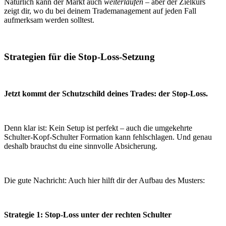
Natürlich kann der Markt auch
weiterlaufen
– aber der Zielkurs
zeigt dir, wo du bei deinem Trademanagement auf jeden Fall
aufmerksam werden solltest.
Strategien für die Stop-Loss-Setzung
Jetzt kommt der Schutzschild deines Trades: der Stop-Loss.
Denn klar ist: Kein Setup ist perfekt – auch die umgekehrte
Schulter-Kopf-Schulter Formation kann fehlschlagen. Und genau
deshalb brauchst du eine sinnvolle Absicherung.
Die gute Nachricht: Auch hier hilft dir der Aufbau des Musters:
Strategie 1: Stop-Loss unter der rechten Schulter