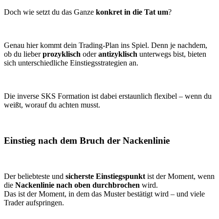
Doch wie setzt du das Ganze
konkret in die Tat um
?
Genau hier kommt dein Trading-Plan ins Spiel. Denn je nachdem,
ob du lieber
prozyklisch
oder
antizyklisch
unterwegs bist, bieten
sich unterschiedliche Einstiegsstrategien an.
Die inverse SKS Formation ist dabei erstaunlich flexibel – wenn du
weißt, worauf du achten musst.
Einstieg nach dem Bruch der Nackenlinie
Der beliebteste und
sicherste Einstiegspunkt
ist der Moment, wenn
die
Nackenlinie nach oben durchbrochen
wird.
Das ist der Moment, in dem das Muster bestätigt wird – und viele
Trader aufspringen.