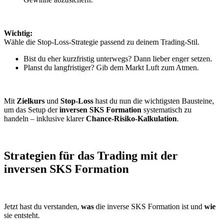
Wichtig:
Wähle die Stop-Loss-Strategie passend zu deinem Trading-Stil.
Bist du eher kurzfristig unterwegs? Dann lieber enger setzen.
Planst du langfristiger? Gib dem Markt Luft zum Atmen.
Mit
Zielkurs
und
Stop-Loss
hast du nun die wichtigsten Bausteine,
um das Setup der
inversen SKS Formation
systematisch zu
handeln – inklusive klarer
Chance-Risiko-Kalkulation
.
Strategien für das Trading mit der
inversen SKS Formation
Jetzt hast du verstanden,
was
die inverse SKS Formation ist und
wie
sie entsteht.