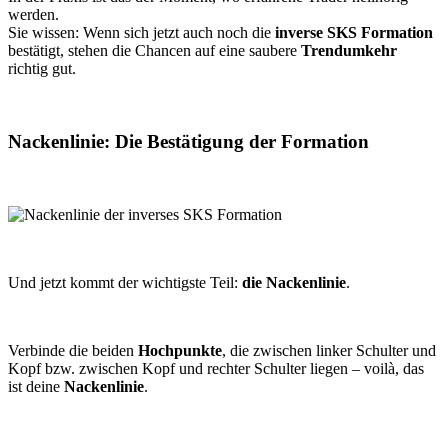
werden.
Sie wissen: Wenn sich jetzt auch noch die
inverse SKS Formation
bestätigt, stehen die Chancen auf eine saubere
Trendumkehr
richtig gut.
Nackenlinie: Die Bestätigung der Formation
Und jetzt kommt der wichtigste Teil:
die Nackenlinie
.
Verbinde die beiden
Hochpunkte
, die zwischen linker Schulter und
Kopf bzw. zwischen Kopf und rechter Schulter liegen – voilà, das
ist deine
Nackenlinie
.