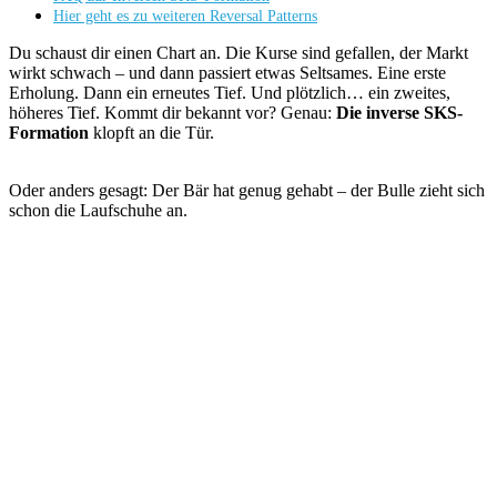
Hier geht es zu weiteren Reversal Patterns
Du schaust dir einen Chart an. Die Kurse sind gefallen, der Markt
wirkt schwach – und dann passiert etwas Seltsames. Eine erste
Erholung. Dann ein erneutes Tief. Und plötzlich… ein zweites,
höheres Tief.
Kommt dir bekannt vor? Genau:
Die inverse SKS-
Formation
klopft an die Tür.
Oder anders gesagt: Der Bär hat genug gehabt – der Bulle zieht sich
schon die Laufschuhe an.