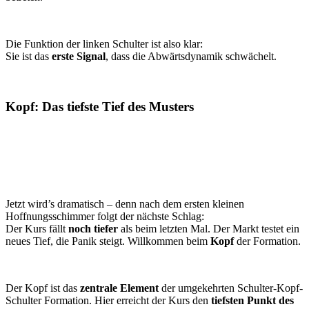
Die Funktion der linken Schulter ist also klar:
Sie ist das
erste Signal
, dass die Abwärtsdynamik schwächelt.
Kopf: Das tiefste Tief des Musters
Jetzt wird’s dramatisch – denn nach dem ersten kleinen
Hoffnungsschimmer folgt der nächste Schlag:
Der Kurs fällt
noch tiefer
als beim letzten Mal. Der Markt testet ein
neues Tief, die Panik steigt. Willkommen beim
Kopf
der Formation.
Der Kopf ist das
zentrale Element
der umgekehrten Schulter-Kopf-
Schulter Formation. Hier erreicht der Kurs den
tiefsten Punkt des