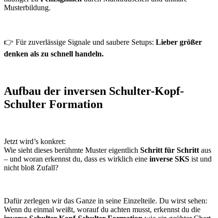
Musterbildung.
👉 Für zuverlässige Signale und saubere Setups:
Lieber größer
denken als zu schnell handeln.
Aufbau der inversen Schulter-Kopf-
Schulter Formation
Jetzt wird’s konkret:
Wie sieht dieses berühmte Muster eigentlich
Schritt für Schritt
aus
– und woran erkennst du, dass es wirklich eine
inverse SKS
ist und
nicht bloß Zufall?
Dafür zerlegen wir das Ganze in seine Einzelteile. Du wirst sehen:
Wenn du einmal weißt, worauf du achten musst, erkennst du die