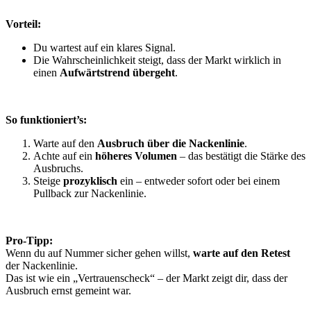
Vorteil:
Du wartest auf ein klares Signal.
Die Wahrscheinlichkeit steigt, dass der Markt wirklich in
einen
Aufwärtstrend übergeht
.
So funktioniert’s:
Warte auf den
Ausbruch über die Nackenlinie
.
Achte auf ein
höheres Volumen
– das bestätigt die Stärke des
Ausbruchs.
Steige
prozyklisch
ein – entweder sofort oder bei einem
Pullback zur Nackenlinie.
Pro-Tipp:
Wenn du auf Nummer sicher gehen willst,
warte auf den Retest
der Nackenlinie.
Das ist wie ein „Vertrauenscheck“ – der Markt zeigt dir, dass der
Ausbruch ernst gemeint war.