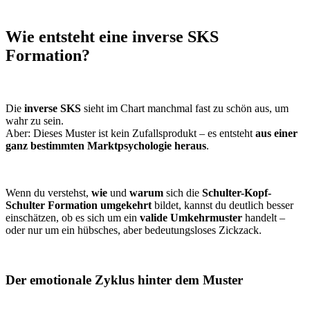
Wie entsteht eine inverse SKS
Formation?
Die
inverse SKS
sieht im Chart manchmal fast zu schön aus, um
wahr zu sein.
Aber: Dieses Muster ist kein Zufallsprodukt – es entsteht
aus einer
ganz bestimmten Marktpsychologie heraus
.
Wenn du verstehst,
wie
und
warum
sich die
Schulter-Kopf-
Schulter Formation umgekehrt
bildet, kannst du deutlich besser
einschätzen, ob es sich um ein
valide Umkehrmuster
handelt –
oder nur um ein hübsches, aber bedeutungsloses Zickzack.
Der emotionale Zyklus hinter dem Muster