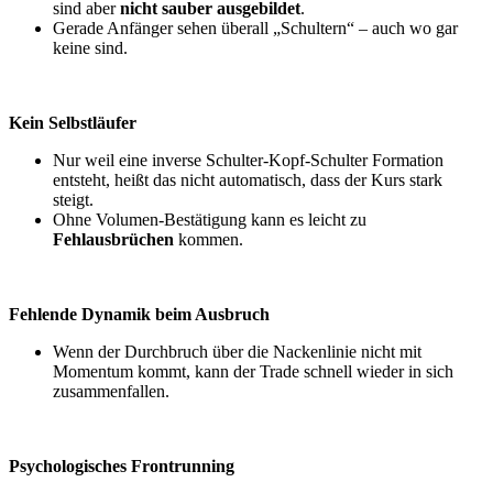
sind aber
nicht sauber ausgebildet
.
Gerade Anfänger sehen überall „Schultern“ – auch wo gar
keine sind.
Kein Selbstläufer
Nur weil eine inverse Schulter-Kopf-Schulter Formation
entsteht, heißt das nicht automatisch, dass der Kurs stark
steigt.
Ohne Volumen-Bestätigung kann es leicht zu
Fehlausbrüchen
kommen.
Fehlende Dynamik beim Ausbruch
Wenn der Durchbruch über die Nackenlinie nicht mit
Momentum kommt, kann der Trade schnell wieder in sich
zusammenfallen.
Psychologisches Frontrunning