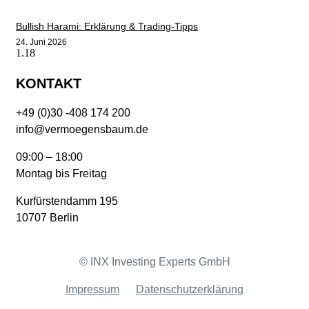
Bullish Harami: Erklärung & Trading-Tipps
24. Juni 2026
KONTAKT
+49 (0)30 -408 174 200
info@vermoegensbaum.de
09:00 – 18:00
Montag bis Freitag
Kurfürstendamm 195
10707 Berlin
© INX Investing Experts GmbH
Impressum
Datenschutzerklärung