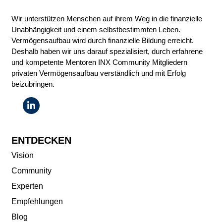
Wir unterstützen Menschen auf ihrem Weg in die finanzielle
Unabhängigkeit und einem selbstbestimmten Leben.
Vermögensaufbau wird durch finanzielle Bildung erreicht.
Deshalb haben wir uns darauf spezialisiert, durch erfahrene
und kompetente Mentoren INX Community Mitgliedern
privaten Vermögensaufbau verständlich und mit Erfolg
beizubringen.
ENTDECKEN
Vision
Community
Experten
Empfehlungen
Blog