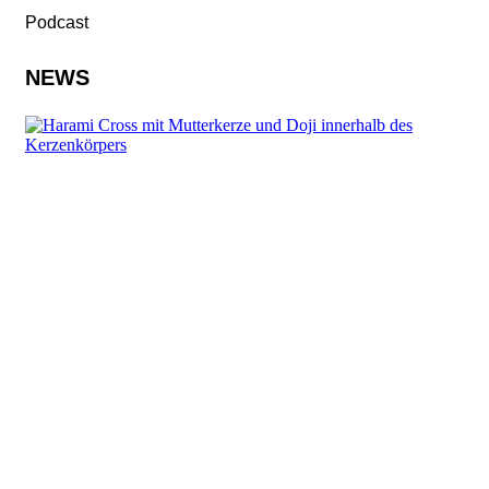
Podcast
NEWS