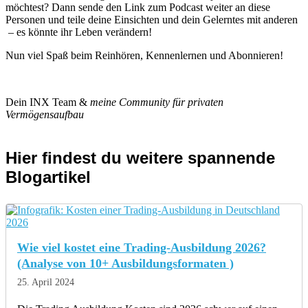
möchtest? Dann sende den Link zum Podcast weiter an diese
Personen und teile deine Einsichten und dein Gelerntes mit anderen
– es könnte ihr Leben verändern!
Nun viel Spaß beim Reinhören, Kennenlernen und Abonnieren!
Dein INX Team &
meine Community für privaten
Vermögensaufbau
Hier findest du weitere spannende
Blogartikel
Wie viel kostet eine Trading-Ausbildung 2026?
(Analyse von 10+ Ausbildungsformaten )
25. April 2024