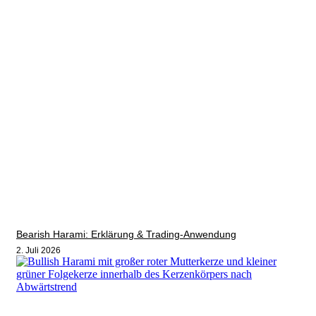
Bearish Harami: Erklärung & Trading-Anwendung
2. Juli 2026