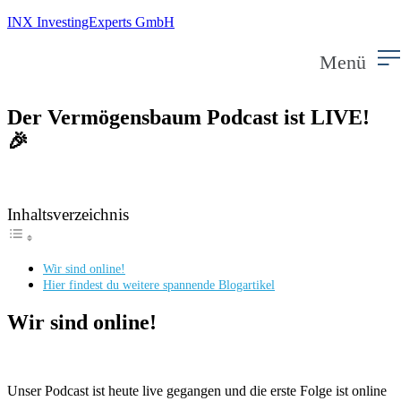
INX InvestingExperts GmbH
Menü
Der Vermögensbaum Podcast ist LIVE!
🎉
Inhaltsverzeichnis
Wir sind online!
Hier findest du weitere spannende Blogartikel
Wir sind online!
Unser Podcast ist heute live gegangen und die erste Folge ist online