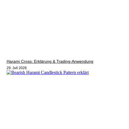
Harami Cross: Erklärung & Trading-Anwendung
29. Juli 2026