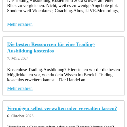
Die Trading Ausbildung Kosten sind 2026 schwer auf einen
Blick zu vergleichen. Nicht, weil es zu wenige Angebote gibt.
Sondern weil Videokurse, Coaching-Abos, LIVE-Mentorings,
…
Mehr erfahren
Die besten Ressourcen für eine Trading-
Ausbildung kostenlos
7. März 2024
Kostenlose Trading-Ausbildung? Hier stellen wir dir die besten
Möglichkeiten vor, wie du dein Wissen im Bereich Trading
kostenlos erweitern kannst. Der Handel an…
Mehr erfahren
Vermögen selbst verwalten oder verwalten lassen?
6. Oktober 2023