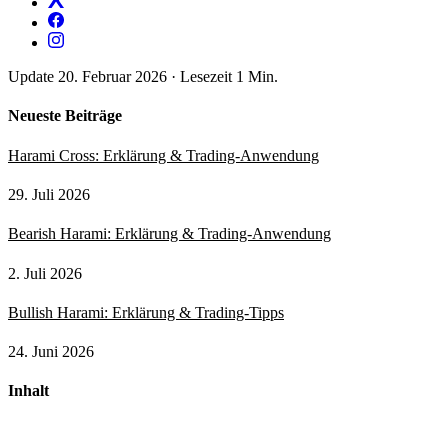
Update 20. Februar 2026
·
Lesezeit 1 Min.
Neueste Beiträge
Harami Cross: Erklärung & Trading-Anwendung
29. Juli 2026
Bearish Harami: Erklärung & Trading-Anwendung
2. Juli 2026
Bullish Harami: Erklärung & Trading-Tipps
24. Juni 2026
Inhalt