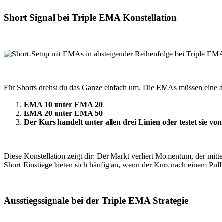
Short Signal bei Triple EMA Konstellation
Für Shorts drehst du das Ganze einfach um. Die EMAs müssen eine ab
EMA 10 unter EMA 20
EMA 20 unter EMA 50
Der Kurs handelt unter allen drei Linien oder testet sie vo
Diese Konstellation zeigt dir: Der Markt verliert Momentum, der mitt
Short-Einstiege bieten sich häufig an, wenn der Kurs nach einem Pull
Ausstiegssignale bei der Triple EMA Strategie