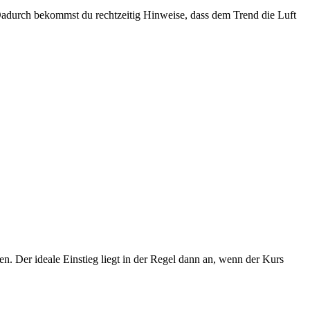
 Dadurch bekommst du rechtzeitig Hinweise, dass dem Trend die Luft
ben. Der ideale Einstieg liegt in der Regel dann an, wenn der Kurs