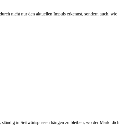
urch nicht nur den aktuellen Impuls erkennst, sondern auch, wie
 ständig in Seitwärtsphasen hängen zu bleiben, wo der Markt dich