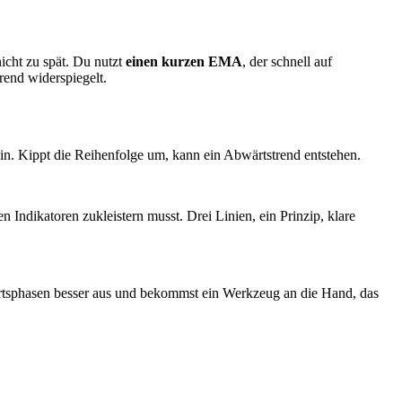
icht zu spät. Du nutzt
einen kurzen EMA
, der schnell auf
rend widerspiegelt.
in. Kippt die Reihenfolge um, kann ein Abwärtstrend entstehen.
n Indikatoren zukleistern musst. Drei Linien, ein Prinzip, klare
ärtsphasen besser aus und bekommst ein Werkzeug an die Hand, das