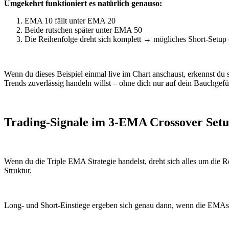
Umgekehrt funktioniert es natürlich genauso:
EMA 10 fällt unter EMA 20
Beide rutschen später unter EMA 50
Die Reihenfolge dreht sich komplett → mögliches Short-Setup
Wenn du dieses Beispiel einmal live im Chart anschaust, erkennst du
Trends zuverlässig handeln willst – ohne dich nur auf dein Bauchgefü
Trading-Signale im 3-EMA Crossover Set
Wenn du die Triple EMA Strategie handelst, dreht sich alles um die R
Struktur.
Long- und Short-Einstiege ergeben sich genau dann, wenn die EMAs 