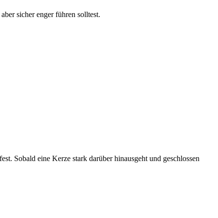
ber sicher enger führen solltest.
fest. Sobald eine Kerze stark darüber hinausgeht und geschlossen