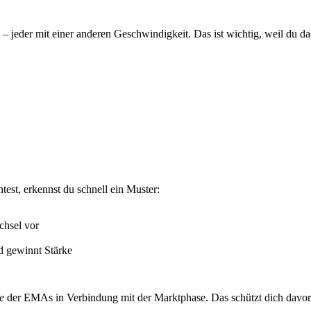
jeder mit einer anderen Geschwindigkeit. Das ist wichtig, weil du dad
est, erkennst du schnell ein Muster:
chsel vor
 gewinnt Stärke
e
der EMAs in Verbindung mit der Marktphase. Das schützt dich davor,