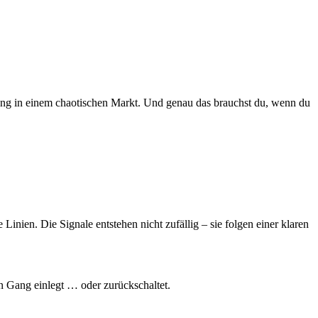
nung in einem chaotischen Markt. Und genau das brauchst du, wenn du
nien. Die Signale entstehen nicht zufällig – sie folgen einer klaren
 Gang einlegt … oder zurückschaltet.