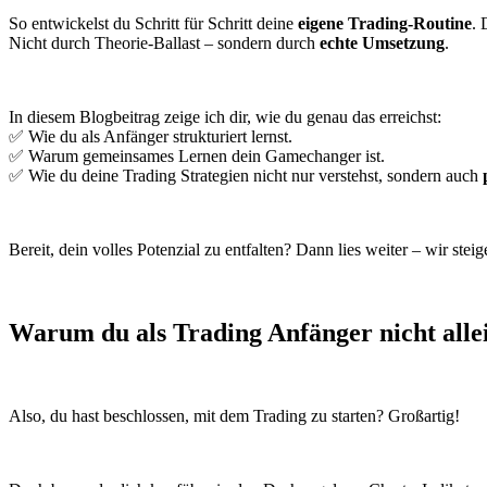
So entwickelst du Schritt für Schritt deine
eigene Trading-Routine
. 
Nicht durch Theorie-Ballast – sondern durch
echte Umsetzung
.
In diesem Blogbeitrag zeige ich dir, wie du genau das erreichst:
✅ Wie du als Anfänger strukturiert lernst.
✅ Warum gemeinsames Lernen dein Gamechanger ist.
✅ Wie du deine Trading Strategien nicht nur verstehst, sondern auch
Bereit, dein volles Potenzial zu entfalten? Dann lies weiter – wir steige
Warum du als Trading Anfänger nicht allein
Also, du hast beschlossen, mit dem Trading zu starten? Großartig!