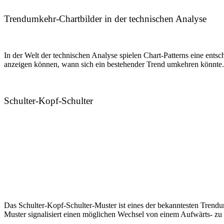
Trendumkehr-Chartbilder in der technischen Analyse
In der Welt der technischen Analyse spielen Chart-Patterns eine ent
anzeigen können, wann sich ein bestehender Trend umkehren könnte. 
Schulter-Kopf-Schulter
Das Schulter-Kopf-Schulter-Muster ist eines der bekanntesten Trendum
Muster signalisiert einen möglichen Wechsel von einem Aufwärts- z