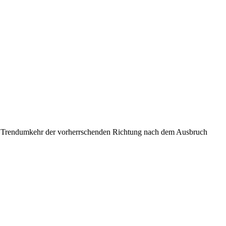
che Trendumkehr der vorherrschenden Richtung nach dem Ausbruch