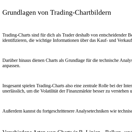
Grundlagen von Trading-Chartbildern
Trading-Charts sind für dich als Trader deshalb von entscheidender B
identifizieren, die wichtige Informationen über das Kauf- und Verkauf
Darüber hinaus dienen Charts als Grundlage für die technische Analy
anpassen.
Insgesamt spielen Trading-Charts also eine zentrale Rolle bei der In
unerlässlich, um die Volatilität der Finanzmärkte besser zu verstehen 
Außerdem kannst du fortgeschrittenere Analysetechniken wie technisc