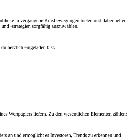
 Einblicke in vergangene Kursbewegungen bieten und dabei helfen
und -strategien sorgfältig auszuwählen.
u herzlich eingeladen bist.
ines Wertpapiers liefern. Zu den wesentlichen Elementen zählen:
iers an und ermöglicht es Investoren, Trends zu erkennen und