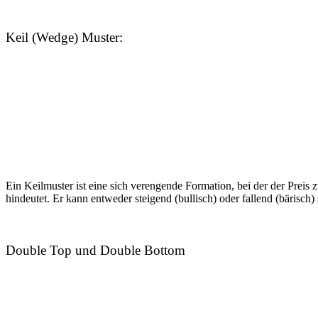
Keil (Wedge) Muster:
Ein Keilmuster ist eine sich verengende Formation, bei der der Pre
hindeutet. Er kann entweder steigend (bullisch) oder fallend (bärisch
Double Top und Double Bottom