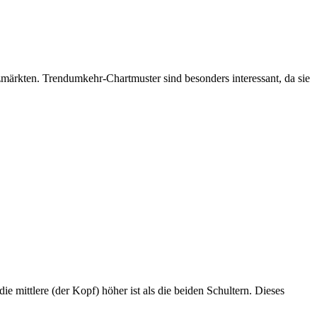
zmärkten. Trendumkehr-Chartmuster sind besonders interessant, da sie
 mittlere (der Kopf) höher ist als die beiden Schultern. Dieses