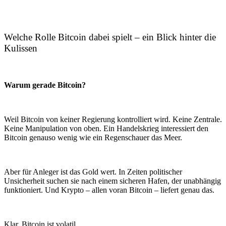
Welche Rolle Bitcoin dabei spielt – ein Blick hinter die
Kulissen
Warum gerade Bitcoin?
Weil Bitcoin von keiner Regierung kontrolliert wird. Keine Zentrale.
Keine Manipulation von oben. Ein Handelskrieg interessiert den
Bitcoin genauso wenig wie ein Regenschauer das Meer.
Aber für Anleger ist das Gold wert. In Zeiten politischer
Unsicherheit suchen sie nach einem sicheren Hafen, der unabhängig
funktioniert. Und Krypto – allen voran Bitcoin – liefert genau das.
Klar, Bitcoin ist volatil.