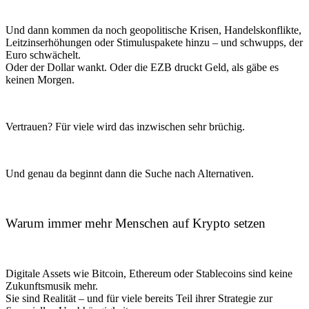
Und dann kommen da noch geopolitische Krisen, Handelskonflikte,
Leitzinserhöhungen oder Stimuluspakete hinzu – und schwupps, der
Euro schwächelt.
Oder der Dollar wankt. Oder die EZB druckt Geld, als gäbe es
keinen Morgen.
Vertrauen? Für viele wird das inzwischen sehr brüchig.
Und genau da beginnt dann die Suche nach Alternativen.
Warum immer mehr Menschen auf Krypto setzen
Digitale Assets wie Bitcoin, Ethereum oder Stablecoins sind keine
Zukunftsmusik mehr.
Sie sind Realität – und für viele bereits Teil ihrer Strategie zur