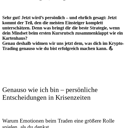
Sehr gut! Jetzt wird’s persönlich – und ehrlich gesagt: Jetzt
kommt der Teil, den die meisten Einsteiger komplett
unterschätzen. Denn was bringt dir die beste Strategie, wenn
dein Mindset beim ersten Kursrutsch zusammenklappt wie ein
Kartenhaus?
Genau deshalb widmen wir uns jetzt dem, was dich im Krypto-
Trading genauso wie du bist erfolgreich machen kann. 💪
Genauso wie ich bin – persönliche
Entscheidungen in Krisenzeiten
Warum Emotionen beim Traden eine größere Rolle
spielen, als du denkst