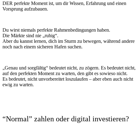
DER perfekte Moment ist, um dir Wissen, Erfahrung und einen
Vorsprung aufzubauen.
Du wirst niemals perfekte Rahmenbedingungen haben.
Die Märkte sind nie „ruhig“.
Aber du kannst lernen, dich im Sturm zu bewegen, während andere
noch nach einem sicheren Hafen suchen.
„Genau und sorgfältig“ bedeutet nicht, zu zögern. Es bedeutet nicht,
auf den perfekten Moment zu warten, den gibt es sowieso nicht.
Es bedeutet, nicht unvorbereitet loszulaufen – aber eben auch nicht
ewig zu warten.
“Normal” zahlen oder digital investieren?