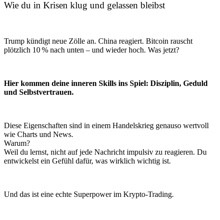
Wie du in Krisen klug und gelassen bleibst
Trump kündigt neue Zölle an. China reagiert. Bitcoin rauscht
plötzlich 10 % nach unten – und wieder hoch. Was jetzt?
Hier kommen deine inneren Skills ins Spiel: Disziplin, Geduld
und Selbstvertrauen.
Diese Eigenschaften sind in einem Handelskrieg genauso wertvoll
wie Charts und News.
Warum?
Weil du lernst, nicht auf jede Nachricht impulsiv zu reagieren. Du
entwickelst ein Gefühl dafür, was wirklich wichtig ist.
Und das ist eine echte Superpower im Krypto-Trading.