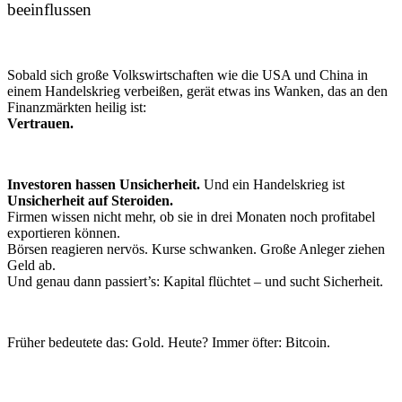
beeinflussen
Sobald sich große Volkswirtschaften wie die USA und China in
einem Handelskrieg verbeißen, gerät etwas ins Wanken, das an den
Finanzmärkten heilig ist:
Vertrauen.
Investoren hassen Unsicherheit.
Und ein Handelskrieg ist
Unsicherheit auf Steroiden.
Firmen wissen nicht mehr, ob sie in drei Monaten noch profitabel
exportieren können.
Börsen reagieren nervös. Kurse schwanken. Große Anleger ziehen
Geld ab.
Und genau dann passiert’s: Kapital flüchtet – und sucht Sicherheit.
Früher bedeutete das: Gold. Heute? Immer öfter: Bitcoin.