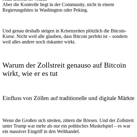
Aber die Kontrolle liegt in der Community, nicht in einem
Regierungsbüro in Washington oder Peking.
Und genau deshalb steigen in Krisenzeiten plötzlich die Bitcoin-
Kurse. Nicht weil alle glauben, dass Bitcoin perfekt ist – sondern
weil alles andere noch riskanter wirkt.
Warum der Zollstreit genauso auf Bitcoin
wirkt, wie er es tut
Einfluss von Zöllen auf traditionelle und digitale Märkte
Wenn die Großen sich streiten, zittern die Börsen. Und der Zollstreit
unter Trump war mehr als nur ein politisches Muskelspiel – es war
ein massiver Eingriff in den Welthandel.