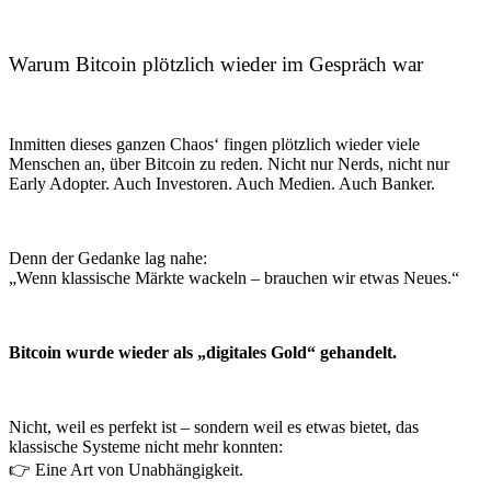
Warum Bitcoin plötzlich wieder im Gespräch war
Inmitten dieses ganzen Chaos‘ fingen plötzlich wieder viele
Menschen an, über Bitcoin zu reden. Nicht nur Nerds, nicht nur
Early Adopter. Auch Investoren. Auch Medien. Auch Banker.
Denn der Gedanke lag nahe:
„Wenn klassische Märkte wackeln – brauchen wir etwas Neues.“
Bitcoin wurde wieder als „digitales Gold“ gehandelt.
Nicht, weil es perfekt ist – sondern weil es etwas bietet, das
klassische Systeme nicht mehr konnten:
👉 Eine Art von Unabhängigkeit.