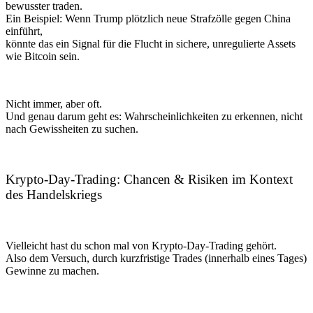
bewusster traden.
Ein Beispiel: Wenn Trump plötzlich neue Strafzölle gegen China
einführt,
könnte das ein Signal für die Flucht in sichere, unregulierte Assets
wie Bitcoin sein.
Nicht immer, aber oft.
Und genau darum geht es: Wahrscheinlichkeiten zu erkennen, nicht
nach Gewissheiten zu suchen.
Krypto-Day-Trading: Chancen & Risiken im Kontext
des Handelskriegs
Vielleicht hast du schon mal von Krypto-Day-Trading gehört.
Also dem Versuch, durch kurzfristige Trades (innerhalb eines Tages)
Gewinne zu machen.