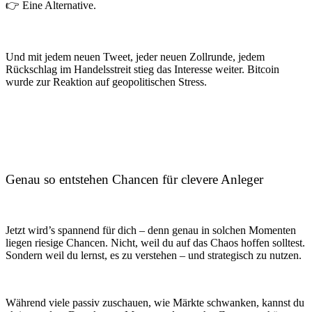
👉 Eine Alternative.
Und mit jedem neuen Tweet, jeder neuen Zollrunde, jedem
Rückschlag im Handelsstreit stieg das Interesse weiter. Bitcoin
wurde zur Reaktion auf geopolitischen Stress.
Genau so entstehen Chancen für clevere Anleger
Jetzt wird’s spannend für dich – denn genau in solchen Momenten
liegen riesige Chancen. Nicht, weil du auf das Chaos hoffen solltest.
Sondern weil du lernst, es zu verstehen – und strategisch zu nutzen.
Während viele passiv zuschauen, wie Märkte schwanken, kannst du