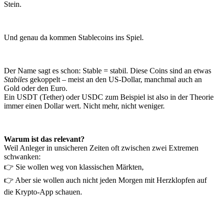
Stein.
Und genau da kommen Stablecoins ins Spiel.
Der Name sagt es schon: Stable = stabil. Diese Coins sind an etwas
Stabiles
gekoppelt – meist an den US-Dollar, manchmal auch an
Gold oder den Euro.
Ein USDT (Tether) oder USDC zum Beispiel ist also in der Theorie
immer einen Dollar wert. Nicht mehr, nicht weniger.
Warum ist das relevant?
Weil Anleger in unsicheren Zeiten oft zwischen zwei Extremen
schwanken:
👉 Sie wollen weg von klassischen Märkten,
👉 Aber sie wollen auch nicht jeden Morgen mit Herzklopfen auf
die Krypto-App schauen.