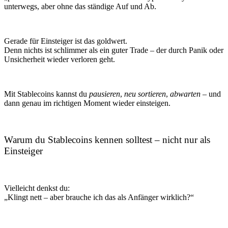
unterwegs, aber ohne das ständige Auf und Ab.
Gerade für Einsteiger ist das goldwert.
Denn nichts ist schlimmer als ein guter Trade – der durch Panik oder
Unsicherheit wieder verloren geht.
Mit Stablecoins kannst du
pausieren
,
neu sortieren
,
abwarten
– und
dann genau im richtigen Moment wieder einsteigen.
Warum du Stablecoins kennen solltest – nicht nur als
Einsteiger
Vielleicht denkst du:
„Klingt nett – aber brauche ich das als Anfänger wirklich?“