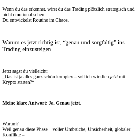
Wenn du das erkennst, wirst du das Trading plötzlich strategisch und
nicht emotional sehen.
Du entwickelst Routine im Chaos.
Warum es jetzt richtig ist, “genau und sorgfältig” ins
Trading einzusteigen
Jetzt sagst du vielleicht:
„Das ist ja alles ganz schön komplex – soll ich wirklich
jetzt
mit
Krypto starten?“
Meine klare Antwort: Ja. Genau jetzt.
Warum?
Weil genau diese Phase – voller Umbrüche, Unsicherheit, globaler
Konflikte –