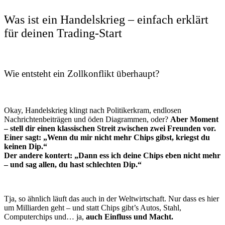
Was ist ein Handelskrieg – einfach erklärt
für deinen Trading-Start
Wie entsteht ein Zollkonflikt überhaupt?
Okay, Handelskrieg klingt nach Politikerkram, endlosen
Nachrichtenbeiträgen und öden Diagrammen, oder?
Aber Moment
– stell dir einen klassischen Streit zwischen zwei Freunden vor.
Einer sagt: „Wenn du mir nicht mehr Chips gibst, kriegst du
keinen Dip.“
Der andere kontert: „Dann ess ich deine Chips eben nicht mehr
– und sag allen, du hast schlechten Dip.“
Tja, so ähnlich läuft das auch in der Weltwirtschaft. Nur dass es hier
um Milliarden geht – und statt Chips gibt’s Autos, Stahl,
Computerchips und… ja,
auch Einfluss und Macht.