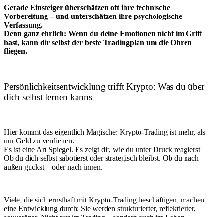
Gerade Einsteiger überschätzen oft ihre technische
Vorbereitung – und unterschätzen ihre psychologische
Verfassung.
Denn ganz ehrlich: Wenn du deine Emotionen nicht im Griff
hast, kann dir selbst der beste Tradingplan um die Ohren
fliegen.
Persönlichkeitsentwicklung trifft Krypto: Was du über
dich selbst lernen kannst
Hier kommt das eigentlich Magische: Krypto-Trading ist mehr, als
nur Geld zu verdienen.
Es ist eine Art Spiegel. Es zeigt dir, wie du unter Druck reagierst.
Ob du dich selbst sabotierst oder strategisch bleibst. Ob du nach
außen guckst – oder nach innen.
Viele, die sich ernsthaft mit Krypto-Trading beschäftigen, machen
eine Entwicklung durch: Sie werden strukturierter, reflektierter,