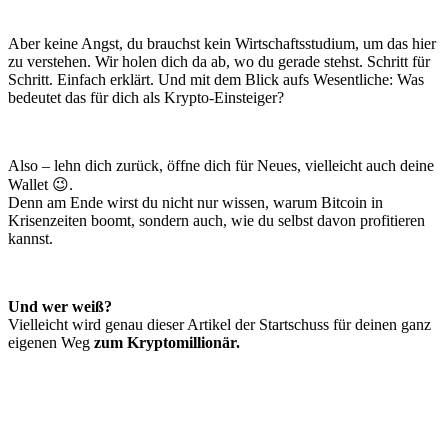
Aber keine Angst, du brauchst kein Wirtschaftsstudium, um das hier
zu verstehen. Wir holen dich da ab, wo du gerade stehst. Schritt für
Schritt. Einfach erklärt. Und mit dem Blick aufs Wesentliche: Was
bedeutet das für dich als Krypto-Einsteiger?
Also – lehn dich zurück, öffne dich für Neues, vielleicht auch deine
Wallet 😉.
Denn am Ende wirst du nicht nur wissen, warum Bitcoin in
Krisenzeiten boomt, sondern auch, wie du selbst davon profitieren
kannst.
Und wer weiß?
Vielleicht wird genau dieser Artikel der Startschuss für deinen ganz
eigenen Weg
zum Kryptomillionär.