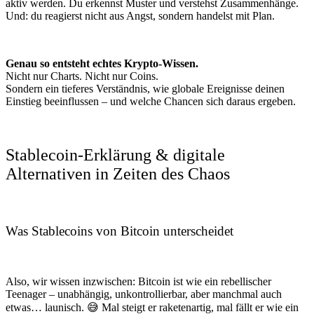
aktiv werden. Du erkennst Muster und verstehst Zusammenhänge.
Und: du reagierst nicht aus Angst, sondern handelst mit Plan.
Genau so entsteht echtes Krypto-Wissen.
Nicht nur Charts. Nicht nur Coins.
Sondern ein tieferes Verständnis, wie globale Ereignisse deinen
Einstieg beeinflussen – und welche Chancen sich daraus ergeben.
Stablecoin-Erklärung & digitale
Alternativen in Zeiten des Chaos
Was Stablecoins von Bitcoin unterscheidet
Also, wir wissen inzwischen: Bitcoin ist wie ein rebellischer
Teenager – unabhängig, unkontrollierbar, aber manchmal auch
etwas… launisch. 😅 Mal steigt er raketenartig, mal fällt er wie ein