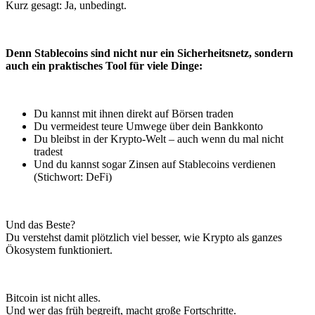
Kurz gesagt: Ja, unbedingt.
Denn Stablecoins sind nicht nur ein Sicherheitsnetz, sondern
auch ein praktisches Tool für viele Dinge:
Du kannst mit ihnen direkt auf Börsen traden
Du vermeidest teure Umwege über dein Bankkonto
Du bleibst in der Krypto-Welt – auch wenn du mal nicht
tradest
Und du kannst sogar Zinsen auf Stablecoins verdienen
(Stichwort: DeFi)
Und das Beste?
Du verstehst damit plötzlich viel besser, wie Krypto als ganzes
Ökosystem funktioniert.
Bitcoin ist nicht alles.
Und wer das früh begreift, macht große Fortschritte.