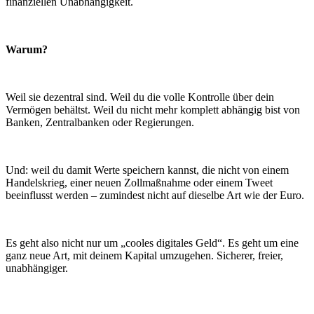
finanziellen Unabhängigkeit.
Warum?
Weil sie dezentral sind. Weil du die volle Kontrolle über dein
Vermögen behältst. Weil du nicht mehr komplett abhängig bist von
Banken, Zentralbanken oder Regierungen.
Und: weil du damit Werte speichern kannst, die nicht von einem
Handelskrieg, einer neuen Zollmaßnahme oder einem Tweet
beeinflusst werden – zumindest nicht auf dieselbe Art wie der Euro.
Es geht also nicht nur um „cooles digitales Geld“. Es geht um eine
ganz neue Art, mit deinem Kapital umzugehen. Sicherer, freier,
unabhängiger.