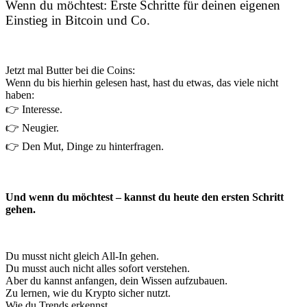
Wenn du möchtest: Erste Schritte für deinen eigenen
Einstieg in Bitcoin und Co.
Jetzt mal Butter bei die Coins:
Wenn du bis hierhin gelesen hast, hast du etwas, das viele nicht
haben:
👉 Interesse.
👉 Neugier.
👉 Den Mut, Dinge zu hinterfragen.
Und wenn du möchtest – kannst du heute den ersten Schritt
gehen.
Du musst nicht gleich All-In gehen.
Du musst auch nicht alles sofort verstehen.
Aber du kannst anfangen, dein Wissen aufzubauen.
Zu lernen, wie du Krypto sicher nutzt.
Wie du Trends erkennst.