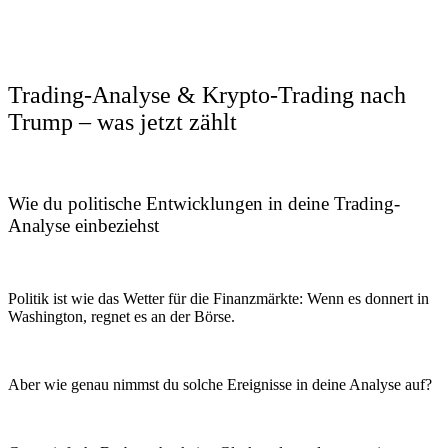
Trading-Analyse & Krypto-Trading nach
Trump – was jetzt zählt
Wie du politische Entwicklungen in deine Trading-
Analyse einbeziehst
Politik ist wie das Wetter für die Finanzmärkte: Wenn es donnert in
Washington, regnet es an der Börse.
Aber wie genau nimmst du solche Ereignisse in deine Analyse auf?