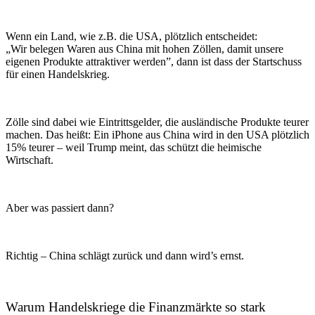
Wenn ein Land, wie z.B. die USA, plötzlich entscheidet:
„Wir belegen Waren aus China mit hohen Zöllen, damit unsere
eigenen Produkte attraktiver werden”, dann ist dass der Startschuss
für einen Handelskrieg.
Zölle sind dabei wie Eintrittsgelder, die ausländische Produkte teurer
machen. Das heißt: Ein iPhone aus China wird in den USA plötzlich
15% teurer – weil Trump meint, das schützt die heimische
Wirtschaft.
Aber was passiert dann?
Richtig – China schlägt zurück und dann wird’s ernst.
Warum Handelskriege die Finanzmärkte so stark