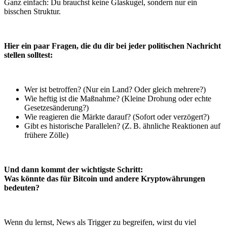
Ganz einfach: Du brauchst keine Glaskugel, sondern nur ein
bisschen Struktur.
Hier ein paar Fragen, die du dir bei jeder politischen Nachricht
stellen solltest:
Wer ist betroffen? (Nur ein Land? Oder gleich mehrere?)
Wie heftig ist die Maßnahme? (Kleine Drohung oder echte
Gesetzesänderung?)
Wie reagieren die Märkte darauf? (Sofort oder verzögert?)
Gibt es historische Parallelen? (Z. B. ähnliche Reaktionen auf
frühere Zölle)
Und dann kommt der wichtigste Schritt:
Was könnte das für Bitcoin und andere Kryptowährungen
bedeuten?
Wenn du lernst, News als Trigger zu begreifen, wirst du viel