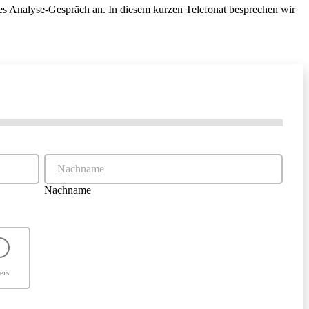
ches Analyse-Gespräch an. In diesem kurzen Telefonat besprechen wir
Nachname
ers