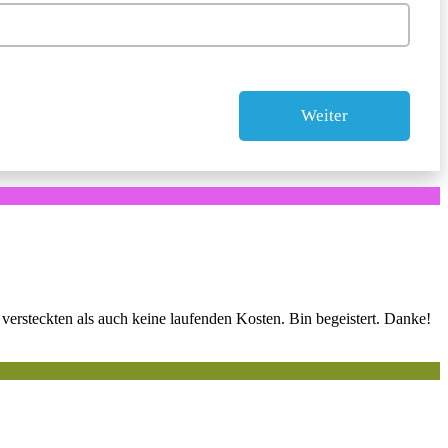
ersteckten als auch keine laufenden Kosten. Bin begeistert. Danke!