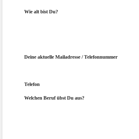
Wie alt bist Du?
Deine aktuelle Mailadresse / Telefonnummer
Telefon
Welchen Beruf übst Du aus?