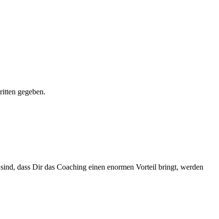
ritten gegeben.
sind, dass Dir das Coaching einen enormen Vorteil bringt, werden