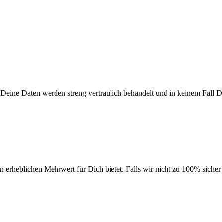
Deine Daten werden streng vertraulich behandelt und in keinem Fall D
erheblichen Mehrwert für Dich bietet. Falls wir nicht zu 100% sicher 