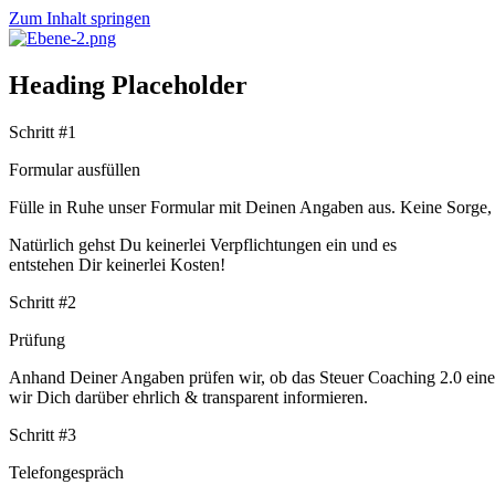
Zum Inhalt springen
Heading Placeholder
Schritt #1
Formular ausfüllen
Fülle in Ruhe unser Formular mit Deinen Angaben aus. Keine Sorge, 
Natürlich gehst Du keinerlei Verpflichtungen ein und es
entstehen Dir keinerlei Kosten!
Schritt #2
Prüfung
Anhand Deiner Angaben prüfen wir, ob das Steuer Coaching 2.0 einen 
wir Dich darüber ehrlich & transparent informieren.
Schritt #3
Telefongespräch