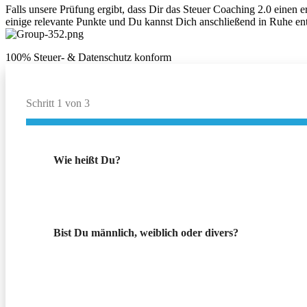
Falls unsere Prüfung ergibt, dass Dir das Steuer Coaching 2.0 einen 
einige relevante Punkte und Du kannst Dich anschließend in Ruhe en
100% Steuer- & Datenschutz konform
Schritt
1
von
3
Wie heißt Du?
Bist Du männlich, weiblich oder divers?